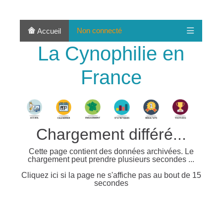
Non connecté
Accueil
La Cynophilie en
France
Chargement différé...
Cette page contient des données archivées. Le
chargement peut prendre plusieurs secondes ...
Cliquez ici si la page ne s'affiche pas au bout de 15
secondes