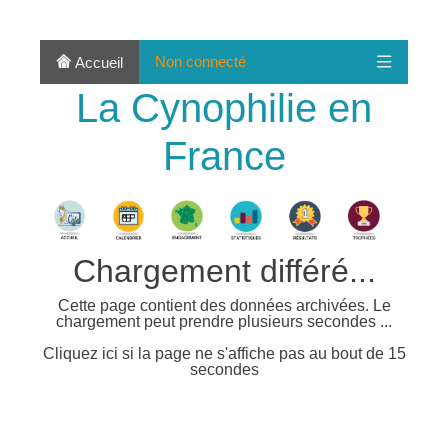
Non connecté
Accueil
La Cynophilie en
France
Chargement différé...
Cette page contient des données archivées. Le
chargement peut prendre plusieurs secondes ...
Cliquez ici si la page ne s'affiche pas au bout de 15
secondes