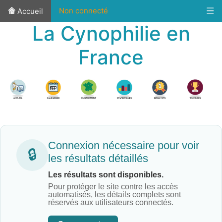
Non connecté
Accueil
La Cynophilie en
France
Connexion nécessaire pour voir
🔒
les résultats détaillés
Les résultats sont disponibles.
Pour protéger le site contre les accès
automatisés, les détails complets sont
réservés aux utilisateurs connectés.