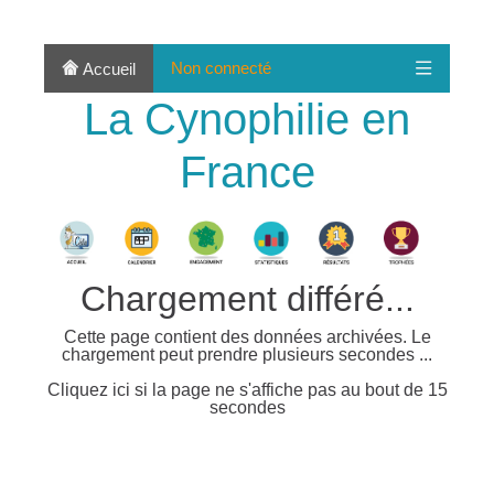
Non connecté
Accueil
La Cynophilie en
France
Chargement différé...
Cette page contient des données archivées. Le
chargement peut prendre plusieurs secondes ...
Cliquez ici si la page ne s'affiche pas au bout de 15
secondes