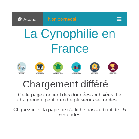
Non connecté
Accueil
La Cynophilie en
France
Chargement différé...
Cette page contient des données archivées. Le
chargement peut prendre plusieurs secondes ...
Cliquez ici si la page ne s'affiche pas au bout de 15
secondes