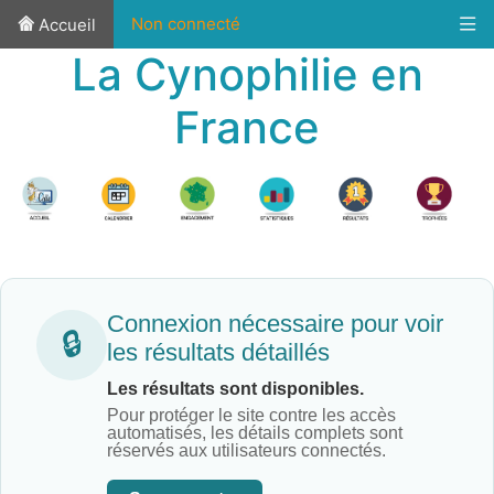
Non connecté
Accueil
La Cynophilie en
France
Connexion nécessaire pour voir
🔒
les résultats détaillés
Les résultats sont disponibles.
Pour protéger le site contre les accès
automatisés, les détails complets sont
réservés aux utilisateurs connectés.