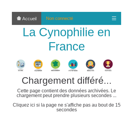
Non connecté
Accueil
La Cynophilie en
France
Chargement différé...
Cette page contient des données archivées. Le
chargement peut prendre plusieurs secondes ...
Cliquez ici si la page ne s'affiche pas au bout de 15
secondes