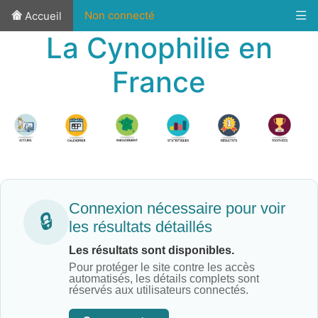
Non connecté
Accueil
La Cynophilie en
France
Connexion nécessaire pour voir
🔒
les résultats détaillés
Les résultats sont disponibles.
Pour protéger le site contre les accès
automatisés, les détails complets sont
réservés aux utilisateurs connectés.