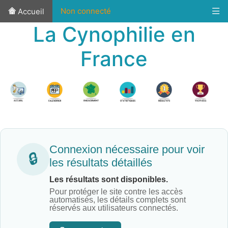
Non connecté
Accueil
La Cynophilie en
France
Connexion nécessaire pour voir
🔒
les résultats détaillés
Les résultats sont disponibles.
Pour protéger le site contre les accès
automatisés, les détails complets sont
réservés aux utilisateurs connectés.