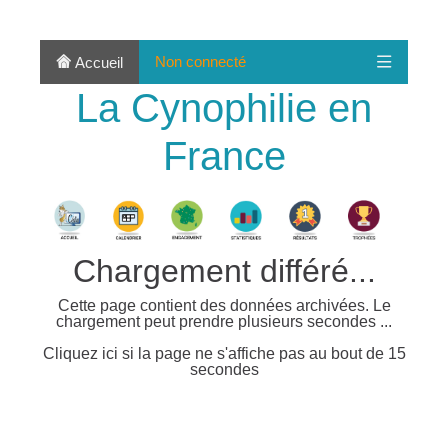
Non connecté
Accueil
La Cynophilie en
France
Chargement différé...
Cette page contient des données archivées. Le
chargement peut prendre plusieurs secondes ...
Cliquez ici si la page ne s'affiche pas au bout de 15
secondes