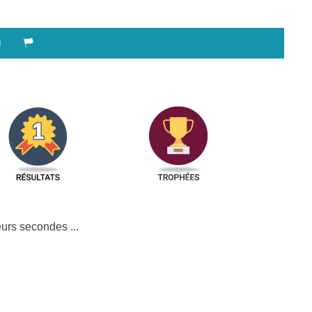
urs secondes ...