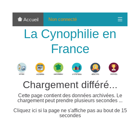
Non connecté
Accueil
La Cynophilie en
France
Chargement différé...
Cette page contient des données archivées. Le
chargement peut prendre plusieurs secondes ...
Cliquez ici si la page ne s'affiche pas au bout de 15
secondes