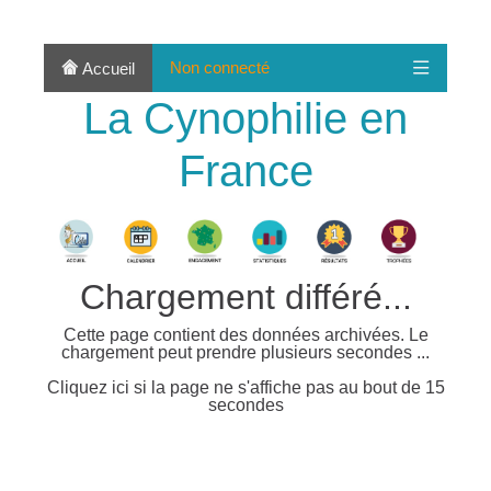
Non connecté
Accueil
La Cynophilie en
France
Chargement différé...
Cette page contient des données archivées. Le
chargement peut prendre plusieurs secondes ...
Cliquez ici si la page ne s'affiche pas au bout de 15
secondes