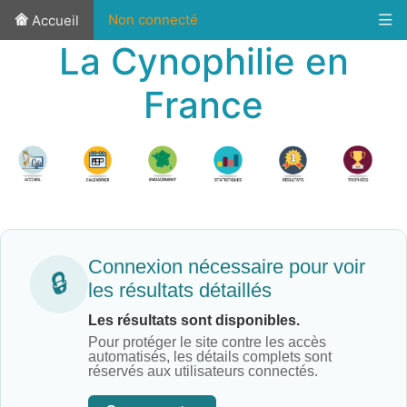
Non connecté
Accueil
La Cynophilie en
France
Connexion nécessaire pour voir
🔒
les résultats détaillés
Les résultats sont disponibles.
Pour protéger le site contre les accès
automatisés, les détails complets sont
réservés aux utilisateurs connectés.