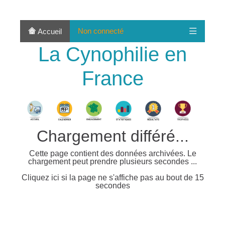
Non connecté
Accueil
La Cynophilie en
France
Chargement différé...
Cette page contient des données archivées. Le
chargement peut prendre plusieurs secondes ...
Cliquez ici si la page ne s'affiche pas au bout de 15
secondes