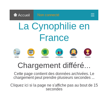
Non connecté
Accueil
La Cynophilie en
France
Chargement différé...
Cette page contient des données archivées. Le
chargement peut prendre plusieurs secondes ...
Cliquez ici si la page ne s'affiche pas au bout de 15
secondes