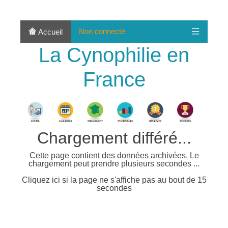
Non connecté
Accueil
La Cynophilie en
France
Chargement différé...
Cette page contient des données archivées. Le
chargement peut prendre plusieurs secondes ...
Cliquez ici si la page ne s'affiche pas au bout de 15
secondes