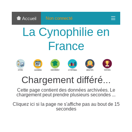
Non connecté
Accueil
La Cynophilie en
France
Chargement différé...
Cette page contient des données archivées. Le
chargement peut prendre plusieurs secondes ...
Cliquez ici si la page ne s'affiche pas au bout de 15
secondes