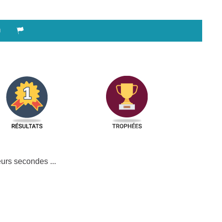
urs secondes ...