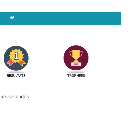
urs secondes ...