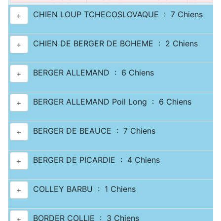
CHIEN LOUP TCHECOSLOVAQUE : 7 Chiens
+
CHIEN DE BERGER DE BOHEME : 2 Chiens
+
BERGER ALLEMAND : 6 Chiens
+
BERGER ALLEMAND Poil Long : 6 Chiens
+
BERGER DE BEAUCE : 7 Chiens
+
BERGER DE PICARDIE : 4 Chiens
+
COLLEY BARBU : 1 Chiens
+
BORDER COLLIE : 3 Chiens
+