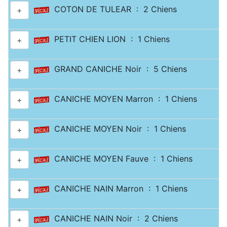
COTON DE TULEAR : 2 Chiens
+
PETIT CHIEN LION : 1 Chiens
+
GRAND CANICHE Noir : 5 Chiens
+
CANICHE MOYEN Marron : 1 Chiens
+
CANICHE MOYEN Noir : 1 Chiens
+
CANICHE MOYEN Fauve : 1 Chiens
+
CANICHE NAIN Marron : 1 Chiens
+
CANICHE NAIN Noir : 2 Chiens
+