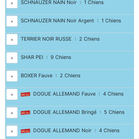
SCHNAUZER NAIN Noir : 1 Chiens
+
SCHNAUZER NAIN Noir Argent : 1 Chiens
+
TERRIER NOIR RUSSE : 2 Chiens
+
SHAR PEI : 9 Chiens
+
BOXER Fauve : 2 Chiens
+
DOGUE ALLEMAND Fauve : 4 Chiens
+
DOGUE ALLEMAND Bringé : 5 Chiens
+
DOGUE ALLEMAND Noir : 4 Chiens
+