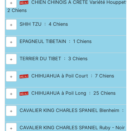
CHIEN CHINOIS A CRETE Variété Houppette
+
2 Chiens
SHIH TZU : 4 Chiens
+
EPAGNEUL TIBETAIN : 1 Chiens
+
TERRIER DU TIBET : 3 Chiens
+
CHIHUAHUA à Poil Court : 7 Chiens
+
CHIHUAHUA à Poil Long : 25 Chiens
+
CAVALIER KING CHARLES SPANIEL Blenheim : 10
+
CAVALIER KING CHARLES SPANIEL Ruby - Noir & 
+