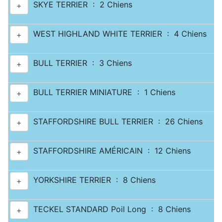
SKYE TERRIER : 2 Chiens
+
WEST HIGHLAND WHITE TERRIER : 4 Chiens
+
BULL TERRIER : 3 Chiens
+
BULL TERRIER MINIATURE : 1 Chiens
+
STAFFORDSHIRE BULL TERRIER : 26 Chiens
+
STAFFORDSHIRE AMÉRICAIN : 12 Chiens
+
YORKSHIRE TERRIER : 8 Chiens
+
TECKEL STANDARD Poil Long : 8 Chiens
+