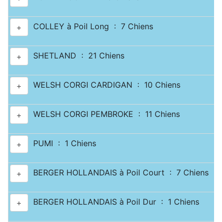
COLLEY à Poil Long : 7 Chiens
+
SHETLAND : 21 Chiens
+
WELSH CORGI CARDIGAN : 10 Chiens
+
WELSH CORGI PEMBROKE : 11 Chiens
+
PUMI : 1 Chiens
+
BERGER HOLLANDAIS à Poil Court : 7 Chiens
+
BERGER HOLLANDAIS à Poil Dur : 1 Chiens
+