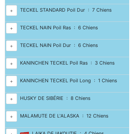
TECKEL STANDARD Poil Dur : 7 Chiens
+
TECKEL NAIN Poil Ras : 6 Chiens
+
TECKEL NAIN Poil Dur : 6 Chiens
+
KANINCHEN TECKEL Poil Ras : 3 Chiens
+
KANINCHEN TECKEL Poil Long : 1 Chiens
+
HUSKY DE SIBÉRIE : 8 Chiens
+
MALAMUTE DE L'ALASKA : 12 Chiens
+
LAIKA DE IAKOUTIE : 4 Chiens