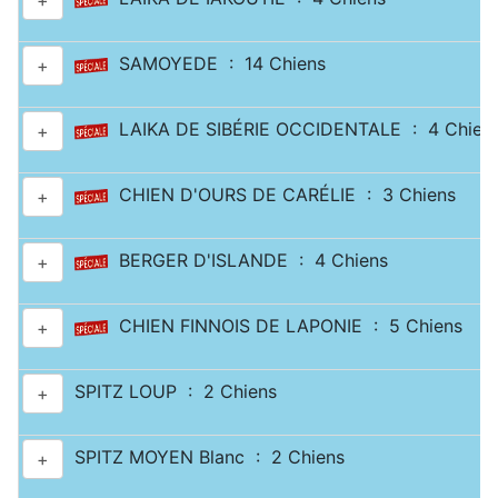
+
SAMOYEDE : 14 Chiens
+
LAIKA DE SIBÉRIE OCCIDENTALE : 4 Chien
+
CHIEN D'OURS DE CARÉLIE : 3 Chiens
+
BERGER D'ISLANDE : 4 Chiens
+
CHIEN FINNOIS DE LAPONIE : 5 Chiens
+
SPITZ LOUP : 2 Chiens
+
SPITZ MOYEN Blanc : 2 Chiens
+