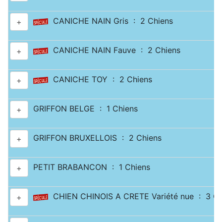
CANICHE NAIN Gris : 2 Chiens
+
CANICHE NAIN Fauve : 2 Chiens
+
CANICHE TOY : 2 Chiens
+
GRIFFON BELGE : 1 Chiens
+
GRIFFON BRUXELLOIS : 2 Chiens
+
PETIT BRABANCON : 1 Chiens
+
CHIEN CHINOIS A CRETE Variété nue : 3 Ch
+