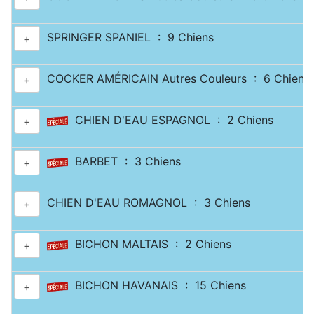
SPRINGER SPANIEL : 9 Chiens
+
COCKER AMÉRICAIN Autres Couleurs : 6 Chiens
+
CHIEN D'EAU ESPAGNOL : 2 Chiens
+
BARBET : 3 Chiens
+
CHIEN D'EAU ROMAGNOL : 3 Chiens
+
BICHON MALTAIS : 2 Chiens
+
BICHON HAVANAIS : 15 Chiens
+