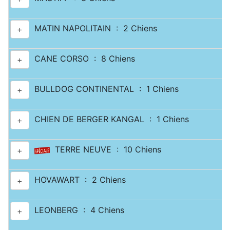
MATIN NAPOLITAIN : 2 Chiens
+
CANE CORSO : 8 Chiens
+
BULLDOG CONTINENTAL : 1 Chiens
+
CHIEN DE BERGER KANGAL : 1 Chiens
+
TERRE NEUVE : 10 Chiens
+
HOVAWART : 2 Chiens
+
LEONBERG : 4 Chiens
+