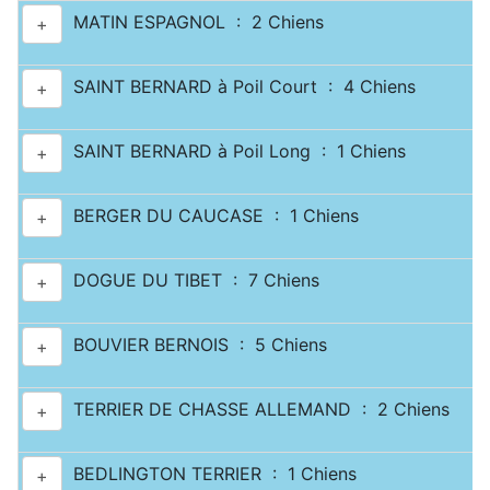
MATIN ESPAGNOL : 2 Chiens
+
SAINT BERNARD à Poil Court : 4 Chiens
+
SAINT BERNARD à Poil Long : 1 Chiens
+
BERGER DU CAUCASE : 1 Chiens
+
DOGUE DU TIBET : 7 Chiens
+
BOUVIER BERNOIS : 5 Chiens
+
TERRIER DE CHASSE ALLEMAND : 2 Chiens
+
BEDLINGTON TERRIER : 1 Chiens
+