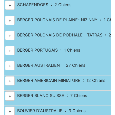
SCHAPENDOES : 2 Chiens
+
BERGER POLONAIS DE PLAINE- NIZINNY : 1 Chi
+
BERGER POLONAIS DE PODHALE - TATRAS : 2 C
+
BERGER PORTUGAIS : 1 Chiens
+
BERGER AUSTRALIEN : 27 Chiens
+
BERGER AMÉRICAIN MINIATURE : 12 Chiens
+
BERGER BLANC SUISSE : 7 Chiens
+
BOUVIER D'AUSTRALIE : 3 Chiens
+