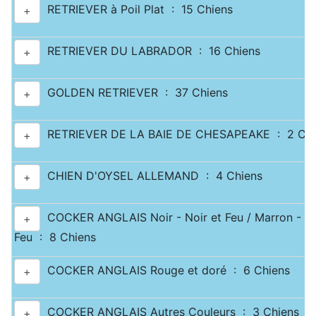
RETRIEVER à Poil Plat : 15 Chiens
+
RETRIEVER DU LABRADOR : 16 Chiens
+
GOLDEN RETRIEVER : 37 Chiens
+
RETRIEVER DE LA BAIE DE CHESAPEAKE : 2 Chi
+
CHIEN D'OYSEL ALLEMAND : 4 Chiens
+
COCKER ANGLAIS Noir - Noir et Feu / Marron - Ma
+
Feu : 8 Chiens
COCKER ANGLAIS Rouge et doré : 6 Chiens
+
COCKER ANGLAIS Autres Couleurs : 3 Chiens
+