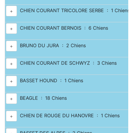
CHIEN COURANT TRICOLORE SERBE : 1 Chiens
+
CHIEN COURANT BERNOIS : 6 Chiens
+
BRUNO DU JURA : 2 Chiens
+
CHIEN COURANT DE SCHWYZ : 3 Chiens
+
BASSET HOUND : 1 Chiens
+
BEAGLE : 18 Chiens
+
CHIEN DE ROUGE DU HANOVRE : 1 Chiens
+