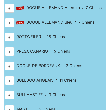
DOGUE ALLEMAND Arlequin : 7 Chiens
+
DOGUE ALLEMAND Bleu : 7 Chiens
+
ROTTWEILER : 18 Chiens
+
PRESA CANARIO : 5 Chiens
+
DOGUE DE BORDEAUX : 2 Chiens
+
BULLDOG ANGLAIS : 11 Chiens
+
BULLMASTIFF : 3 Chiens
+
MASTIFF : 3 Chiens
+