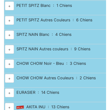
PETIT SPITZ Blanc : 1 Chiens
+
PETIT SPITZ Autres Couleurs : 6 Chiens
+
SPITZ NAIN Blanc : 4 Chiens
+
SPITZ NAIN Autres couleurs : 9 Chiens
+
CHOW CHOW Noir - Bleu : 3 Chiens
+
CHOW CHOW Autres Couleurs : 2 Chiens
+
EURASIER : 14 Chiens
+
AKITA INU : 13 Chiens
+