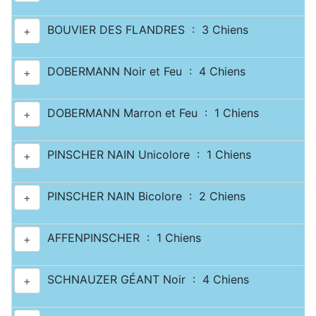
BOUVIER DES FLANDRES : 3 Chiens
+
DOBERMANN Noir et Feu : 4 Chiens
+
DOBERMANN Marron et Feu : 1 Chiens
+
PINSCHER NAIN Unicolore : 1 Chiens
+
PINSCHER NAIN Bicolore : 2 Chiens
+
AFFENPINSCHER : 1 Chiens
+
SCHNAUZER GÉANT Noir : 4 Chiens
+