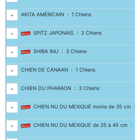
AKITA AMÉRICAIN : 1 Chiens
+
SPITZ JAPONAIS : 3 Chiens
+
SHIBA INU : 3 Chiens
+
CHIEN DE CANAAN : 1 Chiens
+
CHIEN DU PHARAON : 3 Chiens
+
CHIEN NU DU MEXIQUE moins de 35 cm : 2
+
CHIEN NU DU MEXIQUE de 35 à 45 cm : 1 
+