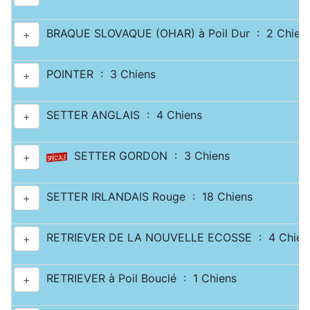
BRAQUE SLOVAQUE (OHAR) à Poil Dur : 2 Chien
+
POINTER : 3 Chiens
+
SETTER ANGLAIS : 4 Chiens
+
SETTER GORDON : 3 Chiens
+
SETTER IRLANDAIS Rouge : 18 Chiens
+
RETRIEVER DE LA NOUVELLE ECOSSE : 4 Chien
+
RETRIEVER à Poil Bouclé : 1 Chiens
+