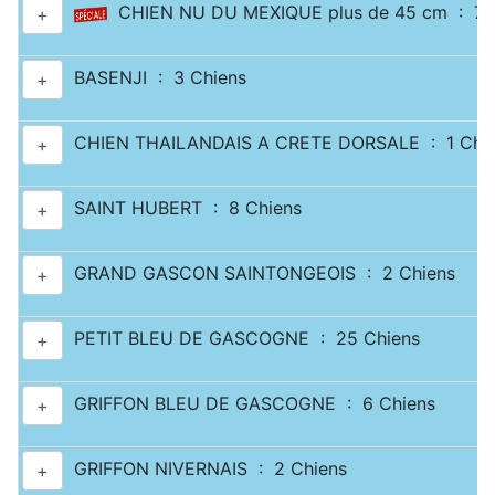
CHIEN NU DU MEXIQUE plus de 45 cm : 7 
+
BASENJI : 3 Chiens
+
CHIEN THAILANDAIS A CRETE DORSALE : 1 Chi
+
SAINT HUBERT : 8 Chiens
+
GRAND GASCON SAINTONGEOIS : 2 Chiens
+
PETIT BLEU DE GASCOGNE : 25 Chiens
+
GRIFFON BLEU DE GASCOGNE : 6 Chiens
+
GRIFFON NIVERNAIS : 2 Chiens
+