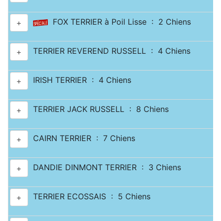
FOX TERRIER à Poil Lisse : 2 Chiens
+
TERRIER REVEREND RUSSELL : 4 Chiens
+
IRISH TERRIER : 4 Chiens
+
TERRIER JACK RUSSELL : 8 Chiens
+
CAIRN TERRIER : 7 Chiens
+
DANDIE DINMONT TERRIER : 3 Chiens
+
TERRIER ECOSSAIS : 5 Chiens
+