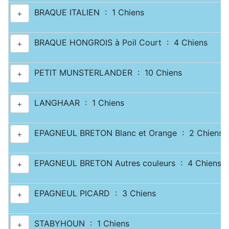
BRAQUE ITALIEN : 1 Chiens
+
BRAQUE HONGROIS à Poil Court : 4 Chiens
+
PETIT MUNSTERLANDER : 10 Chiens
+
LANGHAAR : 1 Chiens
+
EPAGNEUL BRETON Blanc et Orange : 2 Chiens
+
EPAGNEUL BRETON Autres couleurs : 4 Chiens
+
EPAGNEUL PICARD : 3 Chiens
+
STABYHOUN : 1 Chiens
+