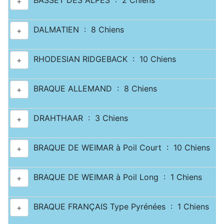
BASSET DES ALPES : 2 Chiens
+
DALMATIEN : 8 Chiens
+
RHODESIAN RIDGEBACK : 10 Chiens
+
BRAQUE ALLEMAND : 8 Chiens
+
DRAHTHAAR : 3 Chiens
+
BRAQUE DE WEIMAR à Poil Court : 10 Chiens
+
BRAQUE DE WEIMAR à Poil Long : 1 Chiens
+
BRAQUE FRANÇAIS Type Pyrénées : 1 Chiens
+