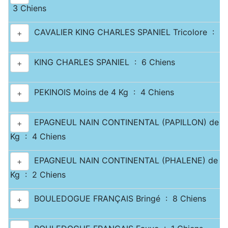
3 Chiens
CAVALIER KING CHARLES SPANIEL Tricolore : 3 
+
KING CHARLES SPANIEL : 6 Chiens
+
PEKINOIS Moins de 4 Kg : 4 Chiens
+
EPAGNEUL NAIN CONTINENTAL (PAPILLON) de 2.5
+
Kg : 4 Chiens
EPAGNEUL NAIN CONTINENTAL (PHALENE) de 2.5
+
Kg : 2 Chiens
BOULEDOGUE FRANÇAIS Bringé : 8 Chiens
+