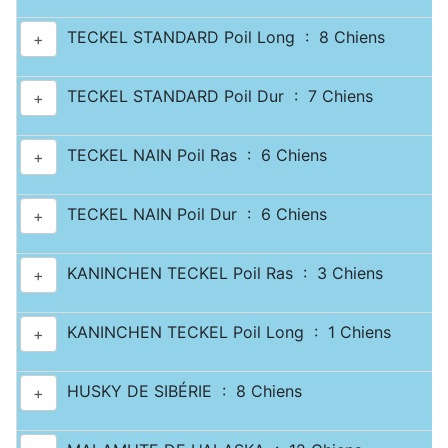
TECKEL STANDARD Poil Long : 8 Chiens
+
TECKEL STANDARD Poil Dur : 7 Chiens
+
TECKEL NAIN Poil Ras : 6 Chiens
+
TECKEL NAIN Poil Dur : 6 Chiens
+
KANINCHEN TECKEL Poil Ras : 3 Chiens
+
KANINCHEN TECKEL Poil Long : 1 Chiens
+
HUSKY DE SIBÉRIE : 8 Chiens
+