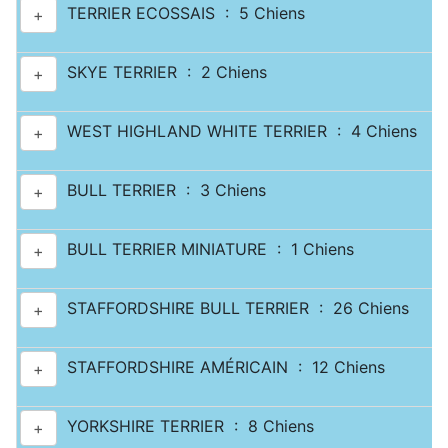
TERRIER ECOSSAIS : 5 Chiens
+
SKYE TERRIER : 2 Chiens
+
WEST HIGHLAND WHITE TERRIER : 4 Chiens
+
BULL TERRIER : 3 Chiens
+
BULL TERRIER MINIATURE : 1 Chiens
+
STAFFORDSHIRE BULL TERRIER : 26 Chiens
+
STAFFORDSHIRE AMÉRICAIN : 12 Chiens
+
YORKSHIRE TERRIER : 8 Chiens
+