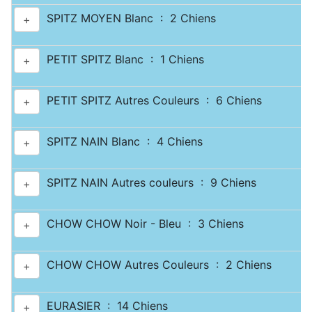
SPITZ MOYEN Blanc : 2 Chiens
+
PETIT SPITZ Blanc : 1 Chiens
+
PETIT SPITZ Autres Couleurs : 6 Chiens
+
SPITZ NAIN Blanc : 4 Chiens
+
SPITZ NAIN Autres couleurs : 9 Chiens
+
CHOW CHOW Noir - Bleu : 3 Chiens
+
CHOW CHOW Autres Couleurs : 2 Chiens
+
EURASIER : 14 Chiens
+