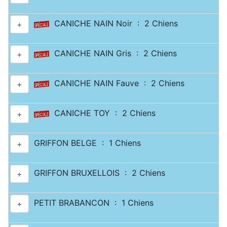
CANICHE NAIN Noir : 2 Chiens
+
CANICHE NAIN Gris : 2 Chiens
+
CANICHE NAIN Fauve : 2 Chiens
+
CANICHE TOY : 2 Chiens
+
GRIFFON BELGE : 1 Chiens
+
GRIFFON BRUXELLOIS : 2 Chiens
+
PETIT BRABANCON : 1 Chiens
+