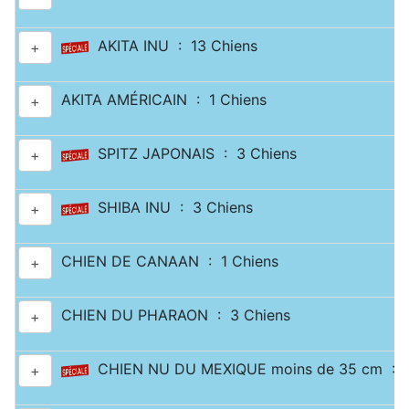
AKITA INU : 13 Chiens
+
AKITA AMÉRICAIN : 1 Chiens
+
SPITZ JAPONAIS : 3 Chiens
+
SHIBA INU : 3 Chiens
+
CHIEN DE CANAAN : 1 Chiens
+
CHIEN DU PHARAON : 3 Chiens
+
CHIEN NU DU MEXIQUE moins de 35 cm : 2
+