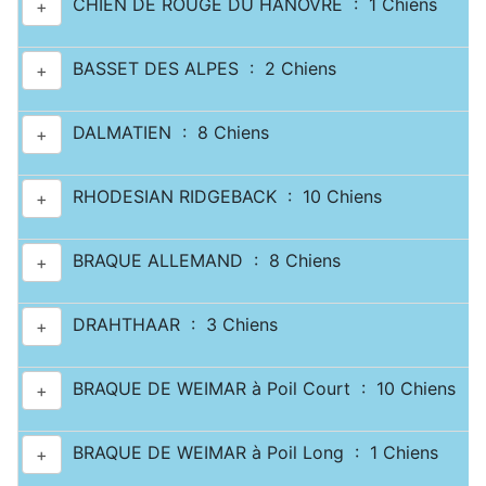
CHIEN DE ROUGE DU HANOVRE : 1 Chiens
+
BASSET DES ALPES : 2 Chiens
+
DALMATIEN : 8 Chiens
+
RHODESIAN RIDGEBACK : 10 Chiens
+
BRAQUE ALLEMAND : 8 Chiens
+
DRAHTHAAR : 3 Chiens
+
BRAQUE DE WEIMAR à Poil Court : 10 Chiens
+
BRAQUE DE WEIMAR à Poil Long : 1 Chiens
+