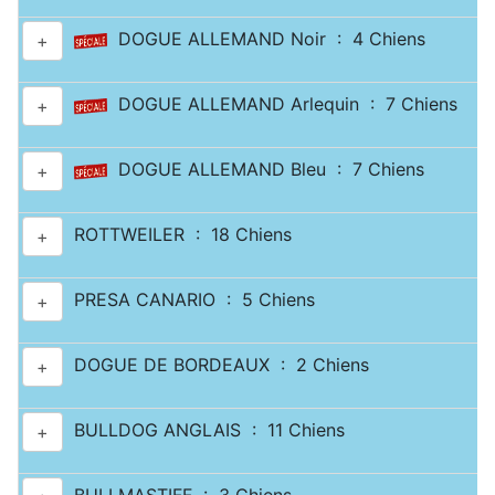
DOGUE ALLEMAND Noir : 4 Chiens
+
DOGUE ALLEMAND Arlequin : 7 Chiens
+
DOGUE ALLEMAND Bleu : 7 Chiens
+
ROTTWEILER : 18 Chiens
+
PRESA CANARIO : 5 Chiens
+
DOGUE DE BORDEAUX : 2 Chiens
+
BULLDOG ANGLAIS : 11 Chiens
+