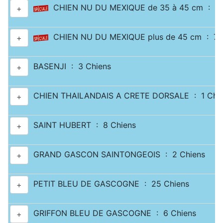
CHIEN NU DU MEXIQUE de 35 à 45 cm : 1 
+
CHIEN NU DU MEXIQUE plus de 45 cm : 7 
+
BASENJI : 3 Chiens
+
CHIEN THAILANDAIS A CRETE DORSALE : 1 Chi
+
SAINT HUBERT : 8 Chiens
+
GRAND GASCON SAINTONGEOIS : 2 Chiens
+
PETIT BLEU DE GASCOGNE : 25 Chiens
+
GRIFFON BLEU DE GASCOGNE : 6 Chiens
+