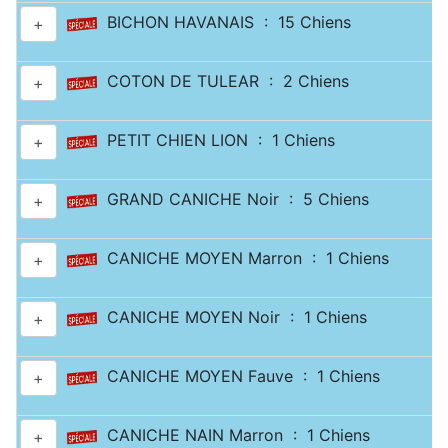
BICHON HAVANAIS : 15 Chiens
+
COTON DE TULEAR : 2 Chiens
+
PETIT CHIEN LION : 1 Chiens
+
GRAND CANICHE Noir : 5 Chiens
+
CANICHE MOYEN Marron : 1 Chiens
+
CANICHE MOYEN Noir : 1 Chiens
+
CANICHE MOYEN Fauve : 1 Chiens
+
CANICHE NAIN Marron : 1 Chiens
+