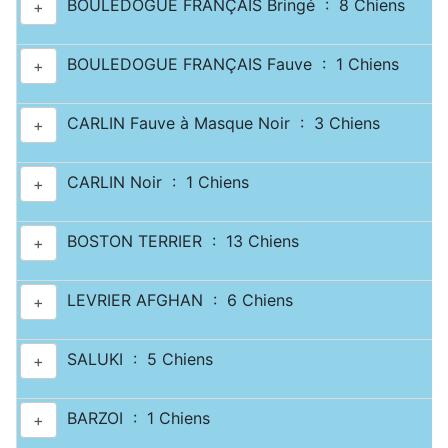
BOULEDOGUE FRANÇAIS Bringé : 8 Chiens
+
BOULEDOGUE FRANÇAIS Fauve : 1 Chiens
+
CARLIN Fauve à Masque Noir : 3 Chiens
+
CARLIN Noir : 1 Chiens
+
BOSTON TERRIER : 13 Chiens
+
LEVRIER AFGHAN : 6 Chiens
+
SALUKI : 5 Chiens
+
BARZOI : 1 Chiens
+