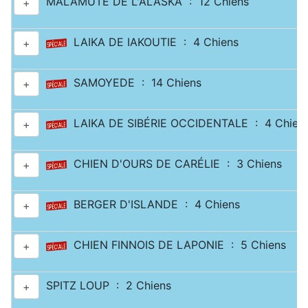
MALAMUTE DE L'ALASKA : 12 Chiens
+
LAIKA DE IAKOUTIE : 4 Chiens
+
SAMOYEDE : 14 Chiens
+
LAIKA DE SIBÉRIE OCCIDENTALE : 4 Chien
+
CHIEN D'OURS DE CARÉLIE : 3 Chiens
+
BERGER D'ISLANDE : 4 Chiens
+
CHIEN FINNOIS DE LAPONIE : 5 Chiens
+
SPITZ LOUP : 2 Chiens
+