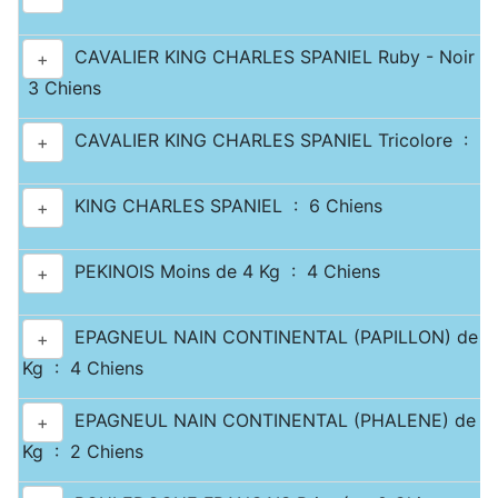
CAVALIER KING CHARLES SPANIEL Ruby - Noir & 
+
3 Chiens
CAVALIER KING CHARLES SPANIEL Tricolore : 3 
+
KING CHARLES SPANIEL : 6 Chiens
+
PEKINOIS Moins de 4 Kg : 4 Chiens
+
EPAGNEUL NAIN CONTINENTAL (PAPILLON) de 2.5
+
Kg : 4 Chiens
EPAGNEUL NAIN CONTINENTAL (PHALENE) de 2.5
+
Kg : 2 Chiens