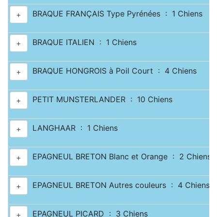
BRAQUE FRANÇAIS Type Pyrénées : 1 Chiens
+
BRAQUE ITALIEN : 1 Chiens
+
BRAQUE HONGROIS à Poil Court : 4 Chiens
+
PETIT MUNSTERLANDER : 10 Chiens
+
LANGHAAR : 1 Chiens
+
EPAGNEUL BRETON Blanc et Orange : 2 Chiens
+
EPAGNEUL BRETON Autres couleurs : 4 Chiens
+
EPAGNEUL PICARD : 3 Chiens
+