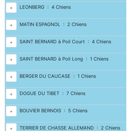
LEONBERG : 4 Chiens
+
MATIN ESPAGNOL : 2 Chiens
+
SAINT BERNARD à Poil Court : 4 Chiens
+
SAINT BERNARD à Poil Long : 1 Chiens
+
BERGER DU CAUCASE : 1 Chiens
+
DOGUE DU TIBET : 7 Chiens
+
BOUVIER BERNOIS : 5 Chiens
+
TERRIER DE CHASSE ALLEMAND : 2 Chiens
+