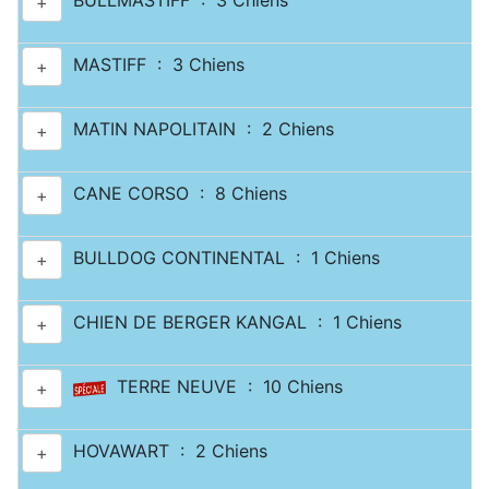
BULLMASTIFF : 3 Chiens
+
MASTIFF : 3 Chiens
+
MATIN NAPOLITAIN : 2 Chiens
+
CANE CORSO : 8 Chiens
+
BULLDOG CONTINENTAL : 1 Chiens
+
CHIEN DE BERGER KANGAL : 1 Chiens
+
TERRE NEUVE : 10 Chiens
+
HOVAWART : 2 Chiens
+