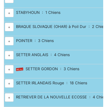
STABYHOUN : 1 Chiens
+
BRAQUE SLOVAQUE (OHAR) à Poil Dur : 2 Chien
+
POINTER : 3 Chiens
+
SETTER ANGLAIS : 4 Chiens
+
SETTER GORDON : 3 Chiens
+
SETTER IRLANDAIS Rouge : 18 Chiens
+
RETRIEVER DE LA NOUVELLE ECOSSE : 4 Chien
+