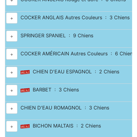
+
COCKER ANGLAIS Autres Couleurs : 3 Chiens
+
SPRINGER SPANIEL : 9 Chiens
+
COCKER AMÉRICAIN Autres Couleurs : 6 Chiens
+
CHIEN D'EAU ESPAGNOL : 2 Chiens
+
BARBET : 3 Chiens
+
CHIEN D'EAU ROMAGNOL : 3 Chiens
+
BICHON MALTAIS : 2 Chiens
+