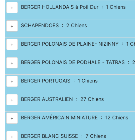
BERGER HOLLANDAIS à Poil Dur : 1 Chiens
+
SCHAPENDOES : 2 Chiens
+
BERGER POLONAIS DE PLAINE- NIZINNY : 1 Chi
+
BERGER POLONAIS DE PODHALE - TATRAS : 2 C
+
BERGER PORTUGAIS : 1 Chiens
+
BERGER AUSTRALIEN : 27 Chiens
+
BERGER AMÉRICAIN MINIATURE : 12 Chiens
+
BERGER BLANC SUISSE : 7 Chiens
+