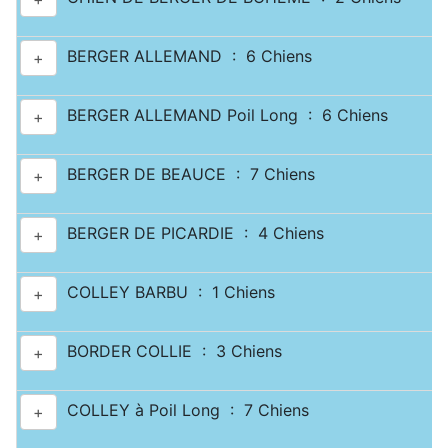
BERGER ALLEMAND : 6 Chiens
+
BERGER ALLEMAND Poil Long : 6 Chiens
+
BERGER DE BEAUCE : 7 Chiens
+
BERGER DE PICARDIE : 4 Chiens
+
COLLEY BARBU : 1 Chiens
+
BORDER COLLIE : 3 Chiens
+
COLLEY à Poil Long : 7 Chiens
+