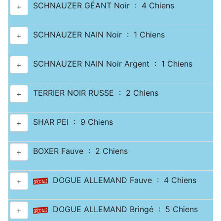
SCHNAUZER GÉANT Noir : 4 Chiens
+
SCHNAUZER NAIN Noir : 1 Chiens
+
SCHNAUZER NAIN Noir Argent : 1 Chiens
+
TERRIER NOIR RUSSE : 2 Chiens
+
SHAR PEI : 9 Chiens
+
BOXER Fauve : 2 Chiens
+
DOGUE ALLEMAND Fauve : 4 Chiens
+
DOGUE ALLEMAND Bringé : 5 Chiens
+