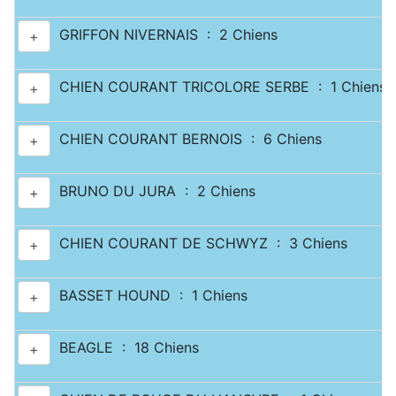
GRIFFON NIVERNAIS : 2 Chiens
+
CHIEN COURANT TRICOLORE SERBE : 1 Chiens
+
CHIEN COURANT BERNOIS : 6 Chiens
+
BRUNO DU JURA : 2 Chiens
+
CHIEN COURANT DE SCHWYZ : 3 Chiens
+
BASSET HOUND : 1 Chiens
+
BEAGLE : 18 Chiens
+