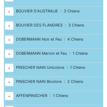
BOUVIER D'AUSTRALIE : 3 Chiens
+
BOUVIER DES FLANDRES : 3 Chiens
+
DOBERMANN Noir et Feu : 4 Chiens
+
DOBERMANN Marron et Feu : 1 Chiens
+
PINSCHER NAIN Unicolore : 1 Chiens
+
PINSCHER NAIN Bicolore : 2 Chiens
+
AFFENPINSCHER : 1 Chiens
+