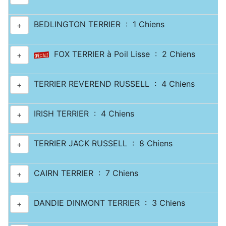
BEDLINGTON TERRIER : 1 Chiens
+
FOX TERRIER à Poil Lisse : 2 Chiens
+
TERRIER REVEREND RUSSELL : 4 Chiens
+
IRISH TERRIER : 4 Chiens
+
TERRIER JACK RUSSELL : 8 Chiens
+
CAIRN TERRIER : 7 Chiens
+
DANDIE DINMONT TERRIER : 3 Chiens
+