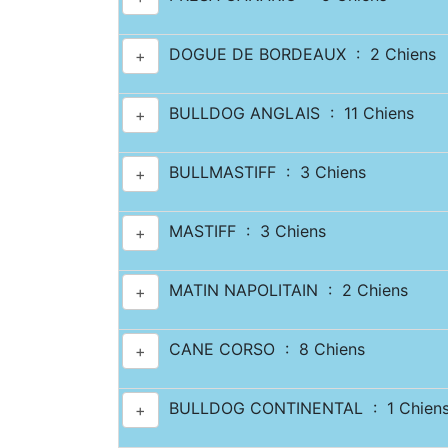
DOGUE DE BORDEAUX : 2 Chiens
+
BULLDOG ANGLAIS : 11 Chiens
+
BULLMASTIFF : 3 Chiens
+
MASTIFF : 3 Chiens
+
MATIN NAPOLITAIN : 2 Chiens
+
CANE CORSO : 8 Chiens
+
BULLDOG CONTINENTAL : 1 Chien
+