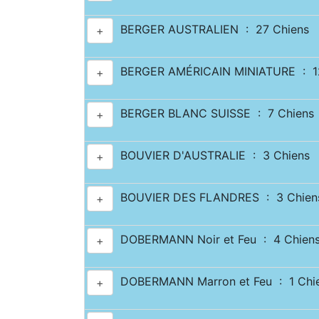
BERGER AUSTRALIEN : 27 Chiens
+
BERGER AMÉRICAIN MINIATURE : 12
+
BERGER BLANC SUISSE : 7 Chiens
+
BOUVIER D'AUSTRALIE : 3 Chiens
+
BOUVIER DES FLANDRES : 3 Chien
+
DOBERMANN Noir et Feu : 4 Chien
+
DOBERMANN Marron et Feu : 1 Chi
+