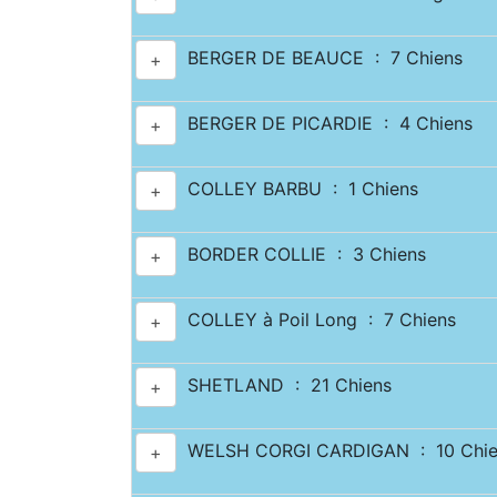
BERGER DE BEAUCE : 7 Chiens
+
BERGER DE PICARDIE : 4 Chiens
+
COLLEY BARBU : 1 Chiens
+
BORDER COLLIE : 3 Chiens
+
COLLEY à Poil Long : 7 Chiens
+
SHETLAND : 21 Chiens
+
WELSH CORGI CARDIGAN : 10 Chie
+