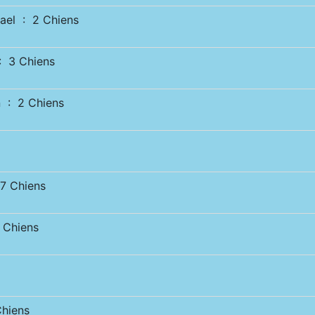
el : 2 Chiens
 3 Chiens
 : 2 Chiens
 Chiens
Chiens
hiens