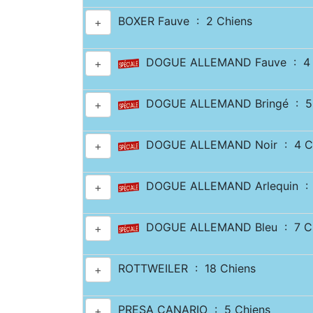
BOXER Fauve : 2 Chiens
+
DOGUE ALLEMAND Fauve : 4 
+
DOGUE ALLEMAND Bringé : 5 
+
DOGUE ALLEMAND Noir : 4 C
+
DOGUE ALLEMAND Arlequin : 
+
DOGUE ALLEMAND Bleu : 7 Ch
+
ROTTWEILER : 18 Chiens
+
PRESA CANARIO : 5 Chiens
+