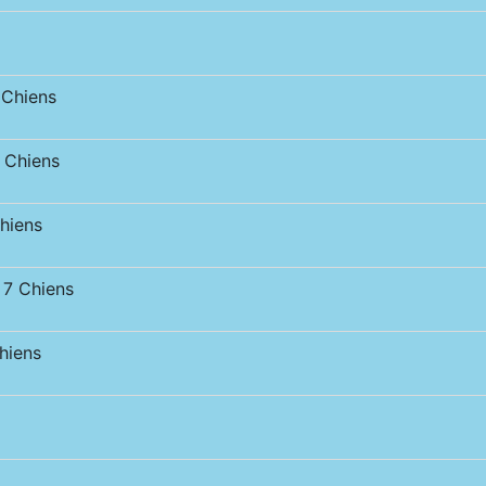
Chiens
Chiens
hiens
7 Chiens
iens