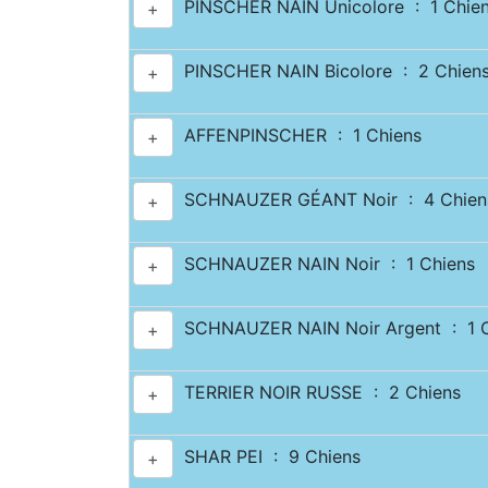
PINSCHER NAIN Unicolore : 1 Chie
+
PINSCHER NAIN Bicolore : 2 Chien
+
AFFENPINSCHER : 1 Chiens
+
SCHNAUZER GÉANT Noir : 4 Chien
+
SCHNAUZER NAIN Noir : 1 Chiens
+
SCHNAUZER NAIN Noir Argent : 1 C
+
TERRIER NOIR RUSSE : 2 Chiens
+
SHAR PEI : 9 Chiens
+