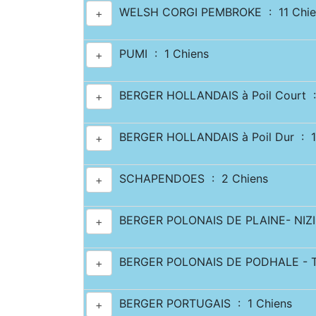
WELSH CORGI PEMBROKE : 11 Chie
+
PUMI : 1 Chiens
+
BERGER HOLLANDAIS à Poil Court :
+
BERGER HOLLANDAIS à Poil Dur : 1
+
SCHAPENDOES : 2 Chiens
+
BERGER POLONAIS DE PLAINE- NIZI
+
BERGER POLONAIS DE PODHALE - T
+
BERGER PORTUGAIS : 1 Chiens
+