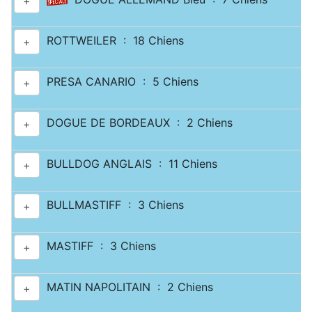
+
ROTTWEILER : 18 Chiens
+
PRESA CANARIO : 5 Chiens
+
DOGUE DE BORDEAUX : 2 Chiens
+
BULLDOG ANGLAIS : 11 Chiens
+
BULLMASTIFF : 3 Chiens
+
MASTIFF : 3 Chiens
+
MATIN NAPOLITAIN : 2 Chiens
+