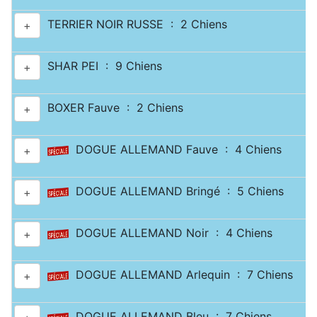
TERRIER NOIR RUSSE : 2 Chiens
+
SHAR PEI : 9 Chiens
+
BOXER Fauve : 2 Chiens
+
DOGUE ALLEMAND Fauve : 4 Chiens
+
DOGUE ALLEMAND Bringé : 5 Chiens
+
DOGUE ALLEMAND Noir : 4 Chiens
+
DOGUE ALLEMAND Arlequin : 7 Chiens
+
DOGUE ALLEMAND Bleu : 7 Chiens