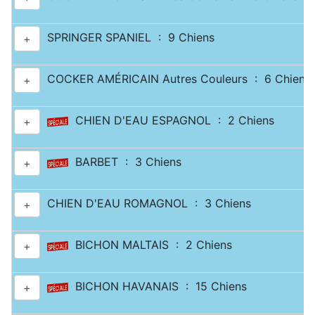
SPRINGER SPANIEL : 9 Chiens
+
COCKER AMÉRICAIN Autres Couleurs : 6 Chiens
+
CHIEN D'EAU ESPAGNOL : 2 Chiens
+
BARBET : 3 Chiens
+
CHIEN D'EAU ROMAGNOL : 3 Chiens
+
BICHON MALTAIS : 2 Chiens
+
BICHON HAVANAIS : 15 Chiens
+