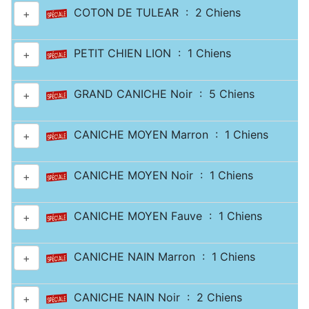
COTON DE TULEAR : 2 Chiens
+
PETIT CHIEN LION : 1 Chiens
+
GRAND CANICHE Noir : 5 Chiens
+
CANICHE MOYEN Marron : 1 Chiens
+
CANICHE MOYEN Noir : 1 Chiens
+
CANICHE MOYEN Fauve : 1 Chiens
+
CANICHE NAIN Marron : 1 Chiens
+
CANICHE NAIN Noir : 2 Chiens
+