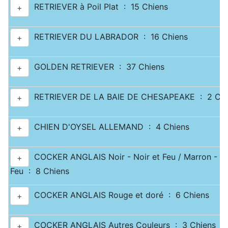
RETRIEVER à Poil Plat : 15 Chiens
+
RETRIEVER DU LABRADOR : 16 Chiens
+
GOLDEN RETRIEVER : 37 Chiens
+
RETRIEVER DE LA BAIE DE CHESAPEAKE : 2 Chi
+
CHIEN D'OYSEL ALLEMAND : 4 Chiens
+
COCKER ANGLAIS Noir - Noir et Feu / Marron - Ma
+
Feu : 8 Chiens
COCKER ANGLAIS Rouge et doré : 6 Chiens
+
COCKER ANGLAIS Autres Couleurs : 3 Chiens
+