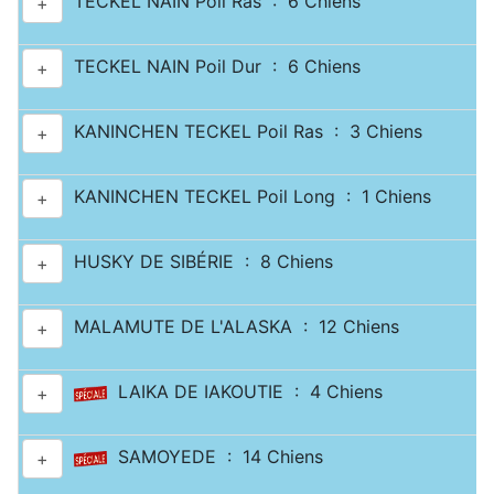
TECKEL NAIN Poil Ras : 6 Chiens
+
TECKEL NAIN Poil Dur : 6 Chiens
+
KANINCHEN TECKEL Poil Ras : 3 Chiens
+
KANINCHEN TECKEL Poil Long : 1 Chiens
+
HUSKY DE SIBÉRIE : 8 Chiens
+
MALAMUTE DE L'ALASKA : 12 Chiens
+
LAIKA DE IAKOUTIE : 4 Chiens
+
SAMOYEDE : 14 Chiens
+