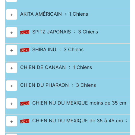
AKITA AMÉRICAIN : 1 Chiens
+
SPITZ JAPONAIS : 3 Chiens
+
SHIBA INU : 3 Chiens
+
CHIEN DE CANAAN : 1 Chiens
+
CHIEN DU PHARAON : 3 Chiens
+
CHIEN NU DU MEXIQUE moins de 35 cm : 2
+
CHIEN NU DU MEXIQUE de 35 à 45 cm : 1 
+