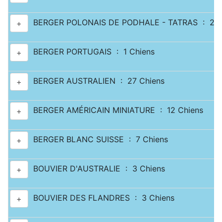
BERGER POLONAIS DE PODHALE - TATRAS : 2 C
+
BERGER PORTUGAIS : 1 Chiens
+
BERGER AUSTRALIEN : 27 Chiens
+
BERGER AMÉRICAIN MINIATURE : 12 Chiens
+
BERGER BLANC SUISSE : 7 Chiens
+
BOUVIER D'AUSTRALIE : 3 Chiens
+
BOUVIER DES FLANDRES : 3 Chiens
+