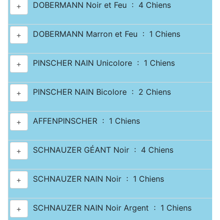
DOBERMANN Noir et Feu : 4 Chiens
+
DOBERMANN Marron et Feu : 1 Chiens
+
PINSCHER NAIN Unicolore : 1 Chiens
+
PINSCHER NAIN Bicolore : 2 Chiens
+
AFFENPINSCHER : 1 Chiens
+
SCHNAUZER GÉANT Noir : 4 Chiens
+
SCHNAUZER NAIN Noir : 1 Chiens
+
SCHNAUZER NAIN Noir Argent : 1 Chiens
+