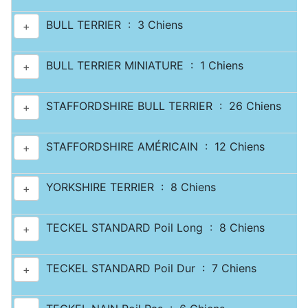
BULL TERRIER : 3 Chiens
+
BULL TERRIER MINIATURE : 1 Chiens
+
STAFFORDSHIRE BULL TERRIER : 26 Chiens
+
STAFFORDSHIRE AMÉRICAIN : 12 Chiens
+
YORKSHIRE TERRIER : 8 Chiens
+
TECKEL STANDARD Poil Long : 8 Chiens
+
TECKEL STANDARD Poil Dur : 7 Chiens
+