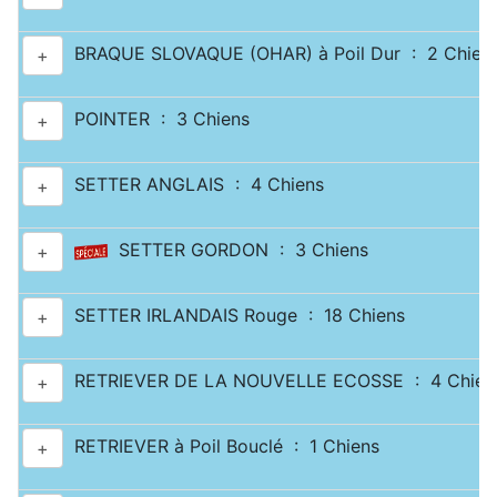
BRAQUE SLOVAQUE (OHAR) à Poil Dur : 2 Chien
+
POINTER : 3 Chiens
+
SETTER ANGLAIS : 4 Chiens
+
SETTER GORDON : 3 Chiens
+
SETTER IRLANDAIS Rouge : 18 Chiens
+
RETRIEVER DE LA NOUVELLE ECOSSE : 4 Chien
+
RETRIEVER à Poil Bouclé : 1 Chiens
+