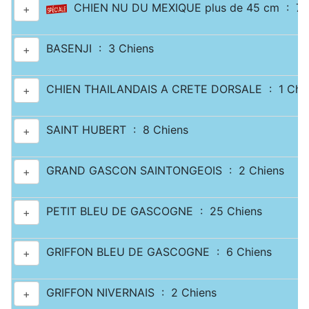
CHIEN NU DU MEXIQUE plus de 45 cm : 7 
+
BASENJI : 3 Chiens
+
CHIEN THAILANDAIS A CRETE DORSALE : 1 Chi
+
SAINT HUBERT : 8 Chiens
+
GRAND GASCON SAINTONGEOIS : 2 Chiens
+
PETIT BLEU DE GASCOGNE : 25 Chiens
+
GRIFFON BLEU DE GASCOGNE : 6 Chiens
+
GRIFFON NIVERNAIS : 2 Chiens
+