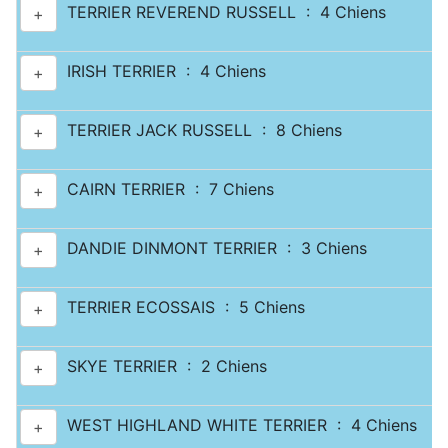
TERRIER REVEREND RUSSELL : 4 Chiens
+
IRISH TERRIER : 4 Chiens
+
TERRIER JACK RUSSELL : 8 Chiens
+
CAIRN TERRIER : 7 Chiens
+
DANDIE DINMONT TERRIER : 3 Chiens
+
TERRIER ECOSSAIS : 5 Chiens
+
SKYE TERRIER : 2 Chiens
+
WEST HIGHLAND WHITE TERRIER : 4 Chiens
+