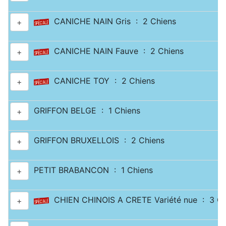
CANICHE NAIN Gris : 2 Chiens
+
CANICHE NAIN Fauve : 2 Chiens
+
CANICHE TOY : 2 Chiens
+
GRIFFON BELGE : 1 Chiens
+
GRIFFON BRUXELLOIS : 2 Chiens
+
PETIT BRABANCON : 1 Chiens
+
CHIEN CHINOIS A CRETE Variété nue : 3 Ch
+