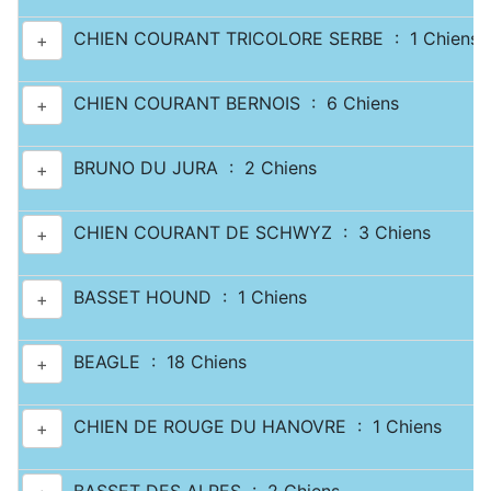
CHIEN COURANT TRICOLORE SERBE : 1 Chiens
+
CHIEN COURANT BERNOIS : 6 Chiens
+
BRUNO DU JURA : 2 Chiens
+
CHIEN COURANT DE SCHWYZ : 3 Chiens
+
BASSET HOUND : 1 Chiens
+
BEAGLE : 18 Chiens
+
CHIEN DE ROUGE DU HANOVRE : 1 Chiens
+