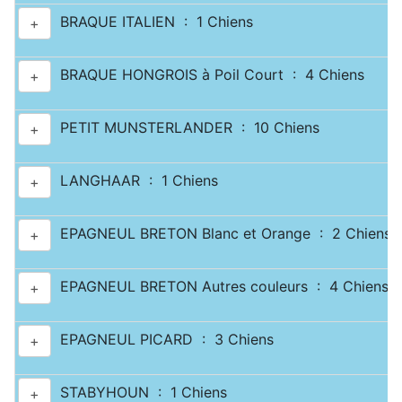
BRAQUE ITALIEN : 1 Chiens
+
BRAQUE HONGROIS à Poil Court : 4 Chiens
+
PETIT MUNSTERLANDER : 10 Chiens
+
LANGHAAR : 1 Chiens
+
EPAGNEUL BRETON Blanc et Orange : 2 Chiens
+
EPAGNEUL BRETON Autres couleurs : 4 Chiens
+
EPAGNEUL PICARD : 3 Chiens
+
STABYHOUN : 1 Chiens
+