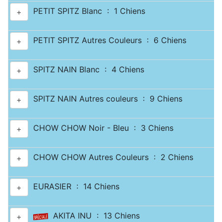
PETIT SPITZ Blanc : 1 Chiens
+
PETIT SPITZ Autres Couleurs : 6 Chiens
+
SPITZ NAIN Blanc : 4 Chiens
+
SPITZ NAIN Autres couleurs : 9 Chiens
+
CHOW CHOW Noir - Bleu : 3 Chiens
+
CHOW CHOW Autres Couleurs : 2 Chiens
+
EURASIER : 14 Chiens
+
AKITA INU : 13 Chiens
+