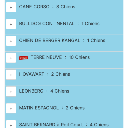
CANE CORSO : 8 Chiens
+
BULLDOG CONTINENTAL : 1 Chiens
+
CHIEN DE BERGER KANGAL : 1 Chiens
+
TERRE NEUVE : 10 Chiens
+
HOVAWART : 2 Chiens
+
LEONBERG : 4 Chiens
+
MATIN ESPAGNOL : 2 Chiens
+
SAINT BERNARD à Poil Court : 4 Chiens
+