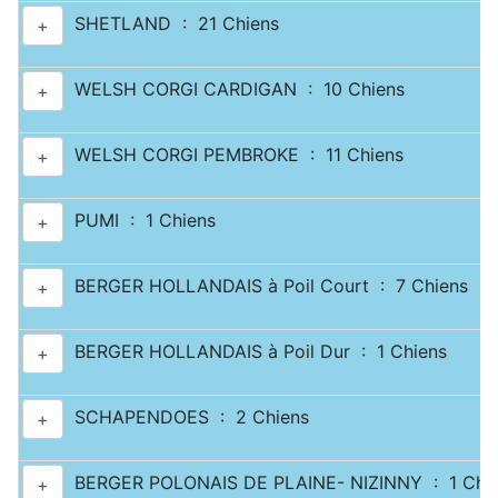
SHETLAND : 21 Chiens
+
WELSH CORGI CARDIGAN : 10 Chiens
+
WELSH CORGI PEMBROKE : 11 Chiens
+
PUMI : 1 Chiens
+
BERGER HOLLANDAIS à Poil Court : 7 Chiens
+
BERGER HOLLANDAIS à Poil Dur : 1 Chiens
+
SCHAPENDOES : 2 Chiens
+
BERGER POLONAIS DE PLAINE- NIZINNY : 1 Chi
+