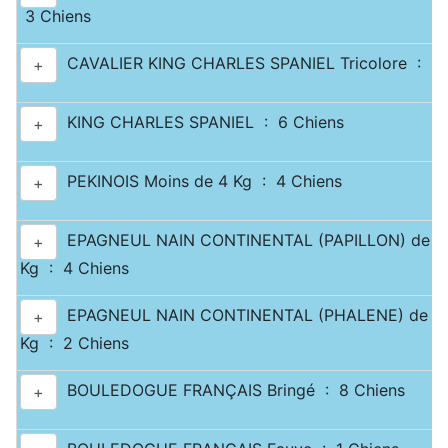
3 Chiens
CAVALIER KING CHARLES SPANIEL Tricolore : 3 
+
KING CHARLES SPANIEL : 6 Chiens
+
PEKINOIS Moins de 4 Kg : 4 Chiens
+
EPAGNEUL NAIN CONTINENTAL (PAPILLON) de 2.5
+
Kg : 4 Chiens
EPAGNEUL NAIN CONTINENTAL (PHALENE) de 2.5
+
Kg : 2 Chiens
BOULEDOGUE FRANÇAIS Bringé : 8 Chiens
+