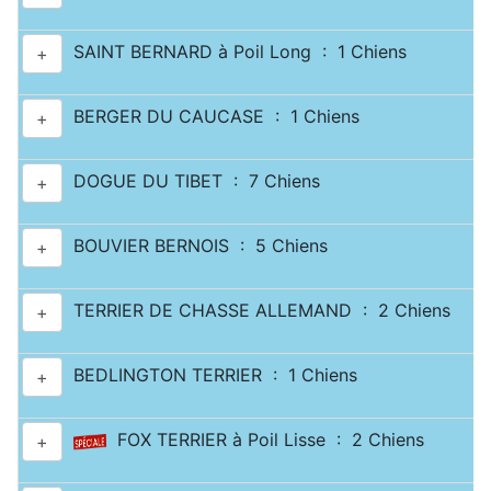
SAINT BERNARD à Poil Long : 1 Chiens
+
BERGER DU CAUCASE : 1 Chiens
+
DOGUE DU TIBET : 7 Chiens
+
BOUVIER BERNOIS : 5 Chiens
+
TERRIER DE CHASSE ALLEMAND : 2 Chiens
+
BEDLINGTON TERRIER : 1 Chiens
+
FOX TERRIER à Poil Lisse : 2 Chiens
+