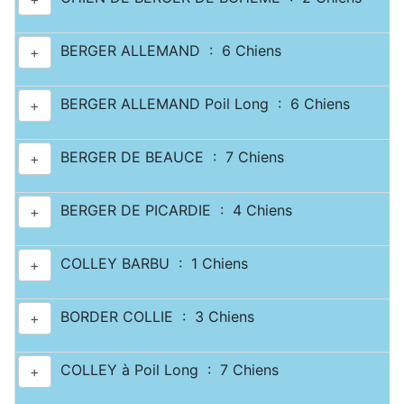
BERGER ALLEMAND : 6 Chiens
+
BERGER ALLEMAND Poil Long : 6 Chiens
+
BERGER DE BEAUCE : 7 Chiens
+
BERGER DE PICARDIE : 4 Chiens
+
COLLEY BARBU : 1 Chiens
+
BORDER COLLIE : 3 Chiens
+
COLLEY à Poil Long : 7 Chiens
+