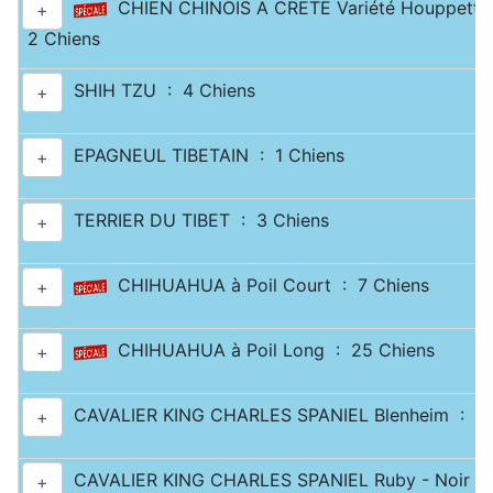
CHIEN CHINOIS A CRETE Variété Houppette
+
2 Chiens
SHIH TZU : 4 Chiens
+
EPAGNEUL TIBETAIN : 1 Chiens
+
TERRIER DU TIBET : 3 Chiens
+
CHIHUAHUA à Poil Court : 7 Chiens
+
CHIHUAHUA à Poil Long : 25 Chiens
+
CAVALIER KING CHARLES SPANIEL Blenheim : 10
+
CAVALIER KING CHARLES SPANIEL Ruby - Noir & 
+