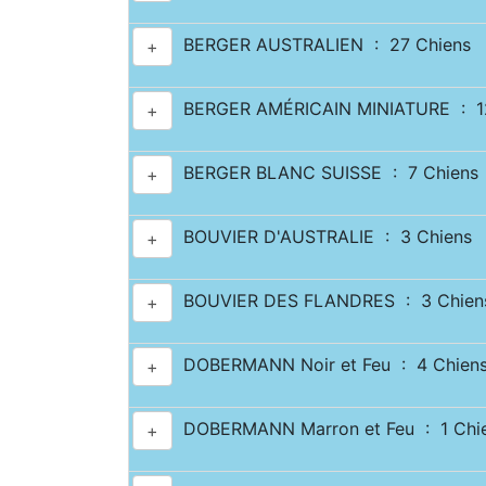
BERGER AUSTRALIEN : 27 Chiens
+
BERGER AMÉRICAIN MINIATURE : 12
+
BERGER BLANC SUISSE : 7 Chiens
+
BOUVIER D'AUSTRALIE : 3 Chiens
+
BOUVIER DES FLANDRES : 3 Chien
+
DOBERMANN Noir et Feu : 4 Chien
+
DOBERMANN Marron et Feu : 1 Chi
+