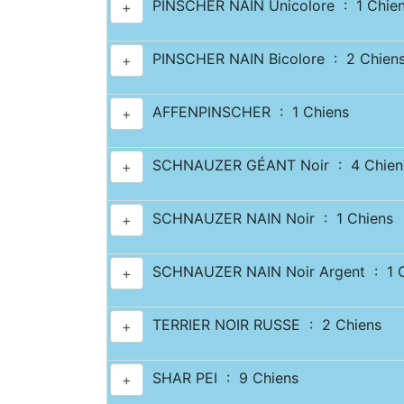
PINSCHER NAIN Unicolore : 1 Chie
+
PINSCHER NAIN Bicolore : 2 Chien
+
AFFENPINSCHER : 1 Chiens
+
SCHNAUZER GÉANT Noir : 4 Chien
+
SCHNAUZER NAIN Noir : 1 Chiens
+
SCHNAUZER NAIN Noir Argent : 1 C
+
TERRIER NOIR RUSSE : 2 Chiens
+
SHAR PEI : 9 Chiens
+