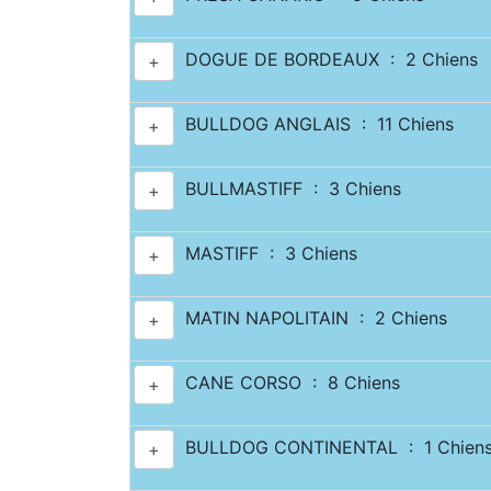
DOGUE DE BORDEAUX : 2 Chiens
+
BULLDOG ANGLAIS : 11 Chiens
+
BULLMASTIFF : 3 Chiens
+
MASTIFF : 3 Chiens
+
MATIN NAPOLITAIN : 2 Chiens
+
CANE CORSO : 8 Chiens
+
BULLDOG CONTINENTAL : 1 Chien
+