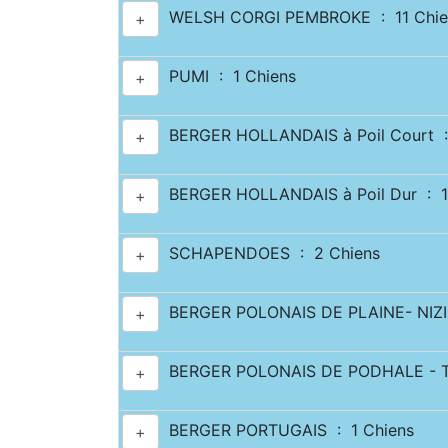
WELSH CORGI PEMBROKE : 11 Chie
+
PUMI : 1 Chiens
+
BERGER HOLLANDAIS à Poil Court :
+
BERGER HOLLANDAIS à Poil Dur : 1
+
SCHAPENDOES : 2 Chiens
+
BERGER POLONAIS DE PLAINE- NIZI
+
BERGER POLONAIS DE PODHALE - T
+
BERGER PORTUGAIS : 1 Chiens
+