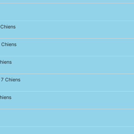
Chiens
Chiens
hiens
7 Chiens
iens