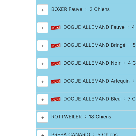
BOXER Fauve : 2 Chiens
+
DOGUE ALLEMAND Fauve : 4 
+
DOGUE ALLEMAND Bringé : 5 
+
DOGUE ALLEMAND Noir : 4 C
+
DOGUE ALLEMAND Arlequin : 
+
DOGUE ALLEMAND Bleu : 7 Ch
+
ROTTWEILER : 18 Chiens
+
PRESA CANARIO : 5 Chiens
+