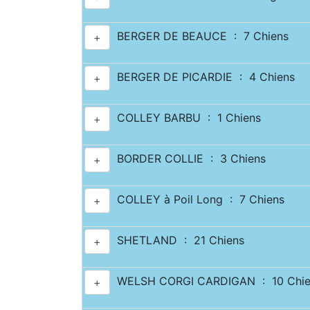
BERGER DE BEAUCE : 7 Chiens
+
BERGER DE PICARDIE : 4 Chiens
+
COLLEY BARBU : 1 Chiens
+
BORDER COLLIE : 3 Chiens
+
COLLEY à Poil Long : 7 Chiens
+
SHETLAND : 21 Chiens
+
WELSH CORGI CARDIGAN : 10 Chie
+