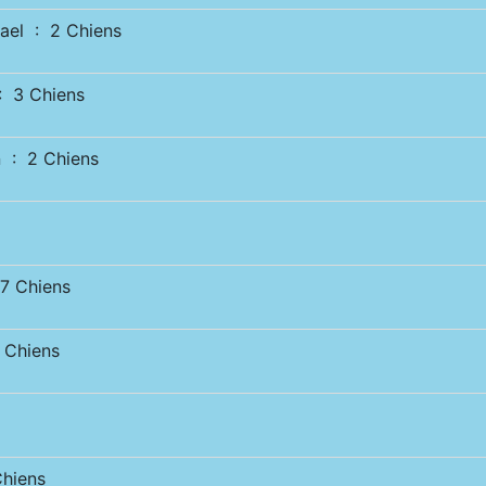
el : 2 Chiens
 3 Chiens
 : 2 Chiens
 Chiens
Chiens
hiens