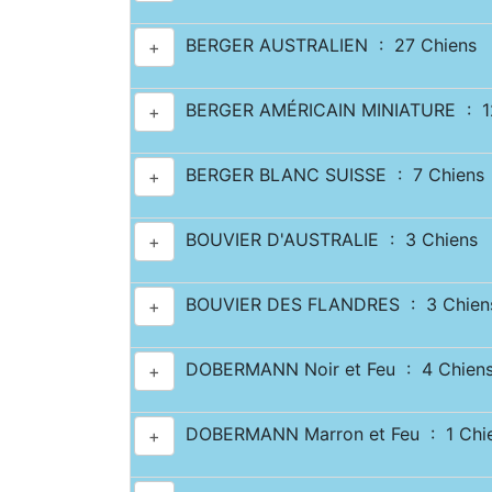
BERGER AUSTRALIEN : 27 Chiens
+
BERGER AMÉRICAIN MINIATURE : 12
+
BERGER BLANC SUISSE : 7 Chiens
+
BOUVIER D'AUSTRALIE : 3 Chiens
+
BOUVIER DES FLANDRES : 3 Chien
+
DOBERMANN Noir et Feu : 4 Chien
+
DOBERMANN Marron et Feu : 1 Chi
+