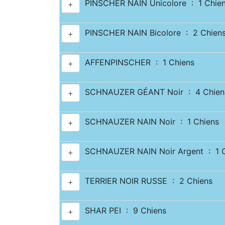
PINSCHER NAIN Unicolore : 1 Chie
+
PINSCHER NAIN Bicolore : 2 Chien
+
AFFENPINSCHER : 1 Chiens
+
SCHNAUZER GÉANT Noir : 4 Chien
+
SCHNAUZER NAIN Noir : 1 Chiens
+
SCHNAUZER NAIN Noir Argent : 1 C
+
TERRIER NOIR RUSSE : 2 Chiens
+
SHAR PEI : 9 Chiens
+