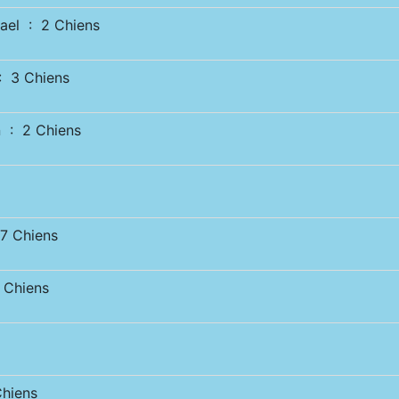
el : 2 Chiens
 3 Chiens
 : 2 Chiens
 Chiens
Chiens
hiens