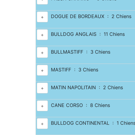
DOGUE DE BORDEAUX : 2 Chiens
+
BULLDOG ANGLAIS : 11 Chiens
+
BULLMASTIFF : 3 Chiens
+
MASTIFF : 3 Chiens
+
MATIN NAPOLITAIN : 2 Chiens
+
CANE CORSO : 8 Chiens
+
BULLDOG CONTINENTAL : 1 Chien
+