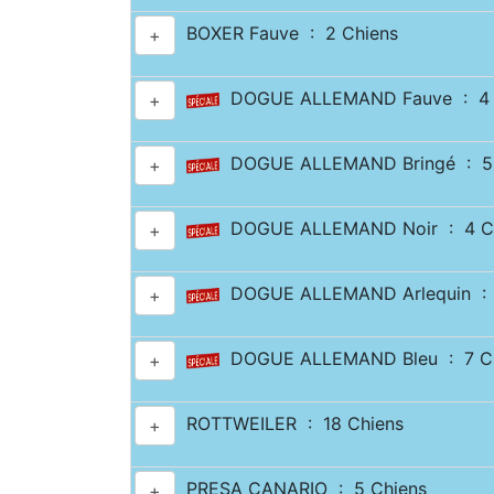
BOXER Fauve : 2 Chiens
+
DOGUE ALLEMAND Fauve : 4 
+
DOGUE ALLEMAND Bringé : 5 
+
DOGUE ALLEMAND Noir : 4 C
+
DOGUE ALLEMAND Arlequin : 
+
DOGUE ALLEMAND Bleu : 7 Ch
+
ROTTWEILER : 18 Chiens
+
PRESA CANARIO : 5 Chiens
+