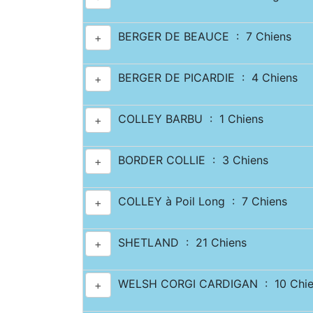
BERGER DE BEAUCE : 7 Chiens
+
BERGER DE PICARDIE : 4 Chiens
+
COLLEY BARBU : 1 Chiens
+
BORDER COLLIE : 3 Chiens
+
COLLEY à Poil Long : 7 Chiens
+
SHETLAND : 21 Chiens
+
WELSH CORGI CARDIGAN : 10 Chie
+