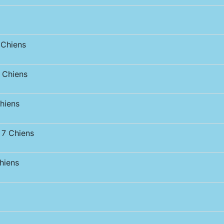
Chiens
Chiens
hiens
7 Chiens
iens