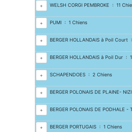
WELSH CORGI PEMBROKE : 11 Chie
+
PUMI : 1 Chiens
+
BERGER HOLLANDAIS à Poil Court :
+
BERGER HOLLANDAIS à Poil Dur : 1
+
SCHAPENDOES : 2 Chiens
+
BERGER POLONAIS DE PLAINE- NIZI
+
BERGER POLONAIS DE PODHALE - T
+
BERGER PORTUGAIS : 1 Chiens
+