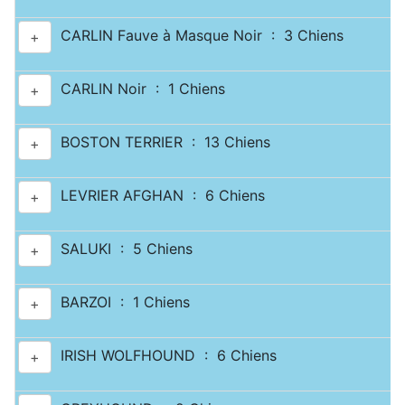
CARLIN Fauve à Masque Noir : 3 Chiens
+
CARLIN Noir : 1 Chiens
+
BOSTON TERRIER : 13 Chiens
+
LEVRIER AFGHAN : 6 Chiens
+
SALUKI : 5 Chiens
+
BARZOI : 1 Chiens
+
IRISH WOLFHOUND : 6 Chiens
+