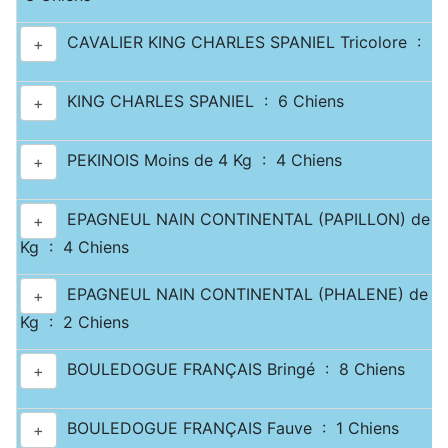
CAVALIER KING CHARLES SPANIEL Tricolore : 3 
+
KING CHARLES SPANIEL : 6 Chiens
+
PEKINOIS Moins de 4 Kg : 4 Chiens
+
EPAGNEUL NAIN CONTINENTAL (PAPILLON) de 2.5
+
Kg : 4 Chiens
EPAGNEUL NAIN CONTINENTAL (PHALENE) de 2.5
+
Kg : 2 Chiens
BOULEDOGUE FRANÇAIS Bringé : 8 Chiens
+
BOULEDOGUE FRANÇAIS Fauve : 1 Chiens
+