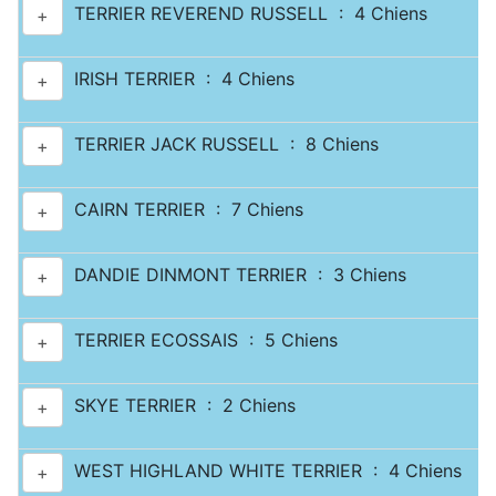
TERRIER REVEREND RUSSELL : 4 Chiens
+
IRISH TERRIER : 4 Chiens
+
TERRIER JACK RUSSELL : 8 Chiens
+
CAIRN TERRIER : 7 Chiens
+
DANDIE DINMONT TERRIER : 3 Chiens
+
TERRIER ECOSSAIS : 5 Chiens
+
SKYE TERRIER : 2 Chiens
+
WEST HIGHLAND WHITE TERRIER : 4 Chiens
+