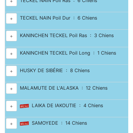
TECKEL NAIN Poil Ras : 6 Chiens
+
TECKEL NAIN Poil Dur : 6 Chiens
+
KANINCHEN TECKEL Poil Ras : 3 Chiens
+
KANINCHEN TECKEL Poil Long : 1 Chiens
+
HUSKY DE SIBÉRIE : 8 Chiens
+
MALAMUTE DE L'ALASKA : 12 Chiens
+
LAIKA DE IAKOUTIE : 4 Chiens
+
SAMOYEDE : 14 Chiens
+