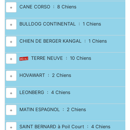
CANE CORSO : 8 Chiens
+
BULLDOG CONTINENTAL : 1 Chiens
+
CHIEN DE BERGER KANGAL : 1 Chiens
+
TERRE NEUVE : 10 Chiens
+
HOVAWART : 2 Chiens
+
LEONBERG : 4 Chiens
+
MATIN ESPAGNOL : 2 Chiens
+
SAINT BERNARD à Poil Court : 4 Chiens
+