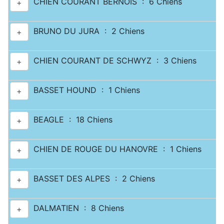
CHIEN COURANT BERNOIS : 6 Chiens
+
BRUNO DU JURA : 2 Chiens
+
CHIEN COURANT DE SCHWYZ : 3 Chiens
+
BASSET HOUND : 1 Chiens
+
BEAGLE : 18 Chiens
+
CHIEN DE ROUGE DU HANOVRE : 1 Chiens
+
BASSET DES ALPES : 2 Chiens
+
DALMATIEN : 8 Chiens
+