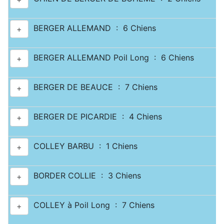
BERGER ALLEMAND : 6 Chiens
+
BERGER ALLEMAND Poil Long : 6 Chiens
+
BERGER DE BEAUCE : 7 Chiens
+
BERGER DE PICARDIE : 4 Chiens
+
COLLEY BARBU : 1 Chiens
+
BORDER COLLIE : 3 Chiens
+
COLLEY à Poil Long : 7 Chiens
+