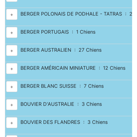
BERGER POLONAIS DE PODHALE - TATRAS : 2 C
+
BERGER PORTUGAIS : 1 Chiens
+
BERGER AUSTRALIEN : 27 Chiens
+
BERGER AMÉRICAIN MINIATURE : 12 Chiens
+
BERGER BLANC SUISSE : 7 Chiens
+
BOUVIER D'AUSTRALIE : 3 Chiens
+
BOUVIER DES FLANDRES : 3 Chiens
+