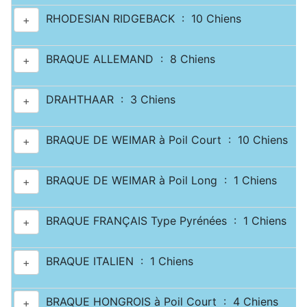
RHODESIAN RIDGEBACK : 10 Chiens
+
BRAQUE ALLEMAND : 8 Chiens
+
DRAHTHAAR : 3 Chiens
+
BRAQUE DE WEIMAR à Poil Court : 10 Chiens
+
BRAQUE DE WEIMAR à Poil Long : 1 Chiens
+
BRAQUE FRANÇAIS Type Pyrénées : 1 Chiens
+
BRAQUE ITALIEN : 1 Chiens
+
BRAQUE HONGROIS à Poil Court : 4 Chiens
+