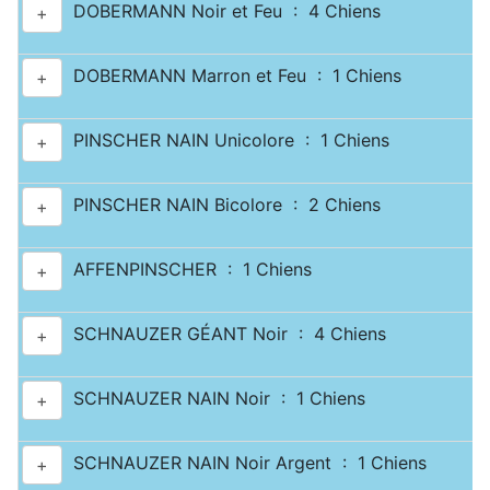
DOBERMANN Noir et Feu : 4 Chiens
+
DOBERMANN Marron et Feu : 1 Chiens
+
PINSCHER NAIN Unicolore : 1 Chiens
+
PINSCHER NAIN Bicolore : 2 Chiens
+
AFFENPINSCHER : 1 Chiens
+
SCHNAUZER GÉANT Noir : 4 Chiens
+
SCHNAUZER NAIN Noir : 1 Chiens
+
SCHNAUZER NAIN Noir Argent : 1 Chiens
+