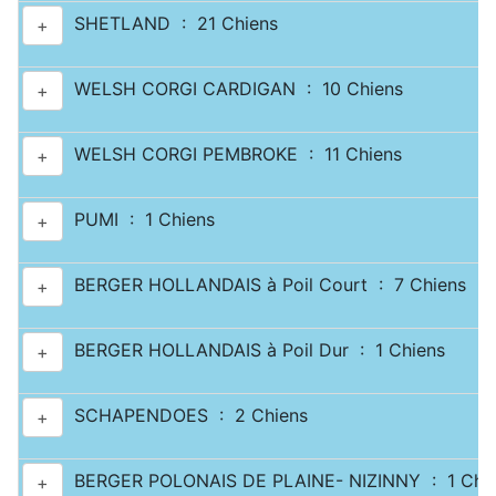
SHETLAND : 21 Chiens
+
WELSH CORGI CARDIGAN : 10 Chiens
+
WELSH CORGI PEMBROKE : 11 Chiens
+
PUMI : 1 Chiens
+
BERGER HOLLANDAIS à Poil Court : 7 Chiens
+
BERGER HOLLANDAIS à Poil Dur : 1 Chiens
+
SCHAPENDOES : 2 Chiens
+
BERGER POLONAIS DE PLAINE- NIZINNY : 1 Chi
+