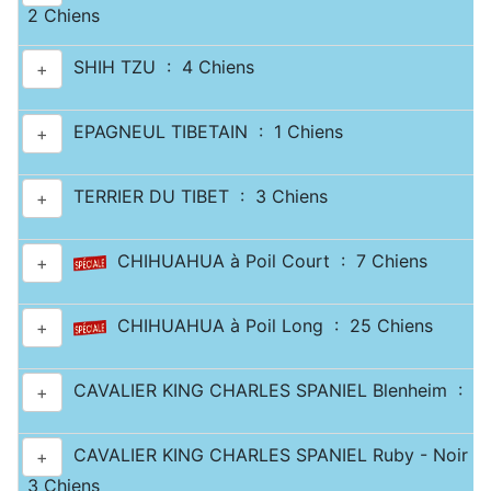
2 Chiens
SHIH TZU : 4 Chiens
+
EPAGNEUL TIBETAIN : 1 Chiens
+
TERRIER DU TIBET : 3 Chiens
+
CHIHUAHUA à Poil Court : 7 Chiens
+
CHIHUAHUA à Poil Long : 25 Chiens
+
CAVALIER KING CHARLES SPANIEL Blenheim : 10
+
CAVALIER KING CHARLES SPANIEL Ruby - Noir & 
+
3 Chiens