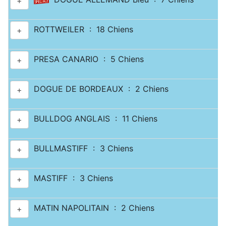
+
ROTTWEILER : 18 Chiens
+
PRESA CANARIO : 5 Chiens
+
DOGUE DE BORDEAUX : 2 Chiens
+
BULLDOG ANGLAIS : 11 Chiens
+
BULLMASTIFF : 3 Chiens
+
MASTIFF : 3 Chiens
+
MATIN NAPOLITAIN : 2 Chiens
+