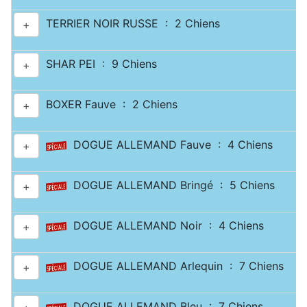
TERRIER NOIR RUSSE : 2 Chiens
+
SHAR PEI : 9 Chiens
+
BOXER Fauve : 2 Chiens
+
DOGUE ALLEMAND Fauve : 4 Chiens
+
DOGUE ALLEMAND Bringé : 5 Chiens
+
DOGUE ALLEMAND Noir : 4 Chiens
+
DOGUE ALLEMAND Arlequin : 7 Chiens
+
DOGUE ALLEMAND Bleu : 7 Chiens