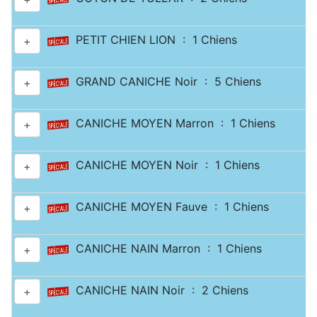
PETIT CHIEN LION : 1 Chiens
+
GRAND CANICHE Noir : 5 Chiens
+
CANICHE MOYEN Marron : 1 Chiens
+
CANICHE MOYEN Noir : 1 Chiens
+
CANICHE MOYEN Fauve : 1 Chiens
+
CANICHE NAIN Marron : 1 Chiens
+
CANICHE NAIN Noir : 2 Chiens
+