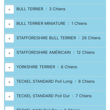
BULL TERRIER : 3 Chiens
+
BULL TERRIER MINIATURE : 1 Chiens
+
STAFFORDSHIRE BULL TERRIER : 26 Chiens
+
STAFFORDSHIRE AMÉRICAIN : 12 Chiens
+
YORKSHIRE TERRIER : 8 Chiens
+
TECKEL STANDARD Poil Long : 8 Chiens
+
TECKEL STANDARD Poil Dur : 7 Chiens
+