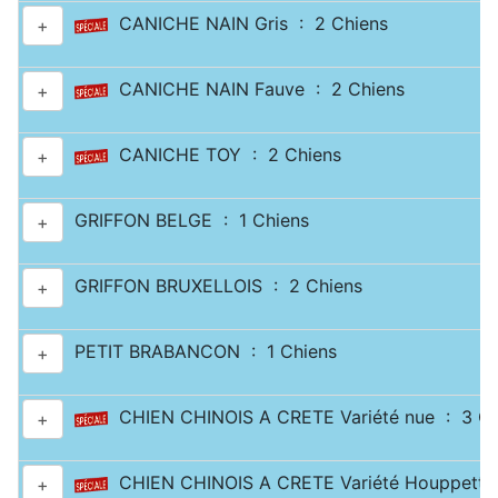
CANICHE NAIN Gris : 2 Chiens
+
CANICHE NAIN Fauve : 2 Chiens
+
CANICHE TOY : 2 Chiens
+
GRIFFON BELGE : 1 Chiens
+
GRIFFON BRUXELLOIS : 2 Chiens
+
PETIT BRABANCON : 1 Chiens
+
CHIEN CHINOIS A CRETE Variété nue : 3 Ch
+
CHIEN CHINOIS A CRETE Variété Houppette
+