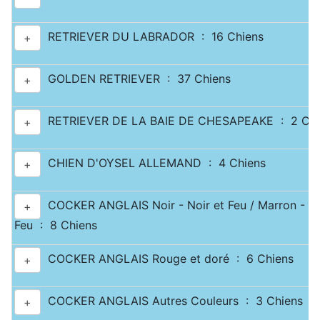
RETRIEVER DU LABRADOR : 16 Chiens
+
GOLDEN RETRIEVER : 37 Chiens
+
RETRIEVER DE LA BAIE DE CHESAPEAKE : 2 Chi
+
CHIEN D'OYSEL ALLEMAND : 4 Chiens
+
COCKER ANGLAIS Noir - Noir et Feu / Marron - Ma
+
Feu : 8 Chiens
COCKER ANGLAIS Rouge et doré : 6 Chiens
+
COCKER ANGLAIS Autres Couleurs : 3 Chiens
+