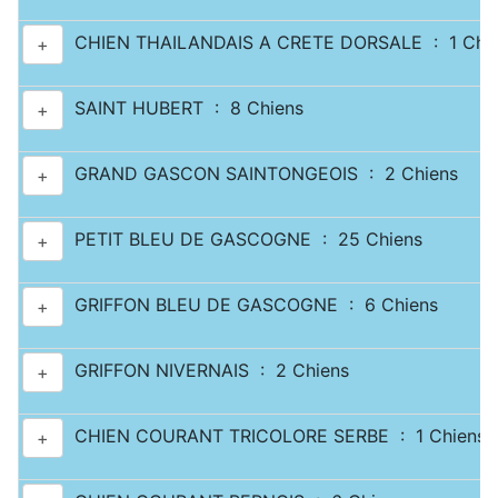
CHIEN THAILANDAIS A CRETE DORSALE : 1 Chi
+
SAINT HUBERT : 8 Chiens
+
GRAND GASCON SAINTONGEOIS : 2 Chiens
+
PETIT BLEU DE GASCOGNE : 25 Chiens
+
GRIFFON BLEU DE GASCOGNE : 6 Chiens
+
GRIFFON NIVERNAIS : 2 Chiens
+
CHIEN COURANT TRICOLORE SERBE : 1 Chiens
+