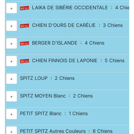
LAIKA DE SIBÉRIE OCCIDENTALE : 4 Chien
+
CHIEN D'OURS DE CARÉLIE : 3 Chiens
+
BERGER D'ISLANDE : 4 Chiens
+
CHIEN FINNOIS DE LAPONIE : 5 Chiens
+
SPITZ LOUP : 2 Chiens
+
SPITZ MOYEN Blanc : 2 Chiens
+
PETIT SPITZ Blanc : 1 Chiens
+
PETIT SPITZ Autres Couleurs : 6 Chiens
+