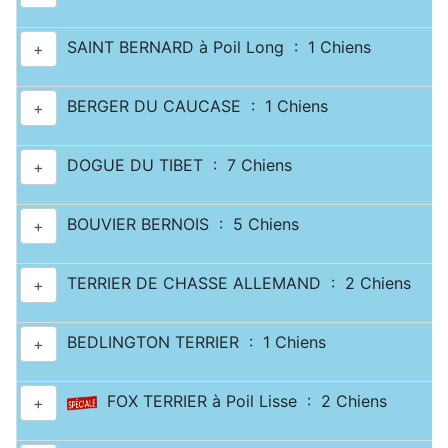
SAINT BERNARD à Poil Long : 1 Chiens
+
BERGER DU CAUCASE : 1 Chiens
+
DOGUE DU TIBET : 7 Chiens
+
BOUVIER BERNOIS : 5 Chiens
+
TERRIER DE CHASSE ALLEMAND : 2 Chiens
+
BEDLINGTON TERRIER : 1 Chiens
+
FOX TERRIER à Poil Lisse : 2 Chiens
+