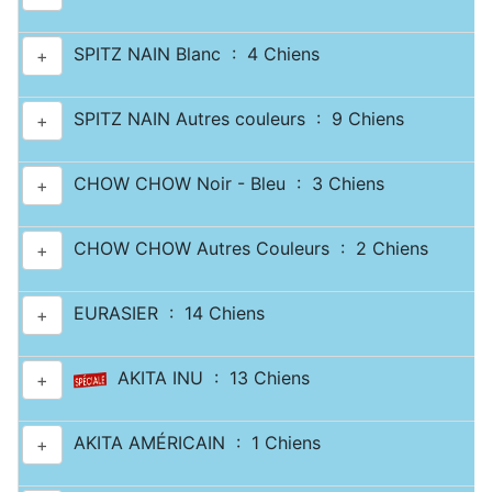
SPITZ NAIN Blanc : 4 Chiens
+
SPITZ NAIN Autres couleurs : 9 Chiens
+
CHOW CHOW Noir - Bleu : 3 Chiens
+
CHOW CHOW Autres Couleurs : 2 Chiens
+
EURASIER : 14 Chiens
+
AKITA INU : 13 Chiens
+
AKITA AMÉRICAIN : 1 Chiens
+