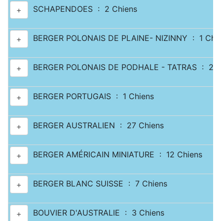
SCHAPENDOES : 2 Chiens
+
BERGER POLONAIS DE PLAINE- NIZINNY : 1 Chi
+
BERGER POLONAIS DE PODHALE - TATRAS : 2 C
+
BERGER PORTUGAIS : 1 Chiens
+
BERGER AUSTRALIEN : 27 Chiens
+
BERGER AMÉRICAIN MINIATURE : 12 Chiens
+
BERGER BLANC SUISSE : 7 Chiens
+
BOUVIER D'AUSTRALIE : 3 Chiens
+