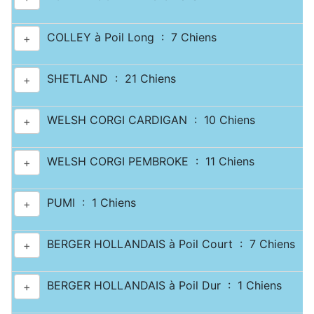
COLLEY à Poil Long : 7 Chiens
+
SHETLAND : 21 Chiens
+
WELSH CORGI CARDIGAN : 10 Chiens
+
WELSH CORGI PEMBROKE : 11 Chiens
+
PUMI : 1 Chiens
+
BERGER HOLLANDAIS à Poil Court : 7 Chiens
+
BERGER HOLLANDAIS à Poil Dur : 1 Chiens
+