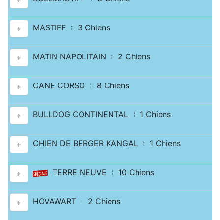
MASTIFF : 3 Chiens
+
MATIN NAPOLITAIN : 2 Chiens
+
CANE CORSO : 8 Chiens
+
BULLDOG CONTINENTAL : 1 Chiens
+
CHIEN DE BERGER KANGAL : 1 Chiens
+
TERRE NEUVE : 10 Chiens
+
HOVAWART : 2 Chiens
+