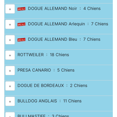
DOGUE ALLEMAND Noir : 4 Chiens
+
DOGUE ALLEMAND Arlequin : 7 Chiens
+
DOGUE ALLEMAND Bleu : 7 Chiens
+
ROTTWEILER : 18 Chiens
+
PRESA CANARIO : 5 Chiens
+
DOGUE DE BORDEAUX : 2 Chiens
+
BULLDOG ANGLAIS : 11 Chiens
+
BULLMASTIFF : 3 Chiens
+