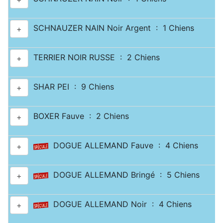
SCHNAUZER NAIN Noir Argent : 1 Chiens
+
TERRIER NOIR RUSSE : 2 Chiens
+
SHAR PEI : 9 Chiens
+
BOXER Fauve : 2 Chiens
+
DOGUE ALLEMAND Fauve : 4 Chiens
+
DOGUE ALLEMAND Bringé : 5 Chiens
+
DOGUE ALLEMAND Noir : 4 Chiens
+