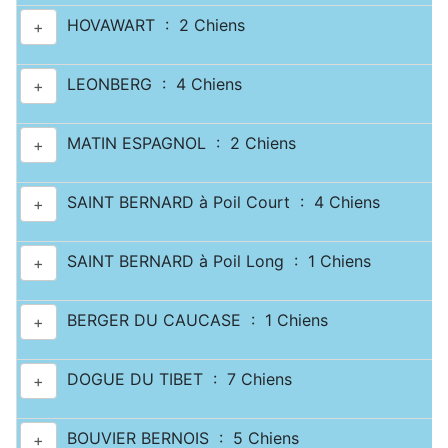
HOVAWART : 2 Chiens
+
LEONBERG : 4 Chiens
+
MATIN ESPAGNOL : 2 Chiens
+
SAINT BERNARD à Poil Court : 4 Chiens
+
SAINT BERNARD à Poil Long : 1 Chiens
+
BERGER DU CAUCASE : 1 Chiens
+
DOGUE DU TIBET : 7 Chiens
+
BOUVIER BERNOIS : 5 Chiens
+