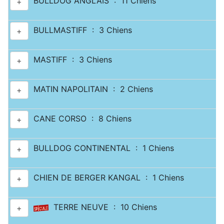
BULLDOG ANGLAIS : 11 Chiens
+
BULLMASTIFF : 3 Chiens
+
MASTIFF : 3 Chiens
+
MATIN NAPOLITAIN : 2 Chiens
+
CANE CORSO : 8 Chiens
+
BULLDOG CONTINENTAL : 1 Chiens
+
CHIEN DE BERGER KANGAL : 1 Chiens
+
TERRE NEUVE : 10 Chiens
+