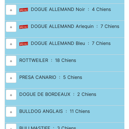
DOGUE ALLEMAND Noir : 4 Chiens
+
DOGUE ALLEMAND Arlequin : 7 Chiens
+
DOGUE ALLEMAND Bleu : 7 Chiens
+
ROTTWEILER : 18 Chiens
+
PRESA CANARIO : 5 Chiens
+
DOGUE DE BORDEAUX : 2 Chiens
+
BULLDOG ANGLAIS : 11 Chiens
+
BULLMASTIFF : 3 Chiens
+