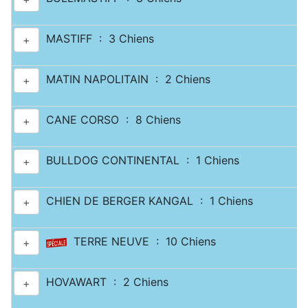
MASTIFF : 3 Chiens
+
MATIN NAPOLITAIN : 2 Chiens
+
CANE CORSO : 8 Chiens
+
BULLDOG CONTINENTAL : 1 Chiens
+
CHIEN DE BERGER KANGAL : 1 Chiens
+
TERRE NEUVE : 10 Chiens
+
HOVAWART : 2 Chiens
+