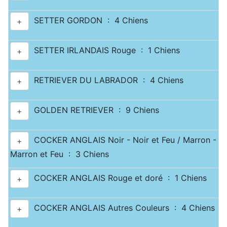
SETTER GORDON : 4 Chiens
+
SETTER IRLANDAIS Rouge : 1 Chiens
+
RETRIEVER DU LABRADOR : 4 Chiens
+
GOLDEN RETRIEVER : 9 Chiens
+
COCKER ANGLAIS Noir - Noir et Feu / Marron -
+
Marron et Feu : 3 Chiens
COCKER ANGLAIS Rouge et doré : 1 Chiens
+
COCKER ANGLAIS Autres Couleurs : 4 Chiens
+