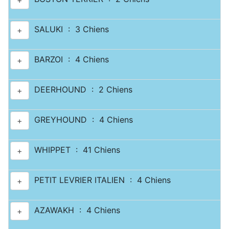
+
SALUKI : 3 Chiens
+
BARZOI : 4 Chiens
+
DEERHOUND : 2 Chiens
+
GREYHOUND : 4 Chiens
+
WHIPPET : 41 Chiens
+
PETIT LEVRIER ITALIEN : 4 Chiens
+
AZAWAKH : 4 Chiens
+