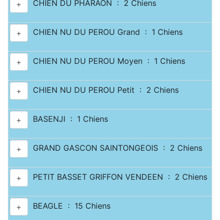
CHIEN DU PHARAON : 2 Chiens
+
CHIEN NU DU PEROU Grand : 1 Chiens
+
CHIEN NU DU PEROU Moyen : 1 Chiens
+
CHIEN NU DU PEROU Petit : 2 Chiens
+
BASENJI : 1 Chiens
+
GRAND GASCON SAINTONGEOIS : 2 Chiens
+
PETIT BASSET GRIFFON VENDEEN : 2 Chiens
+
BEAGLE : 15 Chiens
+