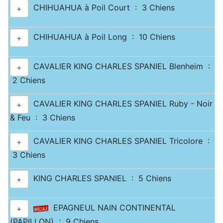
CHIHUAHUA à Poil Court : 3 Chiens
+
CHIHUAHUA à Poil Long : 10 Chiens
+
CAVALIER KING CHARLES SPANIEL Blenheim :
+
2 Chiens
CAVALIER KING CHARLES SPANIEL Ruby - Noir
+
& Feu : 3 Chiens
CAVALIER KING CHARLES SPANIEL Tricolore :
+
3 Chiens
KING CHARLES SPANIEL : 5 Chiens
+
EPAGNEUL NAIN CONTINENTAL
+
(PAPILLON) : 9 Chiens