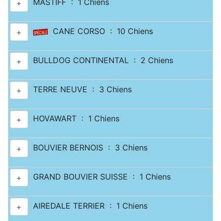
MASTIFF : 1 Chiens
+
CANE CORSO : 10 Chiens
+
BULLDOG CONTINENTAL : 2 Chiens
+
TERRE NEUVE : 3 Chiens
+
HOVAWART : 1 Chiens
+
BOUVIER BERNOIS : 3 Chiens
+
GRAND BOUVIER SUISSE : 1 Chiens
+
AIREDALE TERRIER : 1 Chiens
+