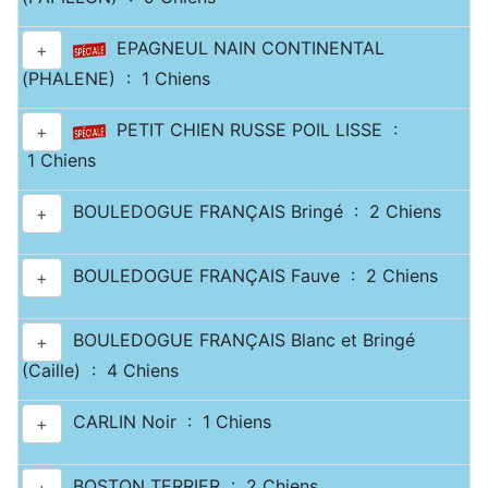
EPAGNEUL NAIN CONTINENTAL
+
(PHALENE) : 1 Chiens
PETIT CHIEN RUSSE POIL LISSE :
+
1 Chiens
BOULEDOGUE FRANÇAIS Bringé : 2 Chiens
+
BOULEDOGUE FRANÇAIS Fauve : 2 Chiens
+
BOULEDOGUE FRANÇAIS Blanc et Bringé
+
(Caille) : 4 Chiens
CARLIN Noir : 1 Chiens
+
BOSTON TERRIER : 2 Chiens