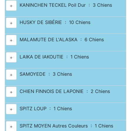
KANINCHEN TECKEL Poil Dur : 3 Chiens
+
HUSKY DE SIBÉRIE : 10 Chiens
+
MALAMUTE DE L'ALASKA : 6 Chiens
+
LAIKA DE IAKOUTIE : 1 Chiens
+
SAMOYEDE : 3 Chiens
+
CHIEN FINNOIS DE LAPONIE : 2 Chiens
+
SPITZ LOUP : 1 Chiens
+
SPITZ MOYEN Autres Couleurs : 1 Chiens
+