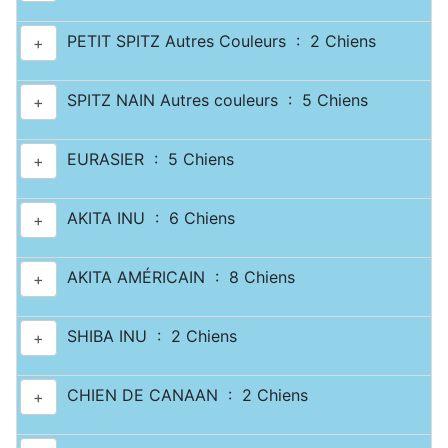
PETIT SPITZ Autres Couleurs : 2 Chiens
+
SPITZ NAIN Autres couleurs : 5 Chiens
+
EURASIER : 5 Chiens
+
AKITA INU : 6 Chiens
+
AKITA AMÉRICAIN : 8 Chiens
+
SHIBA INU : 2 Chiens
+
CHIEN DE CANAAN : 2 Chiens
+