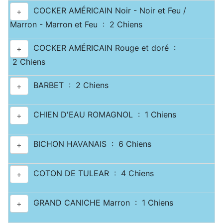
COCKER AMÉRICAIN Noir - Noir et Feu /
+
Marron - Marron et Feu : 2 Chiens
COCKER AMÉRICAIN Rouge et doré :
+
2 Chiens
BARBET : 2 Chiens
+
CHIEN D'EAU ROMAGNOL : 1 Chiens
+
BICHON HAVANAIS : 6 Chiens
+
COTON DE TULEAR : 4 Chiens
+
GRAND CANICHE Marron : 1 Chiens
+