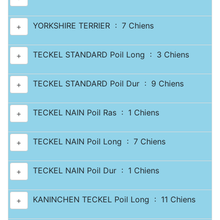
YORKSHIRE TERRIER : 7 Chiens
+
TECKEL STANDARD Poil Long : 3 Chiens
+
TECKEL STANDARD Poil Dur : 9 Chiens
+
TECKEL NAIN Poil Ras : 1 Chiens
+
TECKEL NAIN Poil Long : 7 Chiens
+
TECKEL NAIN Poil Dur : 1 Chiens
+
KANINCHEN TECKEL Poil Long : 11 Chiens
+