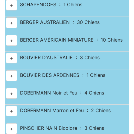
SCHAPENDOES : 1 Chiens
+
BERGER AUSTRALIEN : 30 Chiens
+
BERGER AMÉRICAIN MINIATURE : 10 Chiens
+
BOUVIER D'AUSTRALIE : 3 Chiens
+
BOUVIER DES ARDENNES : 1 Chiens
+
DOBERMANN Noir et Feu : 4 Chiens
+
DOBERMANN Marron et Feu : 2 Chiens
+
PINSCHER NAIN Bicolore : 3 Chiens
+