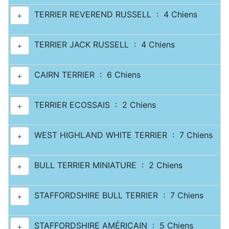
TERRIER REVEREND RUSSELL : 4 Chiens
+
TERRIER JACK RUSSELL : 4 Chiens
+
CAIRN TERRIER : 6 Chiens
+
TERRIER ECOSSAIS : 2 Chiens
+
WEST HIGHLAND WHITE TERRIER : 7 Chiens
+
BULL TERRIER MINIATURE : 2 Chiens
+
STAFFORDSHIRE BULL TERRIER : 7 Chiens
+
STAFFORDSHIRE AMÉRICAIN : 5 Chiens
+