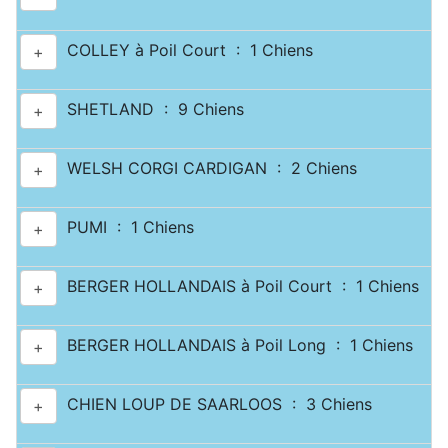
COLLEY à Poil Court : 1 Chiens
+
SHETLAND : 9 Chiens
+
WELSH CORGI CARDIGAN : 2 Chiens
+
PUMI : 1 Chiens
+
BERGER HOLLANDAIS à Poil Court : 1 Chiens
+
BERGER HOLLANDAIS à Poil Long : 1 Chiens
+
CHIEN LOUP DE SAARLOOS : 3 Chiens
+