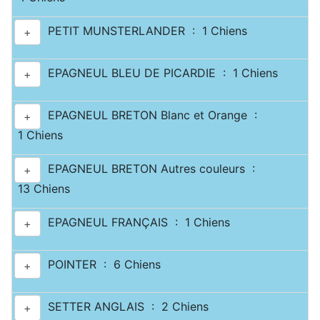
PETIT MUNSTERLANDER : 1 Chiens
+
EPAGNEUL BLEU DE PICARDIE : 1 Chiens
+
EPAGNEUL BRETON Blanc et Orange :
+
1 Chiens
EPAGNEUL BRETON Autres couleurs :
+
13 Chiens
EPAGNEUL FRANÇAIS : 1 Chiens
+
POINTER : 6 Chiens
+
SETTER ANGLAIS : 2 Chiens
+