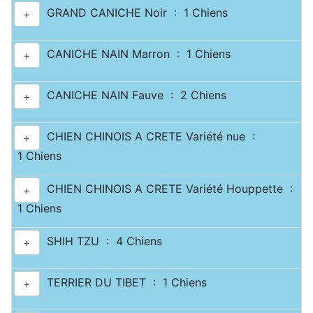
GRAND CANICHE Noir : 1 Chiens
+
CANICHE NAIN Marron : 1 Chiens
+
CANICHE NAIN Fauve : 2 Chiens
+
CHIEN CHINOIS A CRETE Variété nue :
+
1 Chiens
CHIEN CHINOIS A CRETE Variété Houppette :
+
1 Chiens
SHIH TZU : 4 Chiens
+
TERRIER DU TIBET : 1 Chiens
+