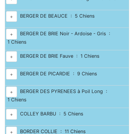
BERGER DE BEAUCE : 5 Chiens
+
BERGER DE BRIE Noir - Ardoise - Gris :
+
1 Chiens
BERGER DE BRIE Fauve : 1 Chiens
+
BERGER DE PICARDIE : 9 Chiens
+
BERGER DES PYRENEES à Poil Long :
+
1 Chiens
COLLEY BARBU : 5 Chiens
+
BORDER COLLIE : 11 Chiens
+