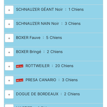
SCHNAUZER GÉANT Noir : 1 Chiens
+
SCHNAUZER NAIN Noir : 3 Chiens
+
BOXER Fauve : 5 Chiens
+
BOXER Bringé : 2 Chiens
+
ROTTWEILER : 20 Chiens
+
PRESA CANARIO : 3 Chiens
+
DOGUE DE BORDEAUX : 2 Chiens
+