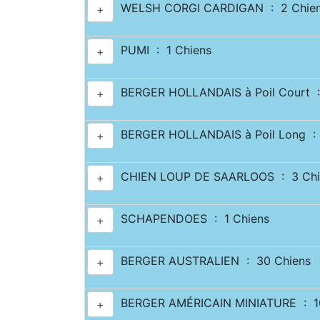
WELSH CORGI CARDIGAN : 2 Chie
+
PUMI : 1 Chiens
+
BERGER HOLLANDAIS à Poil Court :
+
BERGER HOLLANDAIS à Poil Long : 
+
CHIEN LOUP DE SAARLOOS : 3 Chi
+
SCHAPENDOES : 1 Chiens
+
BERGER AUSTRALIEN : 30 Chiens
+
BERGER AMÉRICAIN MINIATURE : 10
+