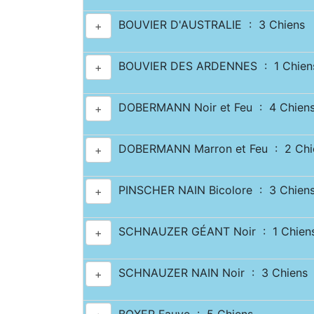
BOUVIER D'AUSTRALIE : 3 Chiens
+
BOUVIER DES ARDENNES : 1 Chien
+
DOBERMANN Noir et Feu : 4 Chien
+
DOBERMANN Marron et Feu : 2 Chi
+
PINSCHER NAIN Bicolore : 3 Chien
+
SCHNAUZER GÉANT Noir : 1 Chien
+
SCHNAUZER NAIN Noir : 3 Chiens
+