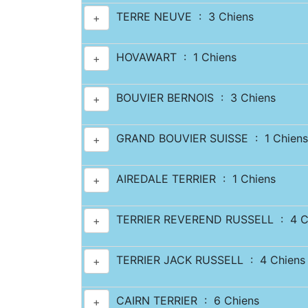
TERRE NEUVE : 3 Chiens
+
HOVAWART : 1 Chiens
+
BOUVIER BERNOIS : 3 Chiens
+
GRAND BOUVIER SUISSE : 1 Chiens
+
AIREDALE TERRIER : 1 Chiens
+
TERRIER REVEREND RUSSELL : 4 C
+
TERRIER JACK RUSSELL : 4 Chiens
+
CAIRN TERRIER : 6 Chiens
+