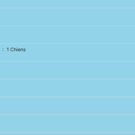
: 1 Chiens