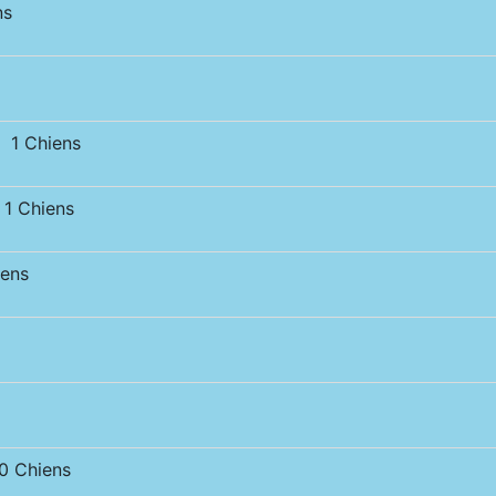
ns
 1 Chiens
1 Chiens
ens
 Chiens