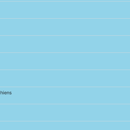
hiens