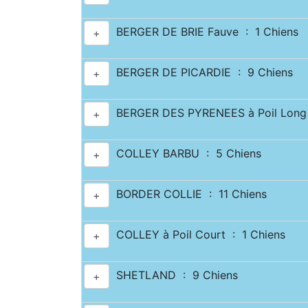
BERGER DE BRIE Fauve : 1 Chiens
+
BERGER DE PICARDIE : 9 Chiens
+
BERGER DES PYRENEES à Poil Long 
+
COLLEY BARBU : 5 Chiens
+
BORDER COLLIE : 11 Chiens
+
COLLEY à Poil Court : 1 Chiens
+
SHETLAND : 9 Chiens
+