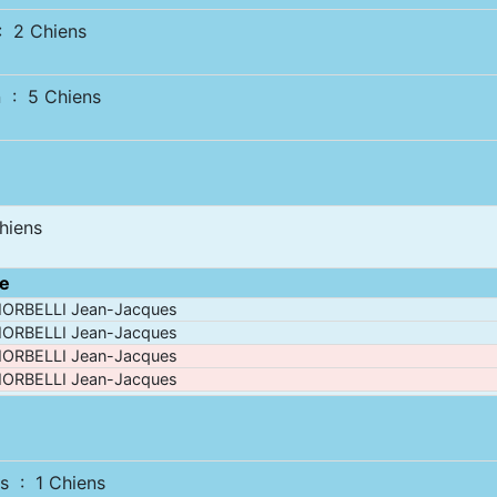
 2 Chiens
 : 5 Chiens
hiens
e
ORBELLI Jean-Jacques
ORBELLI Jean-Jacques
ORBELLI Jean-Jacques
ORBELLI Jean-Jacques
s : 1 Chiens