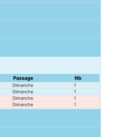
Passage
Nb
Dimanche
1
Dimanche
1
Dimanche
1
Dimanche
1