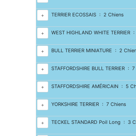
TERRIER ECOSSAIS : 2 Chiens
+
WEST HIGHLAND WHITE TERRIER : 
+
BULL TERRIER MINIATURE : 2 Chie
+
STAFFORDSHIRE BULL TERRIER : 7 
+
STAFFORDSHIRE AMÉRICAIN : 5 Ch
+
YORKSHIRE TERRIER : 7 Chiens
+
TECKEL STANDARD Poil Long : 3 C
+