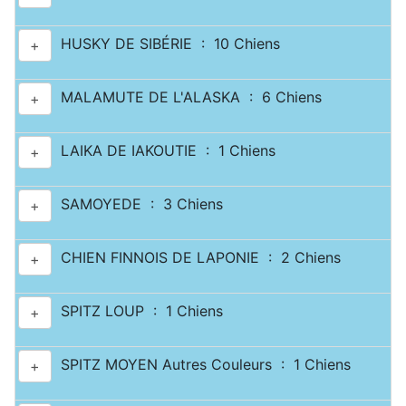
HUSKY DE SIBÉRIE : 10 Chiens
+
MALAMUTE DE L'ALASKA : 6 Chiens
+
LAIKA DE IAKOUTIE : 1 Chiens
+
SAMOYEDE : 3 Chiens
+
CHIEN FINNOIS DE LAPONIE : 2 Chiens
+
SPITZ LOUP : 1 Chiens
+
SPITZ MOYEN Autres Couleurs : 1 Chiens
+