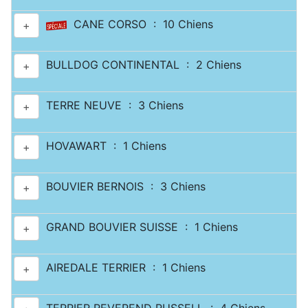
CANE CORSO : 10 Chiens
+
BULLDOG CONTINENTAL : 2 Chiens
+
TERRE NEUVE : 3 Chiens
+
HOVAWART : 1 Chiens
+
BOUVIER BERNOIS : 3 Chiens
+
GRAND BOUVIER SUISSE : 1 Chiens
+
AIREDALE TERRIER : 1 Chiens
+