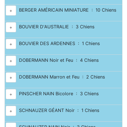
BERGER AMÉRICAIN MINIATURE : 10 Chiens
+
BOUVIER D'AUSTRALIE : 3 Chiens
+
BOUVIER DES ARDENNES : 1 Chiens
+
DOBERMANN Noir et Feu : 4 Chiens
+
DOBERMANN Marron et Feu : 2 Chiens
+
PINSCHER NAIN Bicolore : 3 Chiens
+
SCHNAUZER GÉANT Noir : 1 Chiens
+