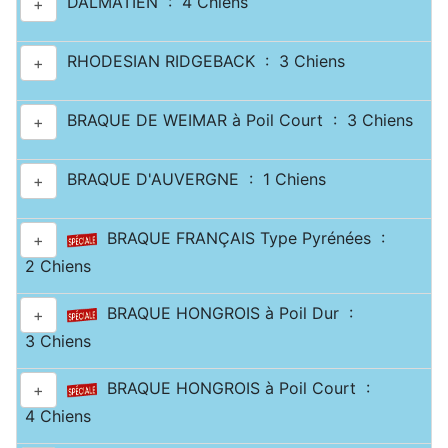
DALMATIEN : 4 Chiens
+
RHODESIAN RIDGEBACK : 3 Chiens
+
BRAQUE DE WEIMAR à Poil Court : 3 Chiens
+
BRAQUE D'AUVERGNE : 1 Chiens
+
BRAQUE FRANÇAIS Type Pyrénées :
+
2 Chiens
BRAQUE HONGROIS à Poil Dur :
+
3 Chiens
BRAQUE HONGROIS à Poil Court :
+
4 Chiens