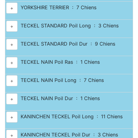
YORKSHIRE TERRIER : 7 Chiens
+
TECKEL STANDARD Poil Long : 3 Chiens
+
TECKEL STANDARD Poil Dur : 9 Chiens
+
TECKEL NAIN Poil Ras : 1 Chiens
+
TECKEL NAIN Poil Long : 7 Chiens
+
TECKEL NAIN Poil Dur : 1 Chiens
+
KANINCHEN TECKEL Poil Long : 11 Chiens
+
KANINCHEN TECKEL Poil Dur : 3 Chiens
+