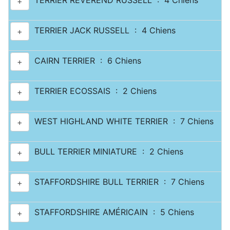
TERRIER REVEREND RUSSELL : 4 Chiens
+
TERRIER JACK RUSSELL : 4 Chiens
+
CAIRN TERRIER : 6 Chiens
+
TERRIER ECOSSAIS : 2 Chiens
+
WEST HIGHLAND WHITE TERRIER : 7 Chiens
+
BULL TERRIER MINIATURE : 2 Chiens
+
STAFFORDSHIRE BULL TERRIER : 7 Chiens
+
STAFFORDSHIRE AMÉRICAIN : 5 Chiens
+