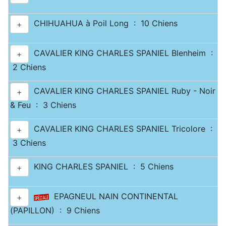
CHIHUAHUA à Poil Long : 10 Chiens
+
CAVALIER KING CHARLES SPANIEL Blenheim :
+
2 Chiens
CAVALIER KING CHARLES SPANIEL Ruby - Noir
+
& Feu : 3 Chiens
CAVALIER KING CHARLES SPANIEL Tricolore :
+
3 Chiens
KING CHARLES SPANIEL : 5 Chiens
+
EPAGNEUL NAIN CONTINENTAL
+
(PAPILLON) : 9 Chiens