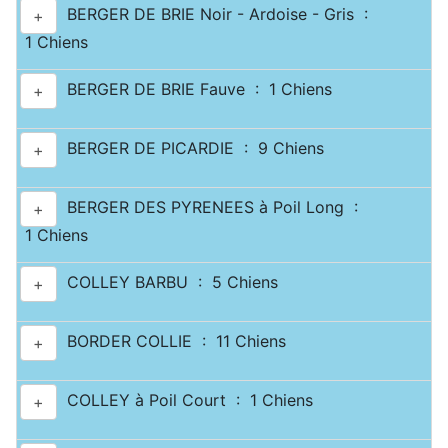
BERGER DE BRIE Noir - Ardoise - Gris :
+
1 Chiens
BERGER DE BRIE Fauve : 1 Chiens
+
BERGER DE PICARDIE : 9 Chiens
+
BERGER DES PYRENEES à Poil Long :
+
1 Chiens
COLLEY BARBU : 5 Chiens
+
BORDER COLLIE : 11 Chiens
+
COLLEY à Poil Court : 1 Chiens
+