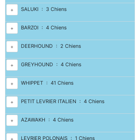
SALUKI : 3 Chiens
+
BARZOI : 4 Chiens
+
DEERHOUND : 2 Chiens
+
GREYHOUND : 4 Chiens
+
WHIPPET : 41 Chiens
+
PETIT LEVRIER ITALIEN : 4 Chiens
+
AZAWAKH : 4 Chiens
+
LEVRIER POLONAIS : 1 Chiens
+