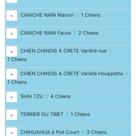
CANICHE NAIN Marron : 1 Chiens
+
CANICHE NAIN Fauve : 2 Chiens
+
CHIEN CHINOIS A CRETE Variété nue :
+
1 Chiens
CHIEN CHINOIS A CRETE Variété Houppette :
+
1 Chiens
SHIH TZU : 4 Chiens
+
TERRIER DU TIBET : 1 Chiens
+
CHIHUAHUA à Poil Court : 3 Chiens
+