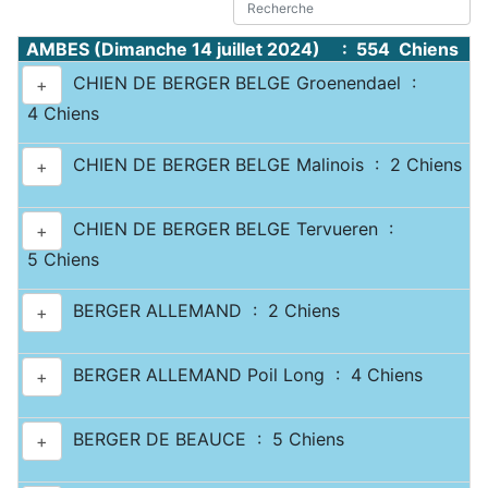
AMBES (Dimanche 14 juillet 2024) : 554 Chiens
CHIEN DE BERGER BELGE Groenendael :
+
4 Chiens
CHIEN DE BERGER BELGE Malinois : 2 Chiens
+
CHIEN DE BERGER BELGE Tervueren :
+
5 Chiens
BERGER ALLEMAND : 2 Chiens
+
BERGER ALLEMAND Poil Long : 4 Chiens
+
BERGER DE BEAUCE : 5 Chiens
+