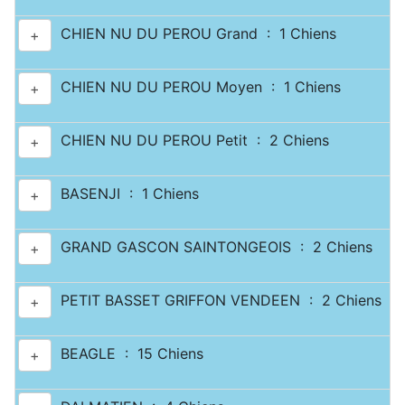
CHIEN NU DU PEROU Grand : 1 Chiens
+
CHIEN NU DU PEROU Moyen : 1 Chiens
+
CHIEN NU DU PEROU Petit : 2 Chiens
+
BASENJI : 1 Chiens
+
GRAND GASCON SAINTONGEOIS : 2 Chiens
+
PETIT BASSET GRIFFON VENDEEN : 2 Chiens
+
BEAGLE : 15 Chiens
+