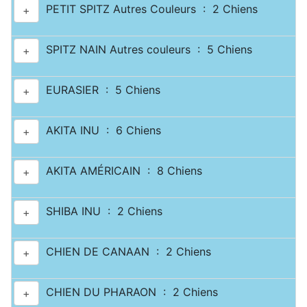
PETIT SPITZ Autres Couleurs : 2 Chiens
+
SPITZ NAIN Autres couleurs : 5 Chiens
+
EURASIER : 5 Chiens
+
AKITA INU : 6 Chiens
+
AKITA AMÉRICAIN : 8 Chiens
+
SHIBA INU : 2 Chiens
+
CHIEN DE CANAAN : 2 Chiens
+
CHIEN DU PHARAON : 2 Chiens
+