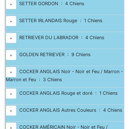
SETTER GORDON : 4 Chiens
+
SETTER IRLANDAIS Rouge : 1 Chiens
+
RETRIEVER DU LABRADOR : 4 Chiens
+
GOLDEN RETRIEVER : 9 Chiens
+
COCKER ANGLAIS Noir - Noir et Feu / Marron -
+
Marron et Feu : 3 Chiens
COCKER ANGLAIS Rouge et doré : 1 Chiens
+
COCKER ANGLAIS Autres Couleurs : 4 Chiens
+
COCKER AMÉRICAIN Noir - Noir et Feu /
+