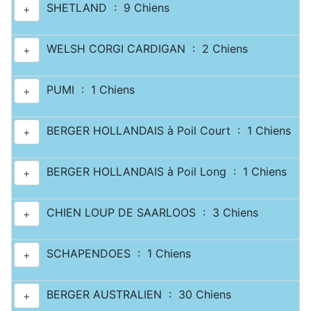
SHETLAND : 9 Chiens
+
WELSH CORGI CARDIGAN : 2 Chiens
+
PUMI : 1 Chiens
+
BERGER HOLLANDAIS à Poil Court : 1 Chiens
+
BERGER HOLLANDAIS à Poil Long : 1 Chiens
+
CHIEN LOUP DE SAARLOOS : 3 Chiens
+
SCHAPENDOES : 1 Chiens
+
BERGER AUSTRALIEN : 30 Chiens
+