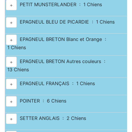
PETIT MUNSTERLANDER : 1 Chiens
+
EPAGNEUL BLEU DE PICARDIE : 1 Chiens
+
EPAGNEUL BRETON Blanc et Orange :
+
1 Chiens
EPAGNEUL BRETON Autres couleurs :
+
13 Chiens
EPAGNEUL FRANÇAIS : 1 Chiens
+
POINTER : 6 Chiens
+
SETTER ANGLAIS : 2 Chiens
+