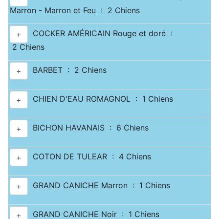
Marron - Marron et Feu : 2 Chiens
COCKER AMÉRICAIN Rouge et doré :
+
2 Chiens
BARBET : 2 Chiens
+
CHIEN D'EAU ROMAGNOL : 1 Chiens
+
BICHON HAVANAIS : 6 Chiens
+
COTON DE TULEAR : 4 Chiens
+
GRAND CANICHE Marron : 1 Chiens
+
GRAND CANICHE Noir : 1 Chiens
+