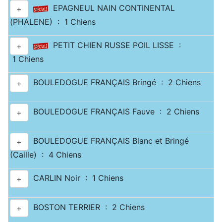
EPAGNEUL NAIN CONTINENTAL
+
(PHALENE) : 1 Chiens
PETIT CHIEN RUSSE POIL LISSE :
+
1 Chiens
BOULEDOGUE FRANÇAIS Bringé : 2 Chiens
+
BOULEDOGUE FRANÇAIS Fauve : 2 Chiens
+
BOULEDOGUE FRANÇAIS Blanc et Bringé
+
(Caille) : 4 Chiens
CARLIN Noir : 1 Chiens
+
BOSTON TERRIER : 2 Chiens
+