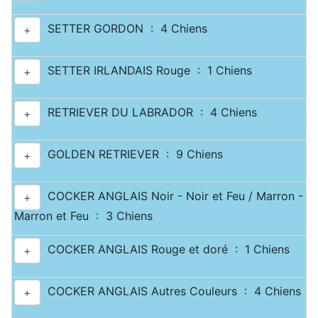
SETTER GORDON : 4 Chiens
+
SETTER IRLANDAIS Rouge : 1 Chiens
+
RETRIEVER DU LABRADOR : 4 Chiens
+
GOLDEN RETRIEVER : 9 Chiens
+
COCKER ANGLAIS Noir - Noir et Feu / Marron -
+
Marron et Feu : 3 Chiens
COCKER ANGLAIS Rouge et doré : 1 Chiens
+
COCKER ANGLAIS Autres Couleurs : 4 Chiens
+