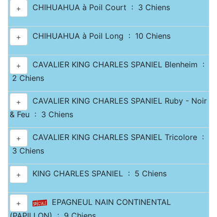
CHIHUAHUA à Poil Court : 3 Chiens
+
CHIHUAHUA à Poil Long : 10 Chiens
+
CAVALIER KING CHARLES SPANIEL Blenheim :
+
2 Chiens
CAVALIER KING CHARLES SPANIEL Ruby - Noir
+
& Feu : 3 Chiens
CAVALIER KING CHARLES SPANIEL Tricolore :
+
3 Chiens
KING CHARLES SPANIEL : 5 Chiens
+
EPAGNEUL NAIN CONTINENTAL
+
(PAPILLON) : 9 Chiens