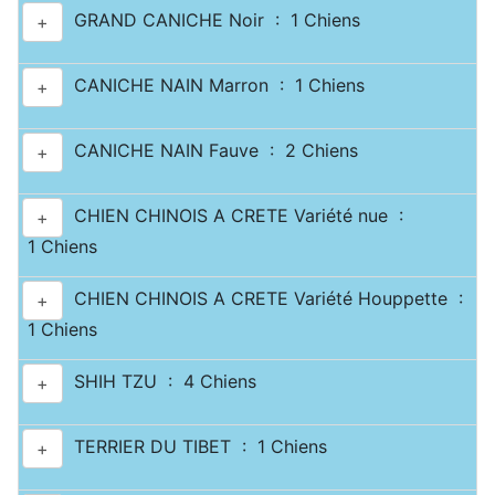
GRAND CANICHE Noir : 1 Chiens
+
CANICHE NAIN Marron : 1 Chiens
+
CANICHE NAIN Fauve : 2 Chiens
+
CHIEN CHINOIS A CRETE Variété nue :
+
1 Chiens
CHIEN CHINOIS A CRETE Variété Houppette :
+
1 Chiens
SHIH TZU : 4 Chiens
+
TERRIER DU TIBET : 1 Chiens
+