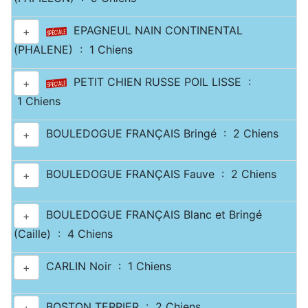
EPAGNEUL NAIN CONTINENTAL
+
(PHALENE) : 1 Chiens
PETIT CHIEN RUSSE POIL LISSE :
+
1 Chiens
BOULEDOGUE FRANÇAIS Bringé : 2 Chiens
+
BOULEDOGUE FRANÇAIS Fauve : 2 Chiens
+
BOULEDOGUE FRANÇAIS Blanc et Bringé
+
(Caille) : 4 Chiens
CARLIN Noir : 1 Chiens
+
BOSTON TERRIER : 2 Chiens