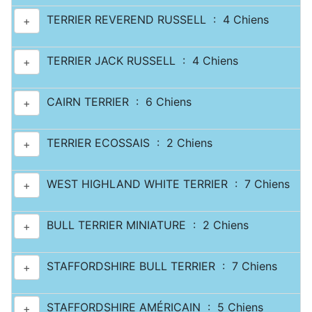
TERRIER REVEREND RUSSELL : 4 Chiens
+
TERRIER JACK RUSSELL : 4 Chiens
+
CAIRN TERRIER : 6 Chiens
+
TERRIER ECOSSAIS : 2 Chiens
+
WEST HIGHLAND WHITE TERRIER : 7 Chiens
+
BULL TERRIER MINIATURE : 2 Chiens
+
STAFFORDSHIRE BULL TERRIER : 7 Chiens
+
STAFFORDSHIRE AMÉRICAIN : 5 Chiens
+