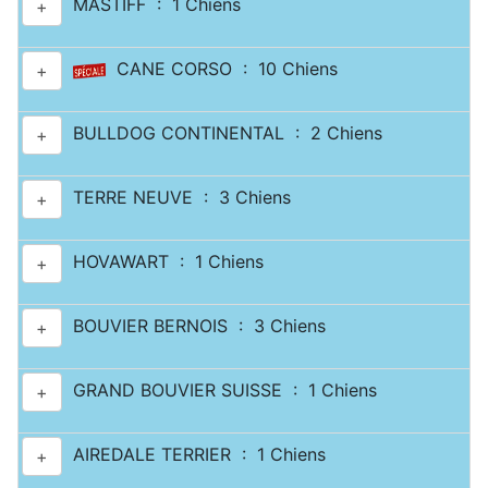
MASTIFF : 1 Chiens
+
CANE CORSO : 10 Chiens
+
BULLDOG CONTINENTAL : 2 Chiens
+
TERRE NEUVE : 3 Chiens
+
HOVAWART : 1 Chiens
+
BOUVIER BERNOIS : 3 Chiens
+
GRAND BOUVIER SUISSE : 1 Chiens
+
AIREDALE TERRIER : 1 Chiens
+