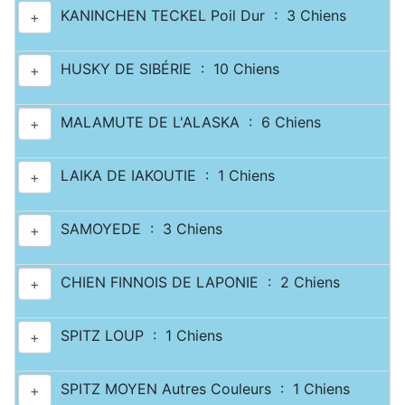
KANINCHEN TECKEL Poil Dur : 3 Chiens
+
HUSKY DE SIBÉRIE : 10 Chiens
+
MALAMUTE DE L'ALASKA : 6 Chiens
+
LAIKA DE IAKOUTIE : 1 Chiens
+
SAMOYEDE : 3 Chiens
+
CHIEN FINNOIS DE LAPONIE : 2 Chiens
+
SPITZ LOUP : 1 Chiens
+
SPITZ MOYEN Autres Couleurs : 1 Chiens
+