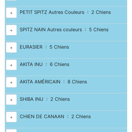
PETIT SPITZ Autres Couleurs : 2 Chiens
+
SPITZ NAIN Autres couleurs : 5 Chiens
+
EURASIER : 5 Chiens
+
AKITA INU : 6 Chiens
+
AKITA AMÉRICAIN : 8 Chiens
+
SHIBA INU : 2 Chiens
+
CHIEN DE CANAAN : 2 Chiens
+