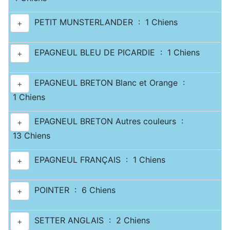
PETIT MUNSTERLANDER : 1 Chiens
+
EPAGNEUL BLEU DE PICARDIE : 1 Chiens
+
EPAGNEUL BRETON Blanc et Orange :
+
1 Chiens
EPAGNEUL BRETON Autres couleurs :
+
13 Chiens
EPAGNEUL FRANÇAIS : 1 Chiens
+
POINTER : 6 Chiens
+
SETTER ANGLAIS : 2 Chiens
+