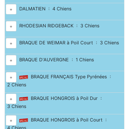
DALMATIEN : 4 Chiens
+
RHODESIAN RIDGEBACK : 3 Chiens
+
BRAQUE DE WEIMAR à Poil Court : 3 Chiens
+
BRAQUE D'AUVERGNE : 1 Chiens
+
BRAQUE FRANÇAIS Type Pyrénées :
+
2 Chiens
BRAQUE HONGROIS à Poil Dur :
+
3 Chiens
BRAQUE HONGROIS à Poil Court :
+
4 Chiens