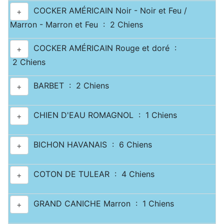
COCKER AMÉRICAIN Noir - Noir et Feu /
+
Marron - Marron et Feu : 2 Chiens
COCKER AMÉRICAIN Rouge et doré :
+
2 Chiens
BARBET : 2 Chiens
+
CHIEN D'EAU ROMAGNOL : 1 Chiens
+
BICHON HAVANAIS : 6 Chiens
+
COTON DE TULEAR : 4 Chiens
+
GRAND CANICHE Marron : 1 Chiens
+