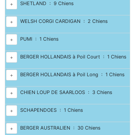
SHETLAND : 9 Chiens
+
WELSH CORGI CARDIGAN : 2 Chiens
+
PUMI : 1 Chiens
+
BERGER HOLLANDAIS à Poil Court : 1 Chiens
+
BERGER HOLLANDAIS à Poil Long : 1 Chiens
+
CHIEN LOUP DE SAARLOOS : 3 Chiens
+
SCHAPENDOES : 1 Chiens
+
BERGER AUSTRALIEN : 30 Chiens
+