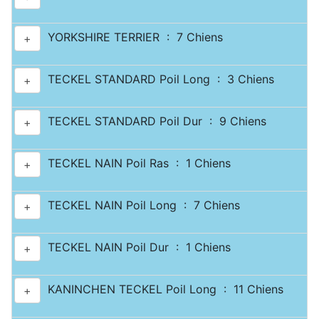
YORKSHIRE TERRIER : 7 Chiens
+
TECKEL STANDARD Poil Long : 3 Chiens
+
TECKEL STANDARD Poil Dur : 9 Chiens
+
TECKEL NAIN Poil Ras : 1 Chiens
+
TECKEL NAIN Poil Long : 7 Chiens
+
TECKEL NAIN Poil Dur : 1 Chiens
+
KANINCHEN TECKEL Poil Long : 11 Chiens
+