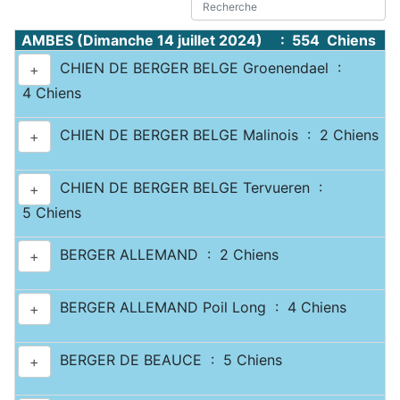
AMBES (Dimanche 14 juillet 2024) : 554 Chiens
CHIEN DE BERGER BELGE Groenendael :
+
4 Chiens
CHIEN DE BERGER BELGE Malinois : 2 Chiens
+
CHIEN DE BERGER BELGE Tervueren :
+
5 Chiens
BERGER ALLEMAND : 2 Chiens
+
BERGER ALLEMAND Poil Long : 4 Chiens
+
BERGER DE BEAUCE : 5 Chiens
+