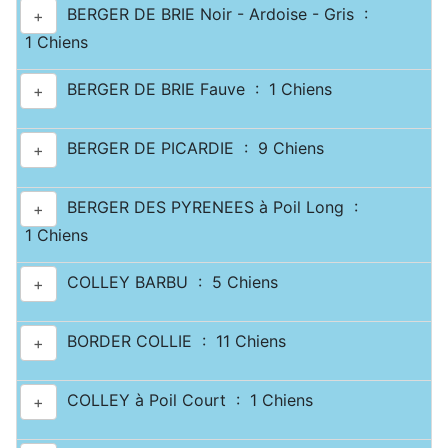
BERGER DE BRIE Noir - Ardoise - Gris :
+
1 Chiens
BERGER DE BRIE Fauve : 1 Chiens
+
BERGER DE PICARDIE : 9 Chiens
+
BERGER DES PYRENEES à Poil Long :
+
1 Chiens
COLLEY BARBU : 5 Chiens
+
BORDER COLLIE : 11 Chiens
+
COLLEY à Poil Court : 1 Chiens
+