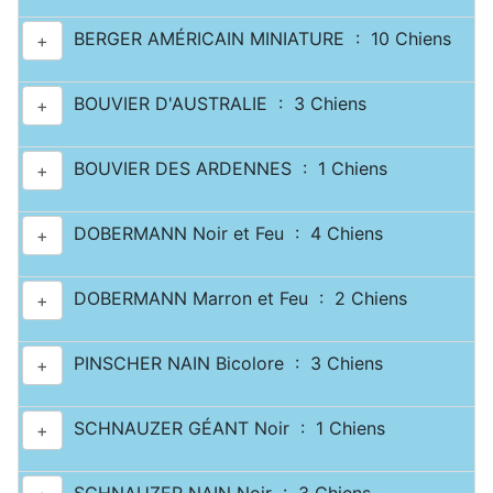
BERGER AMÉRICAIN MINIATURE : 10 Chiens
+
BOUVIER D'AUSTRALIE : 3 Chiens
+
BOUVIER DES ARDENNES : 1 Chiens
+
DOBERMANN Noir et Feu : 4 Chiens
+
DOBERMANN Marron et Feu : 2 Chiens
+
PINSCHER NAIN Bicolore : 3 Chiens
+
SCHNAUZER GÉANT Noir : 1 Chiens
+