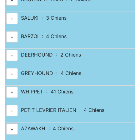
+
SALUKI : 3 Chiens
+
BARZOI : 4 Chiens
+
DEERHOUND : 2 Chiens
+
GREYHOUND : 4 Chiens
+
WHIPPET : 41 Chiens
+
PETIT LEVRIER ITALIEN : 4 Chiens
+
AZAWAKH : 4 Chiens
+