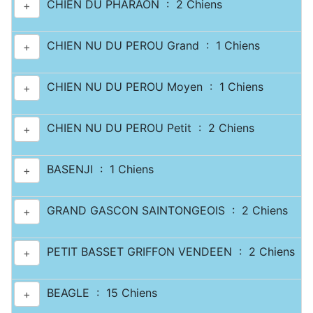
CHIEN DU PHARAON : 2 Chiens
+
CHIEN NU DU PEROU Grand : 1 Chiens
+
CHIEN NU DU PEROU Moyen : 1 Chiens
+
CHIEN NU DU PEROU Petit : 2 Chiens
+
BASENJI : 1 Chiens
+
GRAND GASCON SAINTONGEOIS : 2 Chiens
+
PETIT BASSET GRIFFON VENDEEN : 2 Chiens
+
BEAGLE : 15 Chiens
+