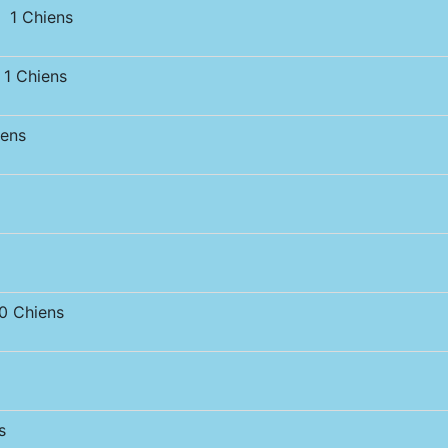
 1 Chiens
1 Chiens
ens
 Chiens
s