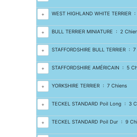
WEST HIGHLAND WHITE TERRIER : 
+
BULL TERRIER MINIATURE : 2 Chie
+
STAFFORDSHIRE BULL TERRIER : 7 
+
STAFFORDSHIRE AMÉRICAIN : 5 Ch
+
YORKSHIRE TERRIER : 7 Chiens
+
TECKEL STANDARD Poil Long : 3 C
+
TECKEL STANDARD Poil Dur : 9 Ch
+