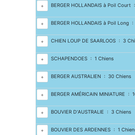
BERGER HOLLANDAIS à Poil Court :
+
BERGER HOLLANDAIS à Poil Long : 
+
CHIEN LOUP DE SAARLOOS : 3 Chi
+
SCHAPENDOES : 1 Chiens
+
BERGER AUSTRALIEN : 30 Chiens
+
BERGER AMÉRICAIN MINIATURE : 10
+
BOUVIER D'AUSTRALIE : 3 Chiens
+
BOUVIER DES ARDENNES : 1 Chien
+