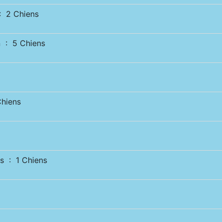
 2 Chiens
 : 5 Chiens
hiens
s : 1 Chiens