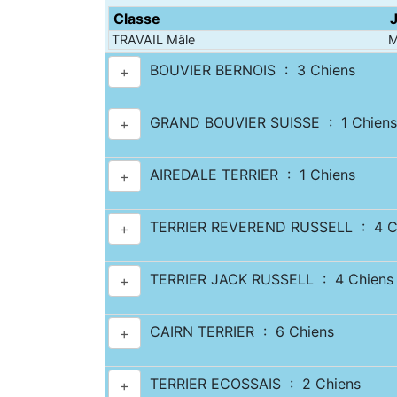
Classe
TRAVAIL Mâle
M
BOUVIER BERNOIS : 3 Chiens
+
GRAND BOUVIER SUISSE : 1 Chiens
+
AIREDALE TERRIER : 1 Chiens
+
TERRIER REVEREND RUSSELL : 4 C
+
TERRIER JACK RUSSELL : 4 Chiens
+
CAIRN TERRIER : 6 Chiens
+
TERRIER ECOSSAIS : 2 Chiens
+