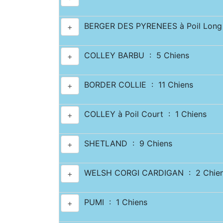
BERGER DES PYRENEES à Poil Long 
+
COLLEY BARBU : 5 Chiens
+
BORDER COLLIE : 11 Chiens
+
COLLEY à Poil Court : 1 Chiens
+
SHETLAND : 9 Chiens
+
WELSH CORGI CARDIGAN : 2 Chie
+
PUMI : 1 Chiens
+