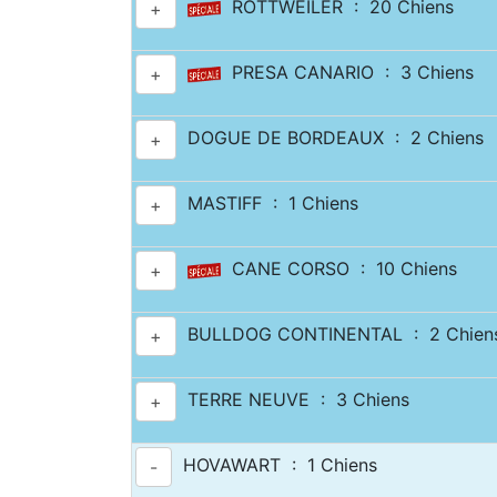
ROTTWEILER : 20 Chiens
+
PRESA CANARIO : 3 Chiens
+
DOGUE DE BORDEAUX : 2 Chiens
+
MASTIFF : 1 Chiens
+
CANE CORSO : 10 Chiens
+
BULLDOG CONTINENTAL : 2 Chien
+
TERRE NEUVE : 3 Chiens
+
HOVAWART : 1 Chiens
-