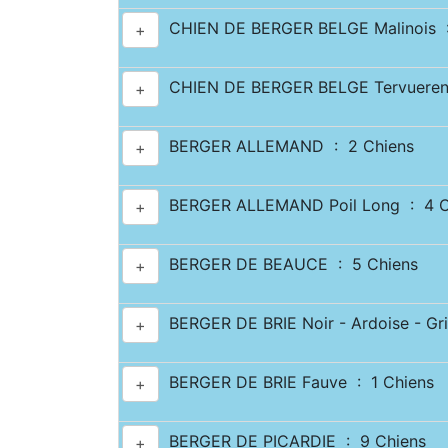
CHIEN DE BERGER BELGE Malinois :
+
CHIEN DE BERGER BELGE Tervueren
+
BERGER ALLEMAND : 2 Chiens
+
BERGER ALLEMAND Poil Long : 4 C
+
BERGER DE BEAUCE : 5 Chiens
+
BERGER DE BRIE Noir - Ardoise - Gri
+
BERGER DE BRIE Fauve : 1 Chiens
+
BERGER DE PICARDIE : 9 Chiens
+