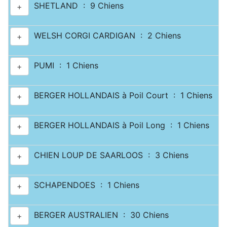
SHETLAND : 9 Chiens
+
WELSH CORGI CARDIGAN : 2 Chiens
+
PUMI : 1 Chiens
+
BERGER HOLLANDAIS à Poil Court : 1 Chiens
+
BERGER HOLLANDAIS à Poil Long : 1 Chiens
+
CHIEN LOUP DE SAARLOOS : 3 Chiens
+
SCHAPENDOES : 1 Chiens
+
BERGER AUSTRALIEN : 30 Chiens
+