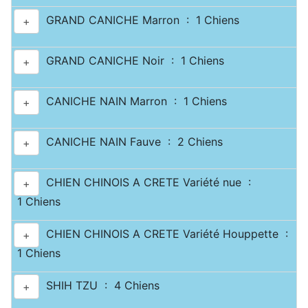
GRAND CANICHE Marron : 1 Chiens
+
GRAND CANICHE Noir : 1 Chiens
+
CANICHE NAIN Marron : 1 Chiens
+
CANICHE NAIN Fauve : 2 Chiens
+
CHIEN CHINOIS A CRETE Variété nue :
+
1 Chiens
CHIEN CHINOIS A CRETE Variété Houppette :
+
1 Chiens
SHIH TZU : 4 Chiens
+