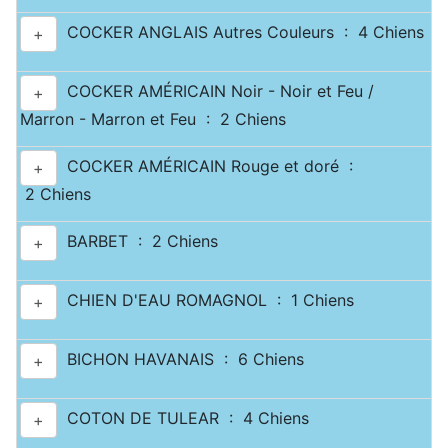
COCKER ANGLAIS Autres Couleurs : 4 Chiens
+
COCKER AMÉRICAIN Noir - Noir et Feu /
+
Marron - Marron et Feu : 2 Chiens
COCKER AMÉRICAIN Rouge et doré :
+
2 Chiens
BARBET : 2 Chiens
+
CHIEN D'EAU ROMAGNOL : 1 Chiens
+
BICHON HAVANAIS : 6 Chiens
+
COTON DE TULEAR : 4 Chiens
+