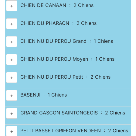
CHIEN DE CANAAN : 2 Chiens
+
CHIEN DU PHARAON : 2 Chiens
+
CHIEN NU DU PEROU Grand : 1 Chiens
+
CHIEN NU DU PEROU Moyen : 1 Chiens
+
CHIEN NU DU PEROU Petit : 2 Chiens
+
BASENJI : 1 Chiens
+
GRAND GASCON SAINTONGEOIS : 2 Chiens
+
PETIT BASSET GRIFFON VENDEEN : 2 Chiens
+