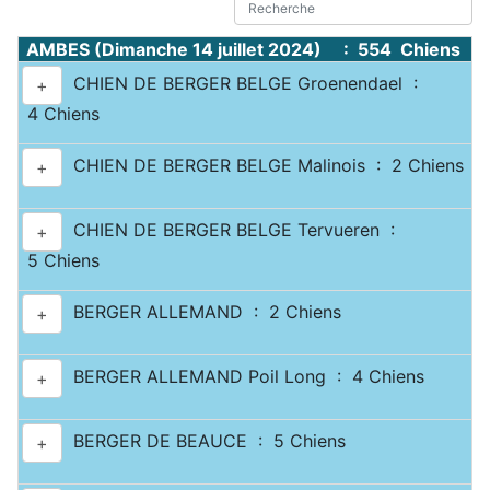
AMBES (Dimanche 14 juillet 2024) : 554 Chiens
CHIEN DE BERGER BELGE Groenendael :
+
4 Chiens
CHIEN DE BERGER BELGE Malinois : 2 Chiens
+
CHIEN DE BERGER BELGE Tervueren :
+
5 Chiens
BERGER ALLEMAND : 2 Chiens
+
BERGER ALLEMAND Poil Long : 4 Chiens
+
BERGER DE BEAUCE : 5 Chiens
+