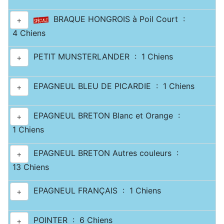
BRAQUE HONGROIS à Poil Court :
+
4 Chiens
PETIT MUNSTERLANDER : 1 Chiens
+
EPAGNEUL BLEU DE PICARDIE : 1 Chiens
+
EPAGNEUL BRETON Blanc et Orange :
+
1 Chiens
EPAGNEUL BRETON Autres couleurs :
+
13 Chiens
EPAGNEUL FRANÇAIS : 1 Chiens
+
POINTER : 6 Chiens
+