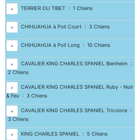
TERRIER DU TIBET : 1 Chiens
+
CHIHUAHUA à Poil Court : 3 Chiens
+
CHIHUAHUA à Poil Long : 10 Chiens
+
CAVALIER KING CHARLES SPANIEL Blenheim :
+
2 Chiens
CAVALIER KING CHARLES SPANIEL Ruby - Noir
+
& Feu : 3 Chiens
CAVALIER KING CHARLES SPANIEL Tricolore :
+
3 Chiens
KING CHARLES SPANIEL : 5 Chiens
+