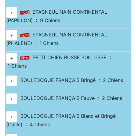
EPAGNEUL NAIN CONTINENTAL
+
(PAPILLON) : 9 Chiens
EPAGNEUL NAIN CONTINENTAL
+
(PHALENE) : 1 Chiens
PETIT CHIEN RUSSE POIL LISSE :
+
1 Chiens
BOULEDOGUE FRANÇAIS Bringé : 2 Chiens
+
BOULEDOGUE FRANÇAIS Fauve : 2 Chiens
+
BOULEDOGUE FRANÇAIS Blanc et Bringé
+
(Caille) : 4 Chiens