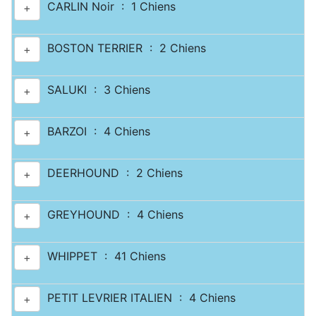
CARLIN Noir : 1 Chiens
+
BOSTON TERRIER : 2 Chiens
+
SALUKI : 3 Chiens
+
BARZOI : 4 Chiens
+
DEERHOUND : 2 Chiens
+
GREYHOUND : 4 Chiens
+
WHIPPET : 41 Chiens
+
PETIT LEVRIER ITALIEN : 4 Chiens
+