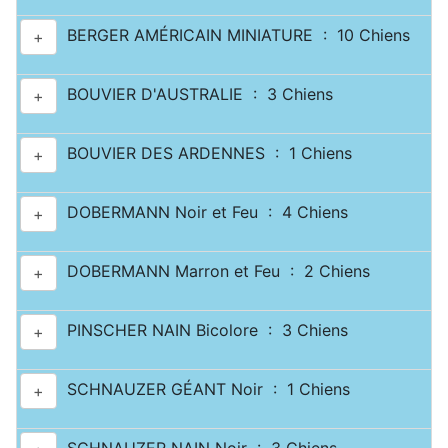
BERGER AMÉRICAIN MINIATURE : 10 Chiens
+
BOUVIER D'AUSTRALIE : 3 Chiens
+
BOUVIER DES ARDENNES : 1 Chiens
+
DOBERMANN Noir et Feu : 4 Chiens
+
DOBERMANN Marron et Feu : 2 Chiens
+
PINSCHER NAIN Bicolore : 3 Chiens
+
SCHNAUZER GÉANT Noir : 1 Chiens
+