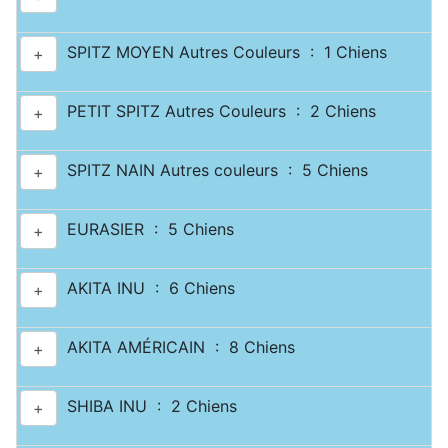
SPITZ MOYEN Autres Couleurs : 1 Chiens
+
PETIT SPITZ Autres Couleurs : 2 Chiens
+
SPITZ NAIN Autres couleurs : 5 Chiens
+
EURASIER : 5 Chiens
+
AKITA INU : 6 Chiens
+
AKITA AMÉRICAIN : 8 Chiens
+
SHIBA INU : 2 Chiens
+