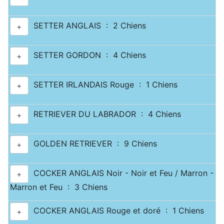
SETTER ANGLAIS : 2 Chiens
+
SETTER GORDON : 4 Chiens
+
SETTER IRLANDAIS Rouge : 1 Chiens
+
RETRIEVER DU LABRADOR : 4 Chiens
+
GOLDEN RETRIEVER : 9 Chiens
+
COCKER ANGLAIS Noir - Noir et Feu / Marron -
+
Marron et Feu : 3 Chiens
COCKER ANGLAIS Rouge et doré : 1 Chiens
+