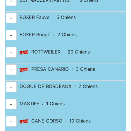
SCHNAUZER NAIN Noir : 3 Chiens
+
BOXER Fauve : 5 Chiens
+
BOXER Bringé : 2 Chiens
+
ROTTWEILER : 20 Chiens
+
PRESA CANARIO : 3 Chiens
+
DOGUE DE BORDEAUX : 2 Chiens
+
MASTIFF : 1 Chiens
+
CANE CORSO : 10 Chiens
+