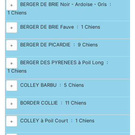
BERGER DE BRIE Noir - Ardoise - Gris :
+
1 Chiens
BERGER DE BRIE Fauve : 1 Chiens
+
BERGER DE PICARDIE : 9 Chiens
+
BERGER DES PYRENEES à Poil Long :
+
1 Chiens
COLLEY BARBU : 5 Chiens
+
BORDER COLLIE : 11 Chiens
+
COLLEY à Poil Court : 1 Chiens
+