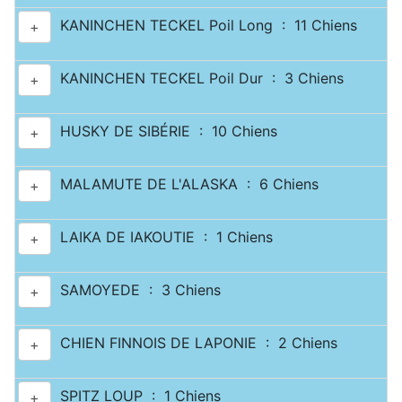
KANINCHEN TECKEL Poil Long : 11 Chiens
+
KANINCHEN TECKEL Poil Dur : 3 Chiens
+
HUSKY DE SIBÉRIE : 10 Chiens
+
MALAMUTE DE L'ALASKA : 6 Chiens
+
LAIKA DE IAKOUTIE : 1 Chiens
+
SAMOYEDE : 3 Chiens
+
CHIEN FINNOIS DE LAPONIE : 2 Chiens
+
SPITZ LOUP : 1 Chiens
+