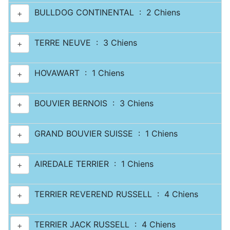
BULLDOG CONTINENTAL : 2 Chiens
+
TERRE NEUVE : 3 Chiens
+
HOVAWART : 1 Chiens
+
BOUVIER BERNOIS : 3 Chiens
+
GRAND BOUVIER SUISSE : 1 Chiens
+
AIREDALE TERRIER : 1 Chiens
+
TERRIER REVEREND RUSSELL : 4 Chiens
+
TERRIER JACK RUSSELL : 4 Chiens
+