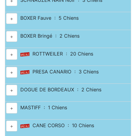
SCHNAUZER NAIN Noir : 3 Chiens
+
BOXER Fauve : 5 Chiens
+
BOXER Bringé : 2 Chiens
+
ROTTWEILER : 20 Chiens
+
PRESA CANARIO : 3 Chiens
+
DOGUE DE BORDEAUX : 2 Chiens
+
MASTIFF : 1 Chiens
+
CANE CORSO : 10 Chiens
+