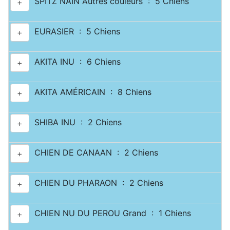
SPITZ NAIN Autres couleurs : 5 Chiens
+
EURASIER : 5 Chiens
+
AKITA INU : 6 Chiens
+
AKITA AMÉRICAIN : 8 Chiens
+
SHIBA INU : 2 Chiens
+
CHIEN DE CANAAN : 2 Chiens
+
CHIEN DU PHARAON : 2 Chiens
+
CHIEN NU DU PEROU Grand : 1 Chiens
+