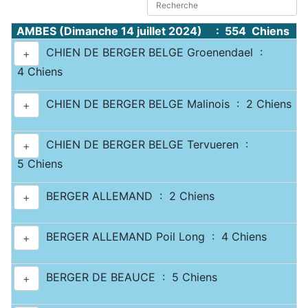
AMBES (Dimanche 14 juillet 2024) : 554 Chiens
CHIEN DE BERGER BELGE Groenendael :
+
4 Chiens
CHIEN DE BERGER BELGE Malinois : 2 Chiens
+
CHIEN DE BERGER BELGE Tervueren :
+
5 Chiens
BERGER ALLEMAND : 2 Chiens
+
BERGER ALLEMAND Poil Long : 4 Chiens
+
BERGER DE BEAUCE : 5 Chiens
+