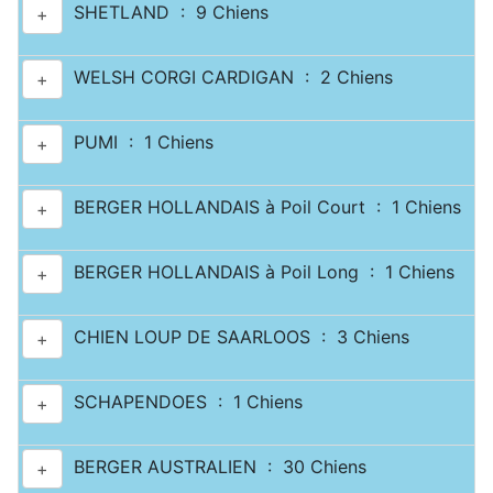
SHETLAND : 9 Chiens
+
WELSH CORGI CARDIGAN : 2 Chiens
+
PUMI : 1 Chiens
+
BERGER HOLLANDAIS à Poil Court : 1 Chiens
+
BERGER HOLLANDAIS à Poil Long : 1 Chiens
+
CHIEN LOUP DE SAARLOOS : 3 Chiens
+
SCHAPENDOES : 1 Chiens
+
BERGER AUSTRALIEN : 30 Chiens
+