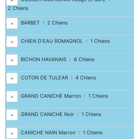
+
2 Chiens
BARBET : 2 Chiens
+
CHIEN D'EAU ROMAGNOL : 1 Chiens
+
BICHON HAVANAIS : 6 Chiens
+
COTON DE TULEAR : 4 Chiens
+
GRAND CANICHE Marron : 1 Chiens
+
GRAND CANICHE Noir : 1 Chiens
+
CANICHE NAIN Marron : 1 Chiens
+