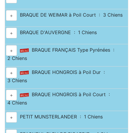
BRAQUE DE WEIMAR à Poil Court : 3 Chiens
+
BRAQUE D'AUVERGNE : 1 Chiens
+
BRAQUE FRANÇAIS Type Pyrénées :
+
2 Chiens
BRAQUE HONGROIS à Poil Dur :
+
3 Chiens
BRAQUE HONGROIS à Poil Court :
+
4 Chiens
PETIT MUNSTERLANDER : 1 Chiens
+