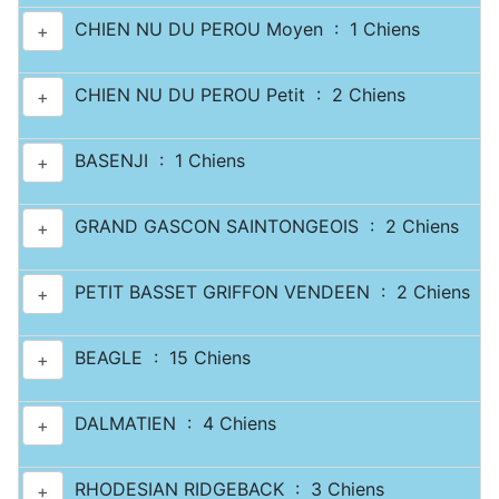
CHIEN NU DU PEROU Moyen : 1 Chiens
+
CHIEN NU DU PEROU Petit : 2 Chiens
+
BASENJI : 1 Chiens
+
GRAND GASCON SAINTONGEOIS : 2 Chiens
+
PETIT BASSET GRIFFON VENDEEN : 2 Chiens
+
BEAGLE : 15 Chiens
+
DALMATIEN : 4 Chiens
+
RHODESIAN RIDGEBACK : 3 Chiens
+