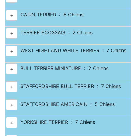
CAIRN TERRIER : 6 Chiens
+
TERRIER ECOSSAIS : 2 Chiens
+
WEST HIGHLAND WHITE TERRIER : 7 Chiens
+
BULL TERRIER MINIATURE : 2 Chiens
+
STAFFORDSHIRE BULL TERRIER : 7 Chiens
+
STAFFORDSHIRE AMÉRICAIN : 5 Chiens
+
YORKSHIRE TERRIER : 7 Chiens
+