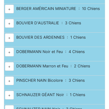
BERGER AMÉRICAIN MINIATURE : 10 Chiens
+
BOUVIER D'AUSTRALIE : 3 Chiens
+
BOUVIER DES ARDENNES : 1 Chiens
+
DOBERMANN Noir et Feu : 4 Chiens
+
DOBERMANN Marron et Feu : 2 Chiens
+
PINSCHER NAIN Bicolore : 3 Chiens
+
SCHNAUZER GÉANT Noir : 1 Chiens
+