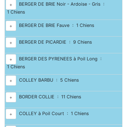
BERGER DE BRIE Noir - Ardoise - Gris :
+
1 Chiens
BERGER DE BRIE Fauve : 1 Chiens
+
BERGER DE PICARDIE : 9 Chiens
+
BERGER DES PYRENEES à Poil Long :
+
1 Chiens
COLLEY BARBU : 5 Chiens
+
BORDER COLLIE : 11 Chiens
+
COLLEY à Poil Court : 1 Chiens
+