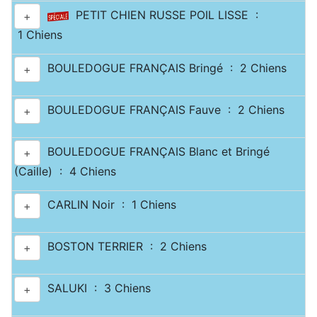
PETIT CHIEN RUSSE POIL LISSE :
+
1 Chiens
BOULEDOGUE FRANÇAIS Bringé : 2 Chiens
+
BOULEDOGUE FRANÇAIS Fauve : 2 Chiens
+
BOULEDOGUE FRANÇAIS Blanc et Bringé
+
(Caille) : 4 Chiens
CARLIN Noir : 1 Chiens
+
BOSTON TERRIER : 2 Chiens
+
SALUKI : 3 Chiens
+