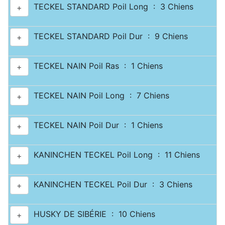
TECKEL STANDARD Poil Long : 3 Chiens
+
TECKEL STANDARD Poil Dur : 9 Chiens
+
TECKEL NAIN Poil Ras : 1 Chiens
+
TECKEL NAIN Poil Long : 7 Chiens
+
TECKEL NAIN Poil Dur : 1 Chiens
+
KANINCHEN TECKEL Poil Long : 11 Chiens
+
KANINCHEN TECKEL Poil Dur : 3 Chiens
+
HUSKY DE SIBÉRIE : 10 Chiens
+