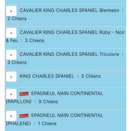
CAVALIER KING CHARLES SPANIEL Blenheim :
+
2 Chiens
CAVALIER KING CHARLES SPANIEL Ruby - Noir
+
& Feu : 3 Chiens
CAVALIER KING CHARLES SPANIEL Tricolore :
+
3 Chiens
KING CHARLES SPANIEL : 5 Chiens
+
EPAGNEUL NAIN CONTINENTAL
+
(PAPILLON) : 9 Chiens
EPAGNEUL NAIN CONTINENTAL
+
(PHALENE) : 1 Chiens