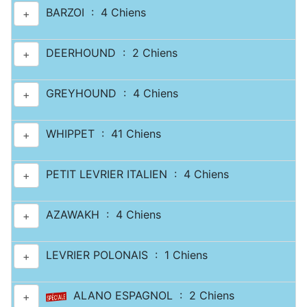
BARZOI : 4 Chiens
+
DEERHOUND : 2 Chiens
+
GREYHOUND : 4 Chiens
+
WHIPPET : 41 Chiens
+
PETIT LEVRIER ITALIEN : 4 Chiens
+
AZAWAKH : 4 Chiens
+
LEVRIER POLONAIS : 1 Chiens
+
ALANO ESPAGNOL : 2 Chiens
+