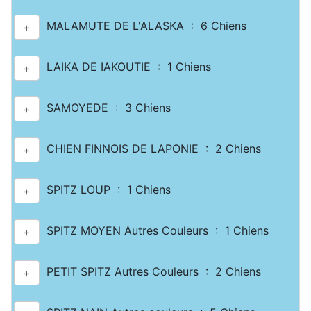
MALAMUTE DE L'ALASKA : 6 Chiens
+
LAIKA DE IAKOUTIE : 1 Chiens
+
SAMOYEDE : 3 Chiens
+
CHIEN FINNOIS DE LAPONIE : 2 Chiens
+
SPITZ LOUP : 1 Chiens
+
SPITZ MOYEN Autres Couleurs : 1 Chiens
+
PETIT SPITZ Autres Couleurs : 2 Chiens
+