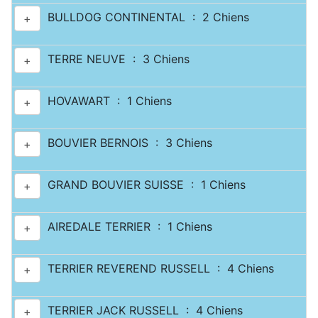
BULLDOG CONTINENTAL : 2 Chiens
+
TERRE NEUVE : 3 Chiens
+
HOVAWART : 1 Chiens
+
BOUVIER BERNOIS : 3 Chiens
+
GRAND BOUVIER SUISSE : 1 Chiens
+
AIREDALE TERRIER : 1 Chiens
+
TERRIER REVEREND RUSSELL : 4 Chiens
+
TERRIER JACK RUSSELL : 4 Chiens
+