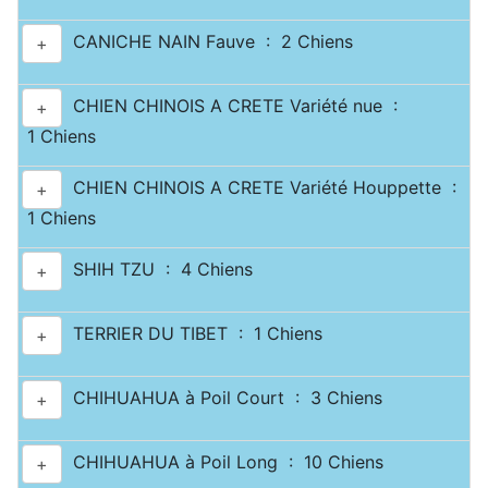
CANICHE NAIN Fauve : 2 Chiens
+
CHIEN CHINOIS A CRETE Variété nue :
+
1 Chiens
CHIEN CHINOIS A CRETE Variété Houppette :
+
1 Chiens
SHIH TZU : 4 Chiens
+
TERRIER DU TIBET : 1 Chiens
+
CHIHUAHUA à Poil Court : 3 Chiens
+
CHIHUAHUA à Poil Long : 10 Chiens
+