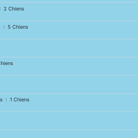
 2 Chiens
 : 5 Chiens
hiens
s : 1 Chiens