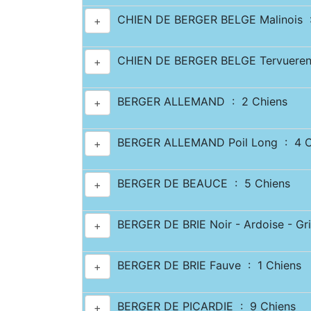
CHIEN DE BERGER BELGE Malinois :
+
CHIEN DE BERGER BELGE Tervueren
+
BERGER ALLEMAND : 2 Chiens
+
BERGER ALLEMAND Poil Long : 4 C
+
BERGER DE BEAUCE : 5 Chiens
+
BERGER DE BRIE Noir - Ardoise - Gri
+
BERGER DE BRIE Fauve : 1 Chiens
+
BERGER DE PICARDIE : 9 Chiens
+