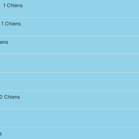
 1 Chiens
1 Chiens
ens
 Chiens
s