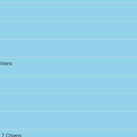
hiens
7 Chiens