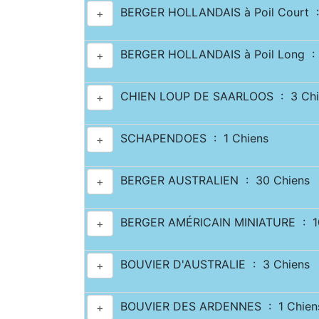
BERGER HOLLANDAIS à Poil Court :
+
BERGER HOLLANDAIS à Poil Long : 
+
CHIEN LOUP DE SAARLOOS : 3 Chi
+
SCHAPENDOES : 1 Chiens
+
BERGER AUSTRALIEN : 30 Chiens
+
BERGER AMÉRICAIN MINIATURE : 10
+
BOUVIER D'AUSTRALIE : 3 Chiens
+
BOUVIER DES ARDENNES : 1 Chien
+