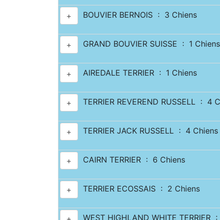
BOUVIER BERNOIS : 3 Chiens
+
GRAND BOUVIER SUISSE : 1 Chiens
+
AIREDALE TERRIER : 1 Chiens
+
TERRIER REVEREND RUSSELL : 4 C
+
TERRIER JACK RUSSELL : 4 Chiens
+
CAIRN TERRIER : 6 Chiens
+
TERRIER ECOSSAIS : 2 Chiens
+
WEST HIGHLAND WHITE TERRIER : 
+