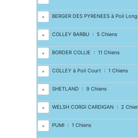
BERGER DES PYRENEES à Poil Long 
+
COLLEY BARBU : 5 Chiens
+
BORDER COLLIE : 11 Chiens
+
COLLEY à Poil Court : 1 Chiens
+
SHETLAND : 9 Chiens
+
WELSH CORGI CARDIGAN : 2 Chie
+
PUMI : 1 Chiens
+