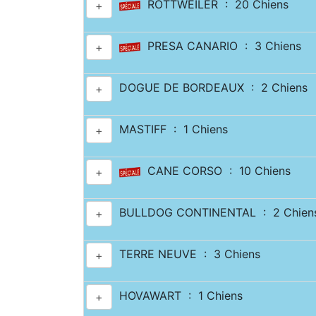
ROTTWEILER : 20 Chiens
+
PRESA CANARIO : 3 Chiens
+
DOGUE DE BORDEAUX : 2 Chiens
+
MASTIFF : 1 Chiens
+
CANE CORSO : 10 Chiens
+
BULLDOG CONTINENTAL : 2 Chien
+
TERRE NEUVE : 3 Chiens
+
HOVAWART : 1 Chiens
+