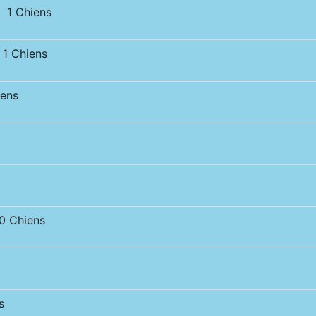
 1 Chiens
1 Chiens
ens
 Chiens
s