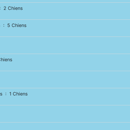
 2 Chiens
 : 5 Chiens
hiens
s : 1 Chiens