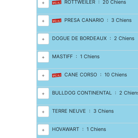
ROTTWEILER : 20 Chiens
+
PRESA CANARIO : 3 Chiens
+
DOGUE DE BORDEAUX : 2 Chiens
+
MASTIFF : 1 Chiens
+
CANE CORSO : 10 Chiens
+
BULLDOG CONTINENTAL : 2 Chien
+
TERRE NEUVE : 3 Chiens
+
HOVAWART : 1 Chiens
+