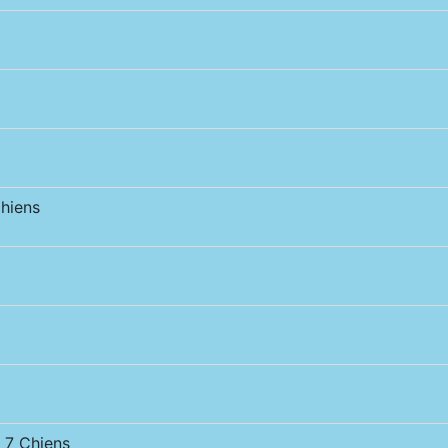
hiens
7 Chiens