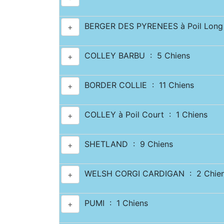
BERGER DES PYRENEES à Poil Long 
+
COLLEY BARBU : 5 Chiens
+
BORDER COLLIE : 11 Chiens
+
COLLEY à Poil Court : 1 Chiens
+
SHETLAND : 9 Chiens
+
WELSH CORGI CARDIGAN : 2 Chie
+
PUMI : 1 Chiens
+