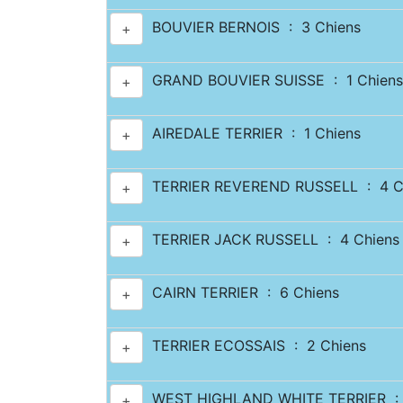
BOUVIER BERNOIS : 3 Chiens
+
GRAND BOUVIER SUISSE : 1 Chiens
+
AIREDALE TERRIER : 1 Chiens
+
TERRIER REVEREND RUSSELL : 4 C
+
TERRIER JACK RUSSELL : 4 Chiens
+
CAIRN TERRIER : 6 Chiens
+
TERRIER ECOSSAIS : 2 Chiens
+
WEST HIGHLAND WHITE TERRIER : 
+