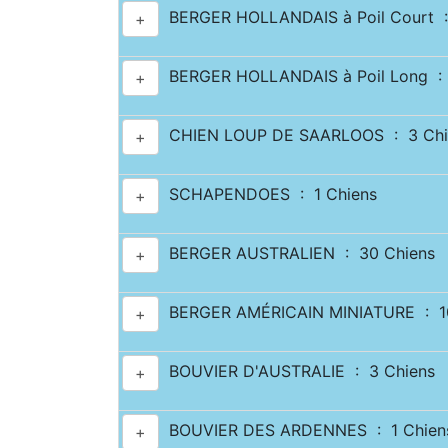
BERGER HOLLANDAIS à Poil Court :
+
BERGER HOLLANDAIS à Poil Long : 
+
CHIEN LOUP DE SAARLOOS : 3 Chi
+
SCHAPENDOES : 1 Chiens
+
BERGER AUSTRALIEN : 30 Chiens
+
BERGER AMÉRICAIN MINIATURE : 10
+
BOUVIER D'AUSTRALIE : 3 Chiens
+
BOUVIER DES ARDENNES : 1 Chien
+