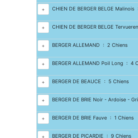
CHIEN DE BERGER BELGE Malinois :
+
CHIEN DE BERGER BELGE Tervueren
+
BERGER ALLEMAND : 2 Chiens
+
BERGER ALLEMAND Poil Long : 4 C
+
BERGER DE BEAUCE : 5 Chiens
+
BERGER DE BRIE Noir - Ardoise - Gri
+
BERGER DE BRIE Fauve : 1 Chiens
+
BERGER DE PICARDIE : 9 Chiens
+