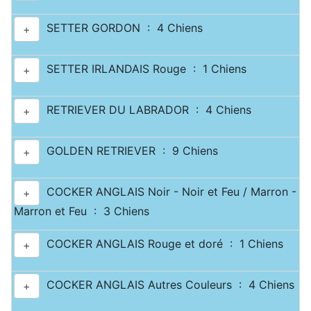
SETTER GORDON : 4 Chiens
+
SETTER IRLANDAIS Rouge : 1 Chiens
+
RETRIEVER DU LABRADOR : 4 Chiens
+
GOLDEN RETRIEVER : 9 Chiens
+
COCKER ANGLAIS Noir - Noir et Feu / Marron -
+
Marron et Feu : 3 Chiens
COCKER ANGLAIS Rouge et doré : 1 Chiens
+
COCKER ANGLAIS Autres Couleurs : 4 Chiens
+