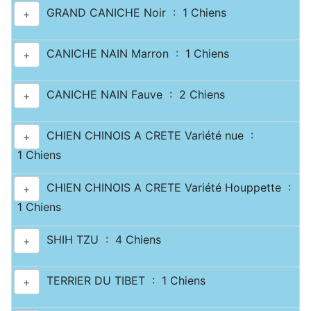
GRAND CANICHE Noir : 1 Chiens
+
CANICHE NAIN Marron : 1 Chiens
+
CANICHE NAIN Fauve : 2 Chiens
+
CHIEN CHINOIS A CRETE Variété nue :
+
1 Chiens
CHIEN CHINOIS A CRETE Variété Houppette :
+
1 Chiens
SHIH TZU : 4 Chiens
+
TERRIER DU TIBET : 1 Chiens
+