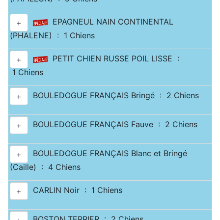
EPAGNEUL NAIN CONTINENTAL
+
(PHALENE) : 1 Chiens
PETIT CHIEN RUSSE POIL LISSE :
+
1 Chiens
BOULEDOGUE FRANÇAIS Bringé : 2 Chiens
+
BOULEDOGUE FRANÇAIS Fauve : 2 Chiens
+
BOULEDOGUE FRANÇAIS Blanc et Bringé
+
(Caille) : 4 Chiens
CARLIN Noir : 1 Chiens
+
BOSTON TERRIER : 2 Chiens