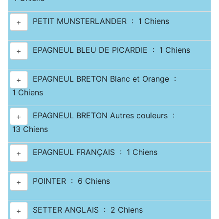
PETIT MUNSTERLANDER : 1 Chiens
+
EPAGNEUL BLEU DE PICARDIE : 1 Chiens
+
EPAGNEUL BRETON Blanc et Orange :
+
1 Chiens
EPAGNEUL BRETON Autres couleurs :
+
13 Chiens
EPAGNEUL FRANÇAIS : 1 Chiens
+
POINTER : 6 Chiens
+
SETTER ANGLAIS : 2 Chiens
+