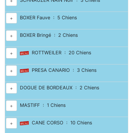
SCHNAUZER NAIN Noir : 3 Chiens
+
BOXER Fauve : 5 Chiens
+
BOXER Bringé : 2 Chiens
+
ROTTWEILER : 20 Chiens
+
PRESA CANARIO : 3 Chiens
+
DOGUE DE BORDEAUX : 2 Chiens
+
MASTIFF : 1 Chiens
+
CANE CORSO : 10 Chiens
+