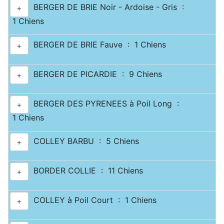
BERGER DE BRIE Noir - Ardoise - Gris :
+
1 Chiens
BERGER DE BRIE Fauve : 1 Chiens
+
BERGER DE PICARDIE : 9 Chiens
+
BERGER DES PYRENEES à Poil Long :
+
1 Chiens
COLLEY BARBU : 5 Chiens
+
BORDER COLLIE : 11 Chiens
+
COLLEY à Poil Court : 1 Chiens
+