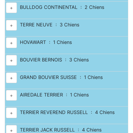
BULLDOG CONTINENTAL : 2 Chiens
+
TERRE NEUVE : 3 Chiens
+
HOVAWART : 1 Chiens
+
BOUVIER BERNOIS : 3 Chiens
+
GRAND BOUVIER SUISSE : 1 Chiens
+
AIREDALE TERRIER : 1 Chiens
+
TERRIER REVEREND RUSSELL : 4 Chiens
+
TERRIER JACK RUSSELL : 4 Chiens
+