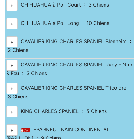
CHIHUAHUA à Poil Court : 3 Chiens
+
CHIHUAHUA à Poil Long : 10 Chiens
+
CAVALIER KING CHARLES SPANIEL Blenheim :
+
2 Chiens
CAVALIER KING CHARLES SPANIEL Ruby - Noir
+
& Feu : 3 Chiens
CAVALIER KING CHARLES SPANIEL Tricolore :
+
3 Chiens
KING CHARLES SPANIEL : 5 Chiens
+
EPAGNEUL NAIN CONTINENTAL
+
(PAPILLON) : 9 Chiens