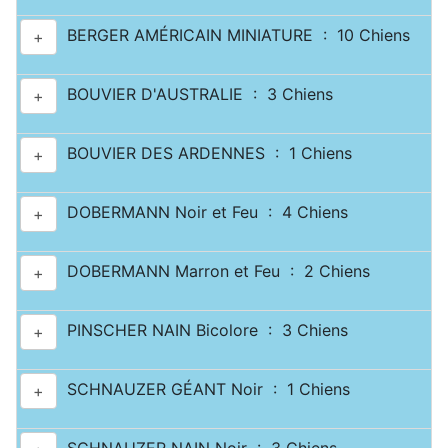
BERGER AMÉRICAIN MINIATURE : 10 Chiens
+
BOUVIER D'AUSTRALIE : 3 Chiens
+
BOUVIER DES ARDENNES : 1 Chiens
+
DOBERMANN Noir et Feu : 4 Chiens
+
DOBERMANN Marron et Feu : 2 Chiens
+
PINSCHER NAIN Bicolore : 3 Chiens
+
SCHNAUZER GÉANT Noir : 1 Chiens
+