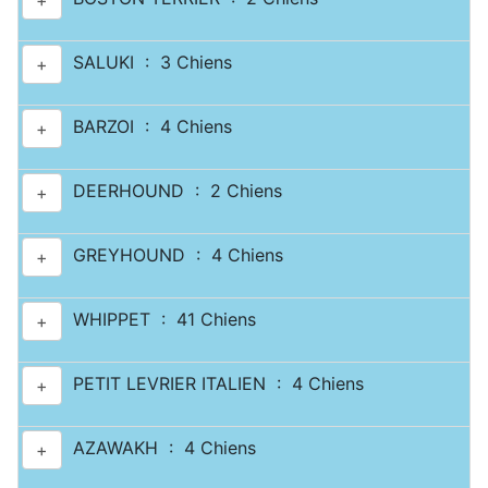
+
SALUKI : 3 Chiens
+
BARZOI : 4 Chiens
+
DEERHOUND : 2 Chiens
+
GREYHOUND : 4 Chiens
+
WHIPPET : 41 Chiens
+
PETIT LEVRIER ITALIEN : 4 Chiens
+
AZAWAKH : 4 Chiens
+