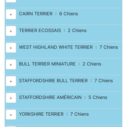
CAIRN TERRIER : 6 Chiens
+
TERRIER ECOSSAIS : 2 Chiens
+
WEST HIGHLAND WHITE TERRIER : 7 Chiens
+
BULL TERRIER MINIATURE : 2 Chiens
+
STAFFORDSHIRE BULL TERRIER : 7 Chiens
+
STAFFORDSHIRE AMÉRICAIN : 5 Chiens
+
YORKSHIRE TERRIER : 7 Chiens
+