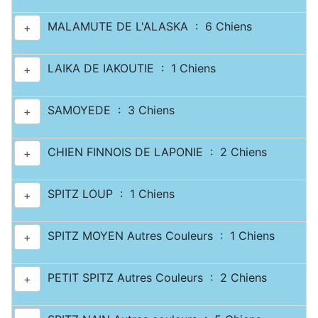
MALAMUTE DE L'ALASKA : 6 Chiens
+
LAIKA DE IAKOUTIE : 1 Chiens
+
SAMOYEDE : 3 Chiens
+
CHIEN FINNOIS DE LAPONIE : 2 Chiens
+
SPITZ LOUP : 1 Chiens
+
SPITZ MOYEN Autres Couleurs : 1 Chiens
+
PETIT SPITZ Autres Couleurs : 2 Chiens
+