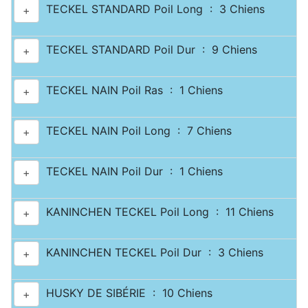
TECKEL STANDARD Poil Long : 3 Chiens
+
TECKEL STANDARD Poil Dur : 9 Chiens
+
TECKEL NAIN Poil Ras : 1 Chiens
+
TECKEL NAIN Poil Long : 7 Chiens
+
TECKEL NAIN Poil Dur : 1 Chiens
+
KANINCHEN TECKEL Poil Long : 11 Chiens
+
KANINCHEN TECKEL Poil Dur : 3 Chiens
+
HUSKY DE SIBÉRIE : 10 Chiens
+