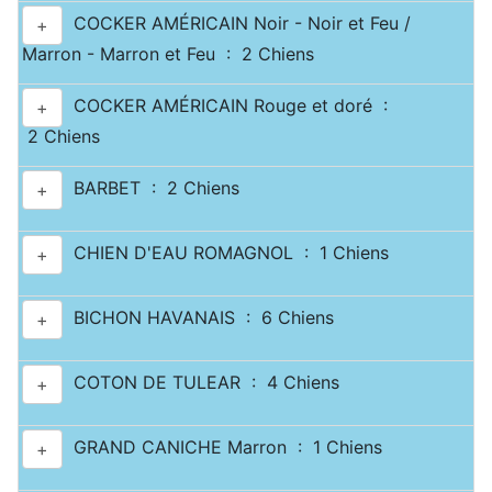
COCKER AMÉRICAIN Noir - Noir et Feu /
+
Marron - Marron et Feu : 2 Chiens
COCKER AMÉRICAIN Rouge et doré :
+
2 Chiens
BARBET : 2 Chiens
+
CHIEN D'EAU ROMAGNOL : 1 Chiens
+
BICHON HAVANAIS : 6 Chiens
+
COTON DE TULEAR : 4 Chiens
+
GRAND CANICHE Marron : 1 Chiens
+