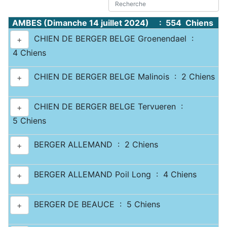
AMBES (Dimanche 14 juillet 2024) : 554 Chiens
CHIEN DE BERGER BELGE Groenendael :
+
4 Chiens
CHIEN DE BERGER BELGE Malinois : 2 Chiens
+
CHIEN DE BERGER BELGE Tervueren :
+
5 Chiens
BERGER ALLEMAND : 2 Chiens
+
BERGER ALLEMAND Poil Long : 4 Chiens
+
BERGER DE BEAUCE : 5 Chiens
+