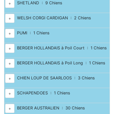
SHETLAND : 9 Chiens
+
WELSH CORGI CARDIGAN : 2 Chiens
+
PUMI : 1 Chiens
+
BERGER HOLLANDAIS à Poil Court : 1 Chiens
+
BERGER HOLLANDAIS à Poil Long : 1 Chiens
+
CHIEN LOUP DE SAARLOOS : 3 Chiens
+
SCHAPENDOES : 1 Chiens
+
BERGER AUSTRALIEN : 30 Chiens
+