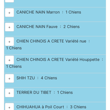
CANICHE NAIN Marron : 1 Chiens
+
CANICHE NAIN Fauve : 2 Chiens
+
CHIEN CHINOIS A CRETE Variété nue :
+
1 Chiens
CHIEN CHINOIS A CRETE Variété Houppette :
+
1 Chiens
SHIH TZU : 4 Chiens
+
TERRIER DU TIBET : 1 Chiens
+
CHIHUAHUA à Poil Court : 3 Chiens
+