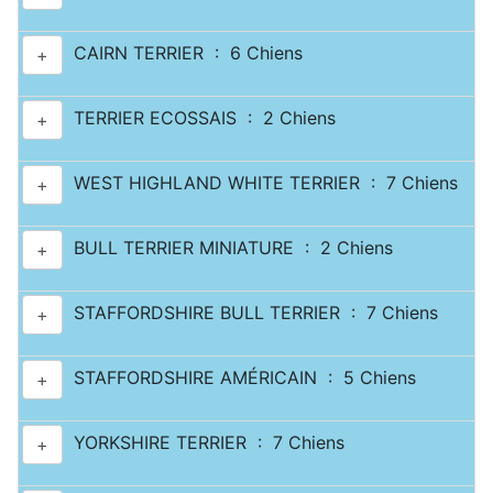
CAIRN TERRIER : 6 Chiens
+
TERRIER ECOSSAIS : 2 Chiens
+
WEST HIGHLAND WHITE TERRIER : 7 Chiens
+
BULL TERRIER MINIATURE : 2 Chiens
+
STAFFORDSHIRE BULL TERRIER : 7 Chiens
+
STAFFORDSHIRE AMÉRICAIN : 5 Chiens
+
YORKSHIRE TERRIER : 7 Chiens
+