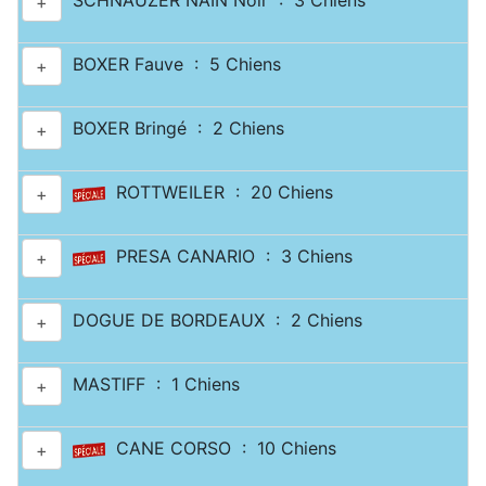
SCHNAUZER NAIN Noir : 3 Chiens
+
BOXER Fauve : 5 Chiens
+
BOXER Bringé : 2 Chiens
+
ROTTWEILER : 20 Chiens
+
PRESA CANARIO : 3 Chiens
+
DOGUE DE BORDEAUX : 2 Chiens
+
MASTIFF : 1 Chiens
+
CANE CORSO : 10 Chiens
+