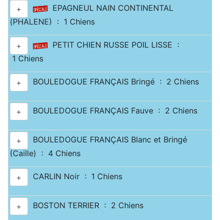
EPAGNEUL NAIN CONTINENTAL
+
(PHALENE) : 1 Chiens
PETIT CHIEN RUSSE POIL LISSE :
+
1 Chiens
BOULEDOGUE FRANÇAIS Bringé : 2 Chiens
+
BOULEDOGUE FRANÇAIS Fauve : 2 Chiens
+
BOULEDOGUE FRANÇAIS Blanc et Bringé
+
(Caille) : 4 Chiens
CARLIN Noir : 1 Chiens
+
BOSTON TERRIER : 2 Chiens
+