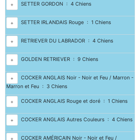
SETTER GORDON : 4 Chiens
+
SETTER IRLANDAIS Rouge : 1 Chiens
+
RETRIEVER DU LABRADOR : 4 Chiens
+
GOLDEN RETRIEVER : 9 Chiens
+
COCKER ANGLAIS Noir - Noir et Feu / Marron -
+
Marron et Feu : 3 Chiens
COCKER ANGLAIS Rouge et doré : 1 Chiens
+
COCKER ANGLAIS Autres Couleurs : 4 Chiens
+
COCKER AMÉRICAIN Noir - Noir et Feu /
+