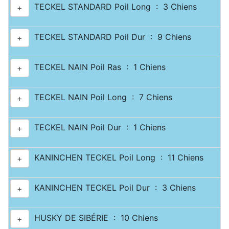
TECKEL STANDARD Poil Long : 3 Chiens
+
TECKEL STANDARD Poil Dur : 9 Chiens
+
TECKEL NAIN Poil Ras : 1 Chiens
+
TECKEL NAIN Poil Long : 7 Chiens
+
TECKEL NAIN Poil Dur : 1 Chiens
+
KANINCHEN TECKEL Poil Long : 11 Chiens
+
KANINCHEN TECKEL Poil Dur : 3 Chiens
+
HUSKY DE SIBÉRIE : 10 Chiens
+