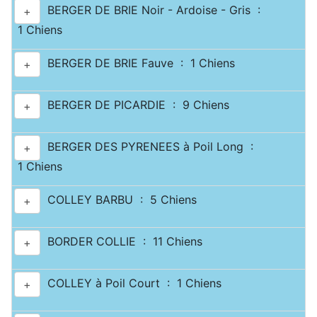
BERGER DE BRIE Noir - Ardoise - Gris :
+
1 Chiens
BERGER DE BRIE Fauve : 1 Chiens
+
BERGER DE PICARDIE : 9 Chiens
+
BERGER DES PYRENEES à Poil Long :
+
1 Chiens
COLLEY BARBU : 5 Chiens
+
BORDER COLLIE : 11 Chiens
+
COLLEY à Poil Court : 1 Chiens
+