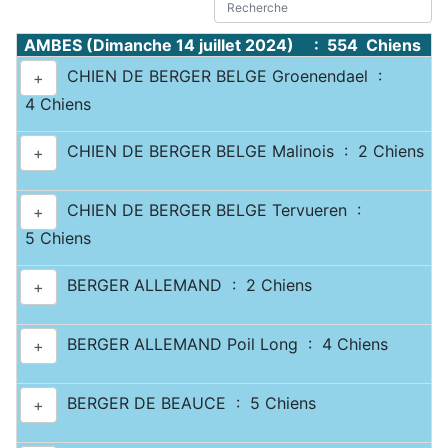
AMBES (Dimanche 14 juillet 2024) : 554 Chiens
CHIEN DE BERGER BELGE Groenendael :
+
4 Chiens
CHIEN DE BERGER BELGE Malinois : 2 Chiens
+
CHIEN DE BERGER BELGE Tervueren :
+
5 Chiens
BERGER ALLEMAND : 2 Chiens
+
BERGER ALLEMAND Poil Long : 4 Chiens
+
BERGER DE BEAUCE : 5 Chiens
+