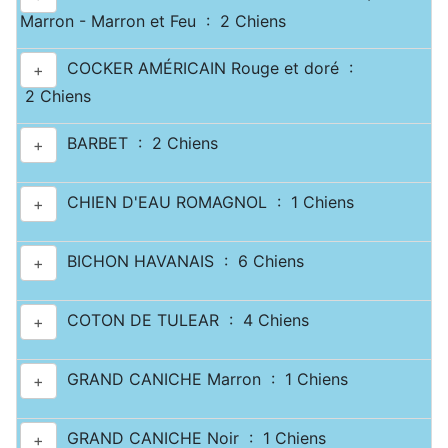
Marron - Marron et Feu : 2 Chiens
COCKER AMÉRICAIN Rouge et doré :
+
2 Chiens
BARBET : 2 Chiens
+
CHIEN D'EAU ROMAGNOL : 1 Chiens
+
BICHON HAVANAIS : 6 Chiens
+
COTON DE TULEAR : 4 Chiens
+
GRAND CANICHE Marron : 1 Chiens
+
GRAND CANICHE Noir : 1 Chiens
+