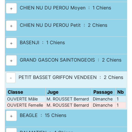
CHIEN NU DU PEROU Moyen : 1 Chiens
+
CHIEN NU DU PEROU Petit : 2 Chiens
+
BASENJI : 1 Chiens
+
GRAND GASCON SAINTONGEOIS : 2 Chiens
+
PETIT BASSET GRIFFON VENDEEN : 2 Chiens
-
Classe
Juge
Passage
Nb
OUVERTE Mâle
M. ROUSSET Bernard
Dimanche
1
OUVERTE Femelle
M. ROUSSET Bernard
Dimanche
1
BEAGLE : 15 Chiens
+