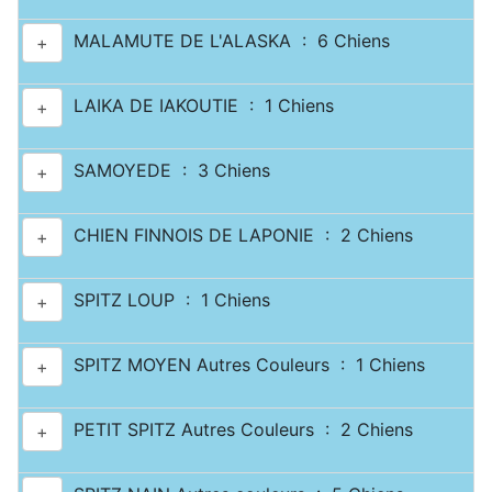
MALAMUTE DE L'ALASKA : 6 Chiens
+
LAIKA DE IAKOUTIE : 1 Chiens
+
SAMOYEDE : 3 Chiens
+
CHIEN FINNOIS DE LAPONIE : 2 Chiens
+
SPITZ LOUP : 1 Chiens
+
SPITZ MOYEN Autres Couleurs : 1 Chiens
+
PETIT SPITZ Autres Couleurs : 2 Chiens
+