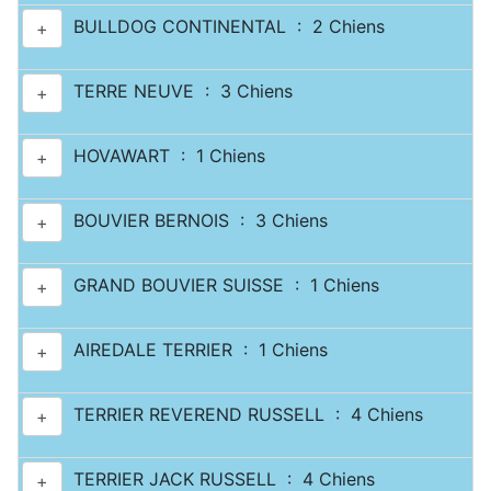
BULLDOG CONTINENTAL : 2 Chiens
+
TERRE NEUVE : 3 Chiens
+
HOVAWART : 1 Chiens
+
BOUVIER BERNOIS : 3 Chiens
+
GRAND BOUVIER SUISSE : 1 Chiens
+
AIREDALE TERRIER : 1 Chiens
+
TERRIER REVEREND RUSSELL : 4 Chiens
+
TERRIER JACK RUSSELL : 4 Chiens
+