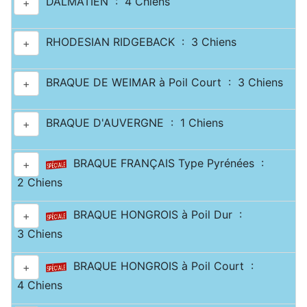
DALMATIEN : 4 Chiens
+
RHODESIAN RIDGEBACK : 3 Chiens
+
BRAQUE DE WEIMAR à Poil Court : 3 Chiens
+
BRAQUE D'AUVERGNE : 1 Chiens
+
BRAQUE FRANÇAIS Type Pyrénées :
+
2 Chiens
BRAQUE HONGROIS à Poil Dur :
+
3 Chiens
BRAQUE HONGROIS à Poil Court :
+
4 Chiens