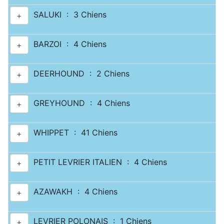
SALUKI : 3 Chiens
+
BARZOI : 4 Chiens
+
DEERHOUND : 2 Chiens
+
GREYHOUND : 4 Chiens
+
WHIPPET : 41 Chiens
+
PETIT LEVRIER ITALIEN : 4 Chiens
+
AZAWAKH : 4 Chiens
+
LEVRIER POLONAIS : 1 Chiens
+