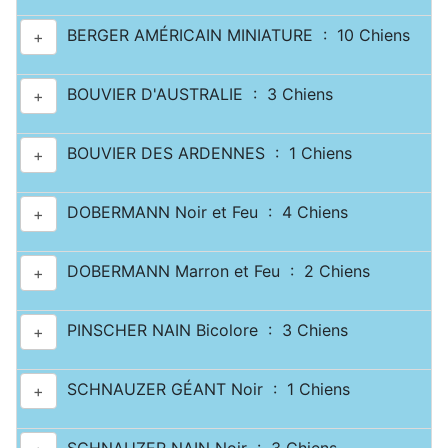
BERGER AMÉRICAIN MINIATURE : 10 Chiens
+
BOUVIER D'AUSTRALIE : 3 Chiens
+
BOUVIER DES ARDENNES : 1 Chiens
+
DOBERMANN Noir et Feu : 4 Chiens
+
DOBERMANN Marron et Feu : 2 Chiens
+
PINSCHER NAIN Bicolore : 3 Chiens
+
SCHNAUZER GÉANT Noir : 1 Chiens
+