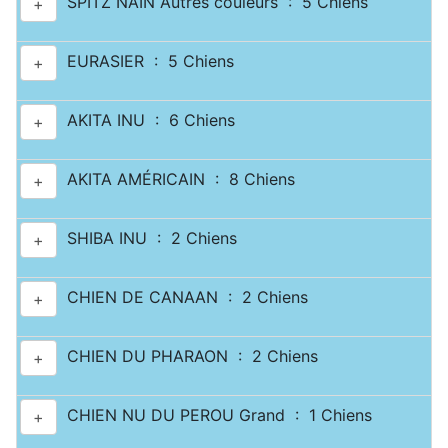
SPITZ NAIN Autres couleurs : 5 Chiens
+
EURASIER : 5 Chiens
+
AKITA INU : 6 Chiens
+
AKITA AMÉRICAIN : 8 Chiens
+
SHIBA INU : 2 Chiens
+
CHIEN DE CANAAN : 2 Chiens
+
CHIEN DU PHARAON : 2 Chiens
+
CHIEN NU DU PEROU Grand : 1 Chiens
+