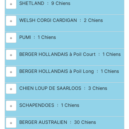
SHETLAND : 9 Chiens
+
WELSH CORGI CARDIGAN : 2 Chiens
+
PUMI : 1 Chiens
+
BERGER HOLLANDAIS à Poil Court : 1 Chiens
+
BERGER HOLLANDAIS à Poil Long : 1 Chiens
+
CHIEN LOUP DE SAARLOOS : 3 Chiens
+
SCHAPENDOES : 1 Chiens
+
BERGER AUSTRALIEN : 30 Chiens
+