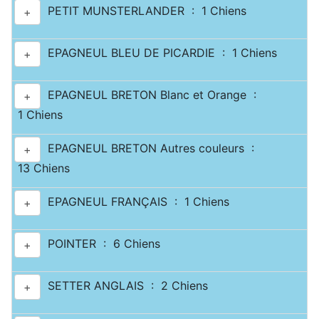
PETIT MUNSTERLANDER : 1 Chiens
+
EPAGNEUL BLEU DE PICARDIE : 1 Chiens
+
EPAGNEUL BRETON Blanc et Orange :
+
1 Chiens
EPAGNEUL BRETON Autres couleurs :
+
13 Chiens
EPAGNEUL FRANÇAIS : 1 Chiens
+
POINTER : 6 Chiens
+
SETTER ANGLAIS : 2 Chiens
+