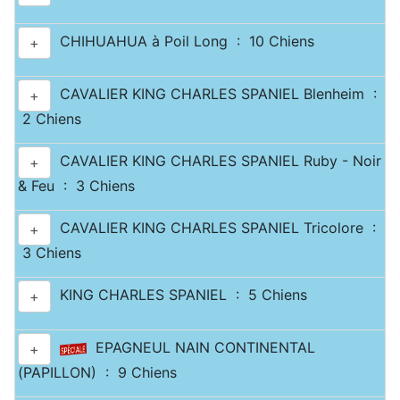
CHIHUAHUA à Poil Long : 10 Chiens
+
CAVALIER KING CHARLES SPANIEL Blenheim :
+
2 Chiens
CAVALIER KING CHARLES SPANIEL Ruby - Noir
+
& Feu : 3 Chiens
CAVALIER KING CHARLES SPANIEL Tricolore :
+
3 Chiens
KING CHARLES SPANIEL : 5 Chiens
+
EPAGNEUL NAIN CONTINENTAL
+
(PAPILLON) : 9 Chiens