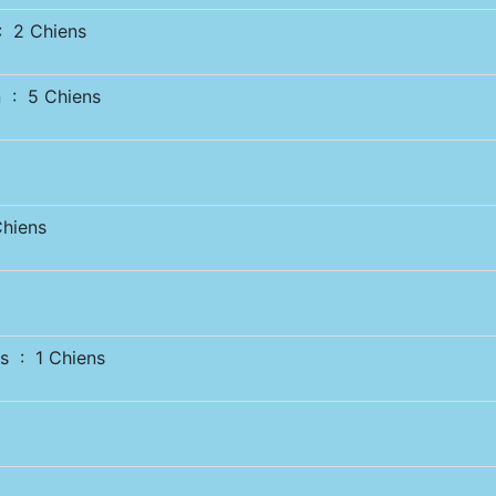
 2 Chiens
 : 5 Chiens
hiens
s : 1 Chiens