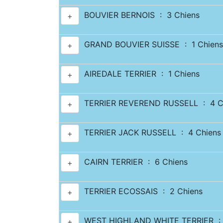
BOUVIER BERNOIS : 3 Chiens
+
GRAND BOUVIER SUISSE : 1 Chiens
+
AIREDALE TERRIER : 1 Chiens
+
TERRIER REVEREND RUSSELL : 4 C
+
TERRIER JACK RUSSELL : 4 Chiens
+
CAIRN TERRIER : 6 Chiens
+
TERRIER ECOSSAIS : 2 Chiens
+
WEST HIGHLAND WHITE TERRIER : 
+