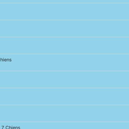
hiens
7 Chiens