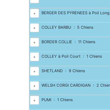
BERGER DES PYRENEES à Poil Long 
+
COLLEY BARBU : 5 Chiens
+
BORDER COLLIE : 11 Chiens
+
COLLEY à Poil Court : 1 Chiens
+
SHETLAND : 9 Chiens
+
WELSH CORGI CARDIGAN : 2 Chie
+
PUMI : 1 Chiens
+