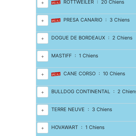
ROTTWEILER : 20 Chiens
+
PRESA CANARIO : 3 Chiens
+
DOGUE DE BORDEAUX : 2 Chiens
+
MASTIFF : 1 Chiens
+
CANE CORSO : 10 Chiens
+
BULLDOG CONTINENTAL : 2 Chien
+
TERRE NEUVE : 3 Chiens
+
HOVAWART : 1 Chiens
+