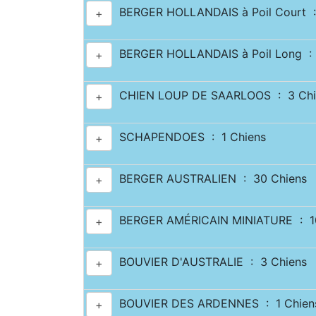
BERGER HOLLANDAIS à Poil Court :
+
BERGER HOLLANDAIS à Poil Long : 
+
CHIEN LOUP DE SAARLOOS : 3 Chi
+
SCHAPENDOES : 1 Chiens
+
BERGER AUSTRALIEN : 30 Chiens
+
BERGER AMÉRICAIN MINIATURE : 10
+
BOUVIER D'AUSTRALIE : 3 Chiens
+
BOUVIER DES ARDENNES : 1 Chien
+