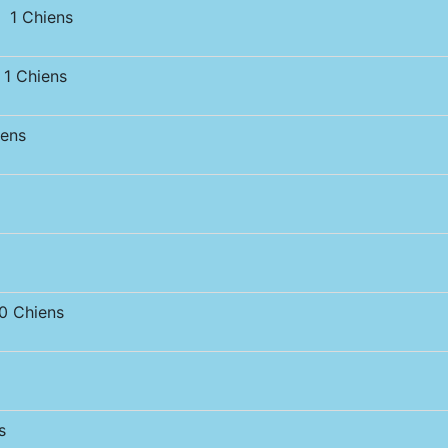
 1 Chiens
1 Chiens
ens
 Chiens
s