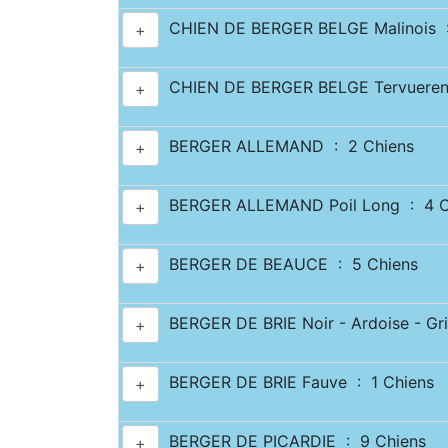
CHIEN DE BERGER BELGE Malinois :
+
CHIEN DE BERGER BELGE Tervueren
+
BERGER ALLEMAND : 2 Chiens
+
BERGER ALLEMAND Poil Long : 4 C
+
BERGER DE BEAUCE : 5 Chiens
+
BERGER DE BRIE Noir - Ardoise - Gri
+
BERGER DE BRIE Fauve : 1 Chiens
+
BERGER DE PICARDIE : 9 Chiens
+