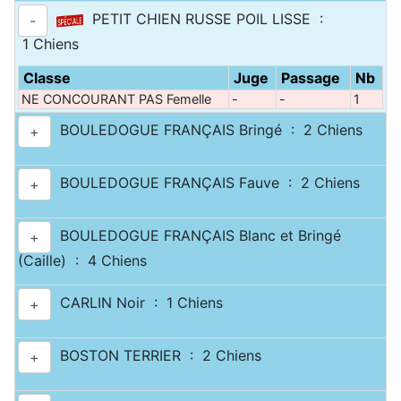
PETIT CHIEN RUSSE POIL LISSE :
-
1 Chiens
Classe
Juge
Passage
Nb
NE CONCOURANT PAS Femelle
-
-
1
BOULEDOGUE FRANÇAIS Bringé : 2 Chiens
+
BOULEDOGUE FRANÇAIS Fauve : 2 Chiens
+
BOULEDOGUE FRANÇAIS Blanc et Bringé
+
(Caille) : 4 Chiens
CARLIN Noir : 1 Chiens
+
BOSTON TERRIER : 2 Chiens
+