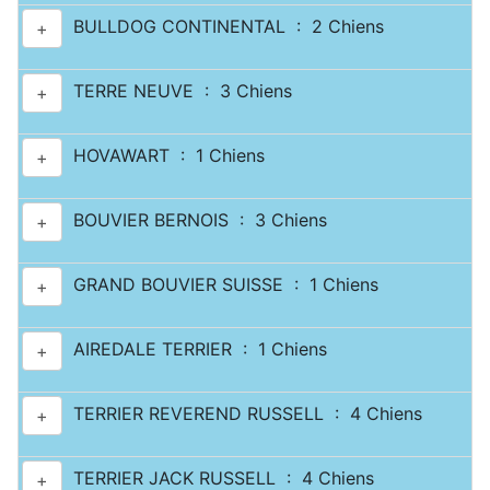
BULLDOG CONTINENTAL : 2 Chiens
+
TERRE NEUVE : 3 Chiens
+
HOVAWART : 1 Chiens
+
BOUVIER BERNOIS : 3 Chiens
+
GRAND BOUVIER SUISSE : 1 Chiens
+
AIREDALE TERRIER : 1 Chiens
+
TERRIER REVEREND RUSSELL : 4 Chiens
+
TERRIER JACK RUSSELL : 4 Chiens
+