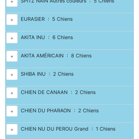
SPITZ NAIN Autres couleurs : 5 Chiens
+
EURASIER : 5 Chiens
+
AKITA INU : 6 Chiens
+
AKITA AMÉRICAIN : 8 Chiens
+
SHIBA INU : 2 Chiens
+
CHIEN DE CANAAN : 2 Chiens
+
CHIEN DU PHARAON : 2 Chiens
+
CHIEN NU DU PEROU Grand : 1 Chiens
+