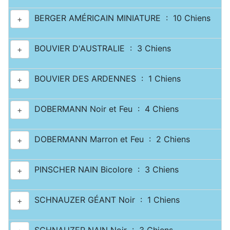
BERGER AMÉRICAIN MINIATURE : 10 Chiens
+
BOUVIER D'AUSTRALIE : 3 Chiens
+
BOUVIER DES ARDENNES : 1 Chiens
+
DOBERMANN Noir et Feu : 4 Chiens
+
DOBERMANN Marron et Feu : 2 Chiens
+
PINSCHER NAIN Bicolore : 3 Chiens
+
SCHNAUZER GÉANT Noir : 1 Chiens
+