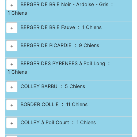
BERGER DE BRIE Noir - Ardoise - Gris :
+
1 Chiens
BERGER DE BRIE Fauve : 1 Chiens
+
BERGER DE PICARDIE : 9 Chiens
+
BERGER DES PYRENEES à Poil Long :
+
1 Chiens
COLLEY BARBU : 5 Chiens
+
BORDER COLLIE : 11 Chiens
+
COLLEY à Poil Court : 1 Chiens
+