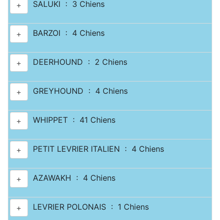
SALUKI : 3 Chiens
+
BARZOI : 4 Chiens
+
DEERHOUND : 2 Chiens
+
GREYHOUND : 4 Chiens
+
WHIPPET : 41 Chiens
+
PETIT LEVRIER ITALIEN : 4 Chiens
+
AZAWAKH : 4 Chiens
+
LEVRIER POLONAIS : 1 Chiens
+