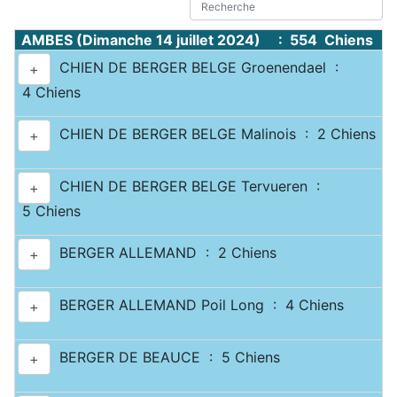
AMBES (Dimanche 14 juillet 2024) : 554 Chiens
CHIEN DE BERGER BELGE Groenendael :
+
4 Chiens
CHIEN DE BERGER BELGE Malinois : 2 Chiens
+
CHIEN DE BERGER BELGE Tervueren :
+
5 Chiens
BERGER ALLEMAND : 2 Chiens
+
BERGER ALLEMAND Poil Long : 4 Chiens
+
BERGER DE BEAUCE : 5 Chiens
+