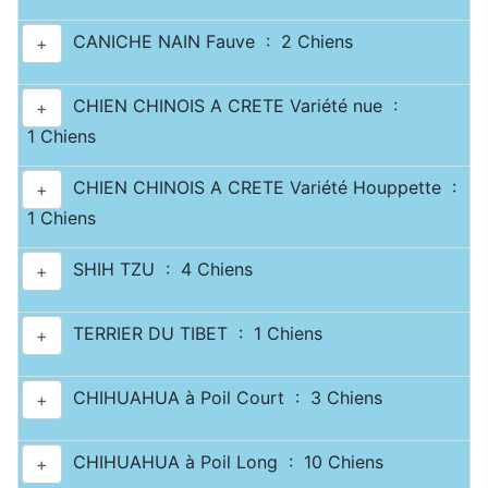
CANICHE NAIN Fauve : 2 Chiens
+
CHIEN CHINOIS A CRETE Variété nue :
+
1 Chiens
CHIEN CHINOIS A CRETE Variété Houppette :
+
1 Chiens
SHIH TZU : 4 Chiens
+
TERRIER DU TIBET : 1 Chiens
+
CHIHUAHUA à Poil Court : 3 Chiens
+
CHIHUAHUA à Poil Long : 10 Chiens
+