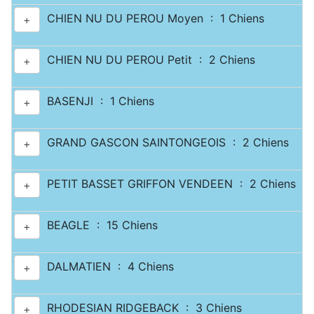
CHIEN NU DU PEROU Moyen : 1 Chiens
+
CHIEN NU DU PEROU Petit : 2 Chiens
+
BASENJI : 1 Chiens
+
GRAND GASCON SAINTONGEOIS : 2 Chiens
+
PETIT BASSET GRIFFON VENDEEN : 2 Chiens
+
BEAGLE : 15 Chiens
+
DALMATIEN : 4 Chiens
+
RHODESIAN RIDGEBACK : 3 Chiens
+