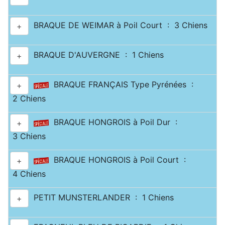
BRAQUE DE WEIMAR à Poil Court : 3 Chiens
+
BRAQUE D'AUVERGNE : 1 Chiens
+
BRAQUE FRANÇAIS Type Pyrénées :
+
2 Chiens
BRAQUE HONGROIS à Poil Dur :
+
3 Chiens
BRAQUE HONGROIS à Poil Court :
+
4 Chiens
PETIT MUNSTERLANDER : 1 Chiens
+