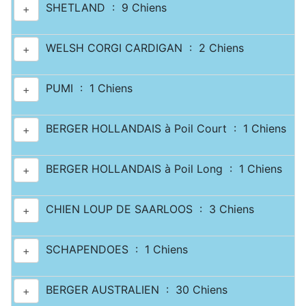
SHETLAND : 9 Chiens
+
WELSH CORGI CARDIGAN : 2 Chiens
+
PUMI : 1 Chiens
+
BERGER HOLLANDAIS à Poil Court : 1 Chiens
+
BERGER HOLLANDAIS à Poil Long : 1 Chiens
+
CHIEN LOUP DE SAARLOOS : 3 Chiens
+
SCHAPENDOES : 1 Chiens
+
BERGER AUSTRALIEN : 30 Chiens
+