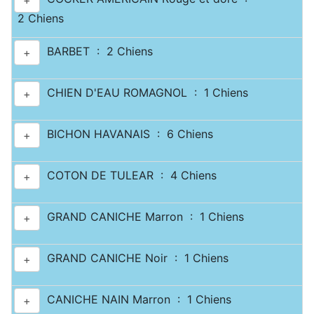
+
2 Chiens
BARBET : 2 Chiens
+
CHIEN D'EAU ROMAGNOL : 1 Chiens
+
BICHON HAVANAIS : 6 Chiens
+
COTON DE TULEAR : 4 Chiens
+
GRAND CANICHE Marron : 1 Chiens
+
GRAND CANICHE Noir : 1 Chiens
+
CANICHE NAIN Marron : 1 Chiens
+