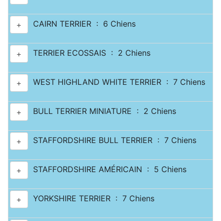
CAIRN TERRIER : 6 Chiens
+
TERRIER ECOSSAIS : 2 Chiens
+
WEST HIGHLAND WHITE TERRIER : 7 Chiens
+
BULL TERRIER MINIATURE : 2 Chiens
+
STAFFORDSHIRE BULL TERRIER : 7 Chiens
+
STAFFORDSHIRE AMÉRICAIN : 5 Chiens
+
YORKSHIRE TERRIER : 7 Chiens
+