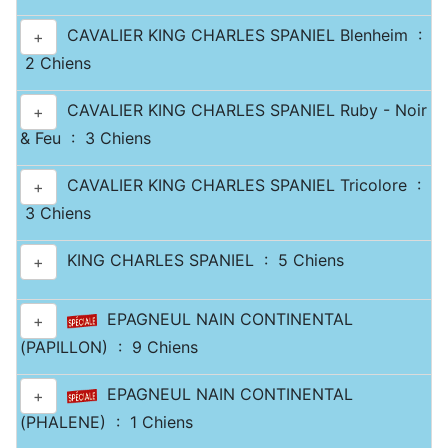
CAVALIER KING CHARLES SPANIEL Blenheim :
+
2 Chiens
CAVALIER KING CHARLES SPANIEL Ruby - Noir
+
& Feu : 3 Chiens
CAVALIER KING CHARLES SPANIEL Tricolore :
+
3 Chiens
KING CHARLES SPANIEL : 5 Chiens
+
EPAGNEUL NAIN CONTINENTAL
+
(PAPILLON) : 9 Chiens
EPAGNEUL NAIN CONTINENTAL
+
(PHALENE) : 1 Chiens