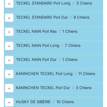
TECKEL STANDARD Poil Long : 3 Chiens
+
TECKEL STANDARD Poil Dur : 9 Chiens
+
TECKEL NAIN Poil Ras : 1 Chiens
+
TECKEL NAIN Poil Long : 7 Chiens
+
TECKEL NAIN Poil Dur : 1 Chiens
+
KANINCHEN TECKEL Poil Long : 11 Chiens
+
KANINCHEN TECKEL Poil Dur : 3 Chiens
+
HUSKY DE SIBÉRIE : 10 Chiens
+