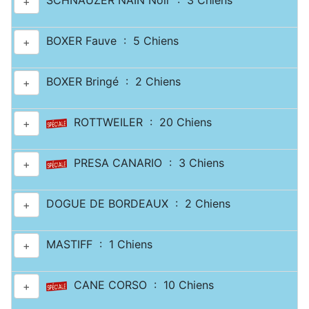
SCHNAUZER NAIN Noir : 3 Chiens
+
BOXER Fauve : 5 Chiens
+
BOXER Bringé : 2 Chiens
+
ROTTWEILER : 20 Chiens
+
PRESA CANARIO : 3 Chiens
+
DOGUE DE BORDEAUX : 2 Chiens
+
MASTIFF : 1 Chiens
+
CANE CORSO : 10 Chiens
+