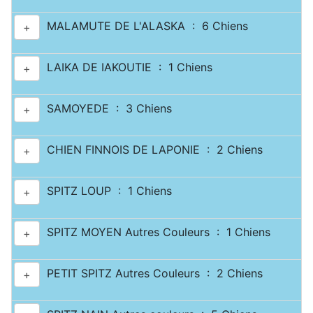
MALAMUTE DE L'ALASKA : 6 Chiens
+
LAIKA DE IAKOUTIE : 1 Chiens
+
SAMOYEDE : 3 Chiens
+
CHIEN FINNOIS DE LAPONIE : 2 Chiens
+
SPITZ LOUP : 1 Chiens
+
SPITZ MOYEN Autres Couleurs : 1 Chiens
+
PETIT SPITZ Autres Couleurs : 2 Chiens
+