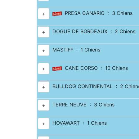
PRESA CANARIO : 3 Chiens
+
DOGUE DE BORDEAUX : 2 Chiens
+
MASTIFF : 1 Chiens
+
CANE CORSO : 10 Chiens
+
BULLDOG CONTINENTAL : 2 Chien
+
TERRE NEUVE : 3 Chiens
+
HOVAWART : 1 Chiens
+