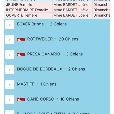
JEUNE Femelle
Mme BARDET Joëlle
Dimanche
INTERMEDIAIRE Femelle
Mme BARDET Joëlle
Dimanche
OUVERTE Femelle
Mme BARDET Joëlle
Dimanche
BOXER Bringé : 2 Chiens
+
ROTTWEILER : 20 Chiens
+
PRESA CANARIO : 3 Chiens
+
DOGUE DE BORDEAUX : 2 Chiens
+
MASTIFF : 1 Chiens
+
CANE CORSO : 10 Chiens
+