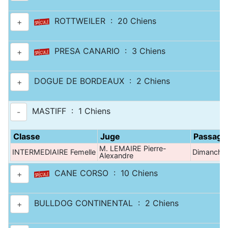
ROTTWEILER : 20 Chiens
+
PRESA CANARIO : 3 Chiens
+
DOGUE DE BORDEAUX : 2 Chiens
+
MASTIFF : 1 Chiens
-
Classe
Juge
Passage
M. LEMAIRE Pierre-
INTERMEDIAIRE Femelle
Dimanche
Alexandre
CANE CORSO : 10 Chiens
+
BULLDOG CONTINENTAL : 2 Chiens
+