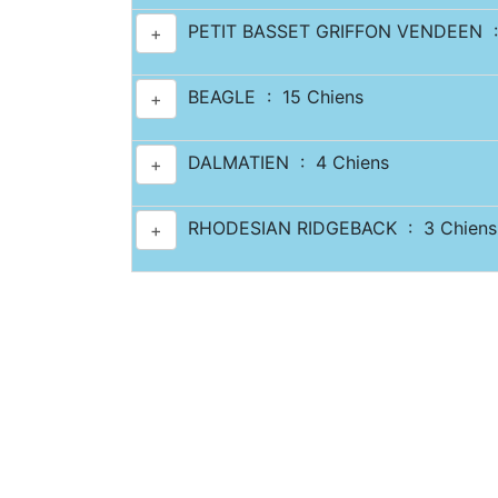
PETIT BASSET GRIFFON VENDEEN :
+
BEAGLE : 15 Chiens
+
DALMATIEN : 4 Chiens
+
RHODESIAN RIDGEBACK : 3 Chiens
+