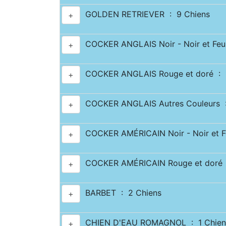
GOLDEN RETRIEVER : 9 Chiens
+
COCKER ANGLAIS Noir - Noir et Feu 
+
COCKER ANGLAIS Rouge et doré : 1
+
COCKER ANGLAIS Autres Couleurs :
+
COCKER AMÉRICAIN Noir - Noir et Fe
+
COCKER AMÉRICAIN Rouge et doré 
+
BARBET : 2 Chiens
+
CHIEN D'EAU ROMAGNOL : 1 Chien
+