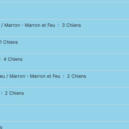
/ Marron - Marron et Feu : 3 Chiens
 Chiens
 4 Chiens
u / Marron - Marron et Feu : 2 Chiens
: 2 Chiens
s