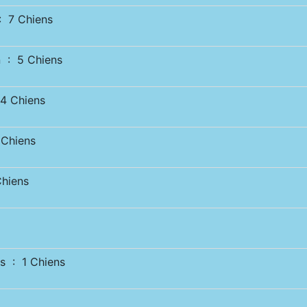
 7 Chiens
 : 5 Chiens
 Chiens
Chiens
hiens
s : 1 Chiens