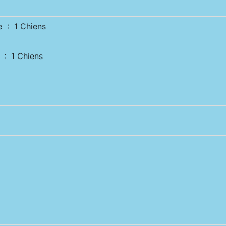
 : 1 Chiens
: 1 Chiens