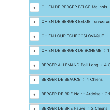
CHIEN DE BERGER BELGE Malinois :
+
CHIEN DE BERGER BELGE Tervueren
+
CHIEN LOUP TCHECOSLOVAQUE : 4
+
CHIEN DE BERGER DE BOHEME : 1 
+
BERGER ALLEMAND Poil Long : 4 C
+
BERGER DE BEAUCE : 4 Chiens
+
BERGER DE BRIE Noir - Ardoise - Gri
+
BERGER DE BRIE Fauve : 2 Chiens
+