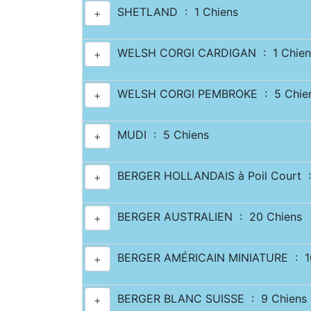
SHETLAND : 1 Chiens
+
WELSH CORGI CARDIGAN : 1 Chien
+
WELSH CORGI PEMBROKE : 5 Chie
+
MUDI : 5 Chiens
+
BERGER HOLLANDAIS à Poil Court :
+
BERGER AUSTRALIEN : 20 Chiens
+
BERGER AMÉRICAIN MINIATURE : 10
+
BERGER BLANC SUISSE : 9 Chiens
+