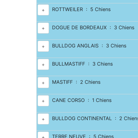
ROTTWEILER : 5 Chiens
+
DOGUE DE BORDEAUX : 3 Chiens
+
BULLDOG ANGLAIS : 3 Chiens
+
BULLMASTIFF : 3 Chiens
+
MASTIFF : 2 Chiens
+
CANE CORSO : 1 Chiens
+
BULLDOG CONTINENTAL : 2 Chien
+
TERRE NEUVE : 5 Chiens
+