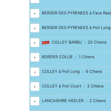
BERGER DES PYRENEES à Face Rase
+
BERGER DES PYRENEES à Poil Long 
+
COLLEY BARBU : 20 Chiens
+
BORDER COLLIE : 1 Chiens
+
COLLEY à Poil Long : 6 Chiens
+
COLLEY à Poil Court : 2 Chiens
+
LANCASHIRE HEELER : 2 Chiens
+