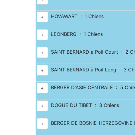
HOVAWART : 1 Chiens
+
LEONBERG : 1 Chiens
+
SAINT BERNARD à Poil Court : 2 Ch
+
SAINT BERNARD à Poil Long : 3 Ch
+
BERGER D'ASIE CENTRALE : 5 Chie
+
DOGUE DU TIBET : 3 Chiens
+
BERGER DE BOSNIE-HERZEGOVINE ET
+