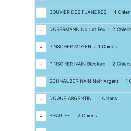
BOUVIER DES FLANDRES : 4 Chien
+
DOBERMANN Noir et Feu : 2 Chien
+
PINSCHER MOYEN : 1 Chiens
+
PINSCHER NAIN Bicolore : 2 Chien
+
SCHNAUZER NAIN Noir Argent : 1 C
+
DOGUE ARGENTIN : 1 Chiens
+
SHAR PEI : 2 Chiens
+