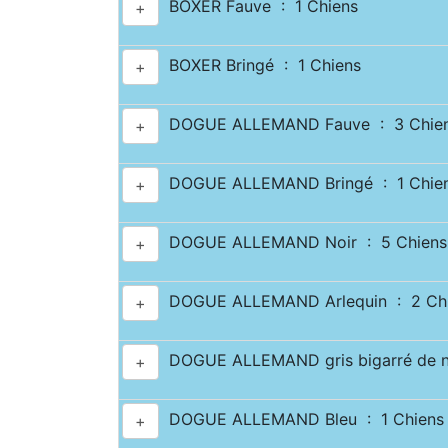
BOXER Fauve : 1 Chiens
+
BOXER Bringé : 1 Chiens
+
DOGUE ALLEMAND Fauve : 3 Chie
+
DOGUE ALLEMAND Bringé : 1 Chie
+
DOGUE ALLEMAND Noir : 5 Chiens
+
DOGUE ALLEMAND Arlequin : 2 Ch
+
DOGUE ALLEMAND gris bigarré de no
+
DOGUE ALLEMAND Bleu : 1 Chiens
+